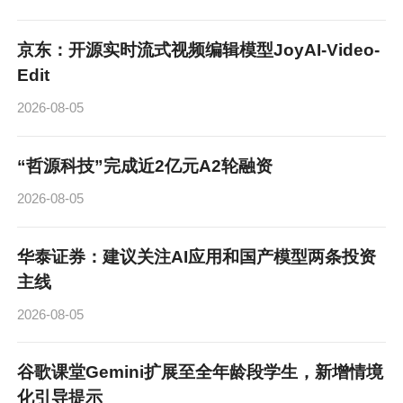
京东：开源实时流式视频编辑模型JoyAI-Video-
Edit
2026-08-05
“哲源科技”完成近2亿元A2轮融资
2026-08-05
华泰证券：建议关注AI应用和国产模型两条投资
主线
2026-08-05
谷歌课堂Gemini扩展至全年龄段学生，新增情境
化引导提示