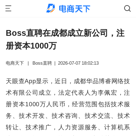
Boss直聘在成都成立新公司，注
册资本1000万
电商天下
|
Boss直聘
|
2026-07-07 18:02:13
天眼查App显示，近日，成都华品博睿网络技
术有限公司成立，法定代表人为李佩宏，注
册资本1000万人民币，经营范围包括技术服
务、技术开发、技术咨询、技术交流、技术
转让、技术推广，人力资源服务、计算机系