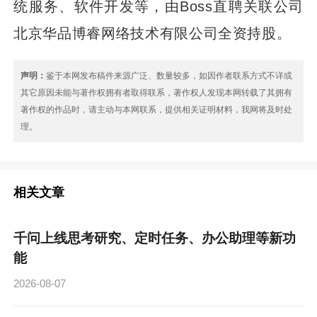
统服务、软件开发等，由Boss直聘关联公司
北京华品博睿网络技术有限公司全资持股。
声明：
鉴于本网发布稿件来源广泛、数量较多，如因作者联系方式不详或
其它原因未能与著作权拥有者取得联系，著作权人发现本网转载了其拥有
著作权的作品时，请主动与本网联系，提供相关证明材料，我网将及时处
理。
相关文章
千问上线思考研究、定时任务、办公助理等新功
能
2026-08-07