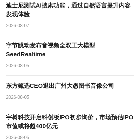
迪士尼测试AI搜索功能，通过自然语言提升内容
发现体验
2026-08-07
字节跳动发布音视频全双工大模型
SeedRealtime
2026-08-05
东方甄选CEO退出广州大愚图书音像公司
2026-08-05
宇树科技开启科创板IPO初步询价，市场预估IPO
市值或将超400亿元
2026-08-05