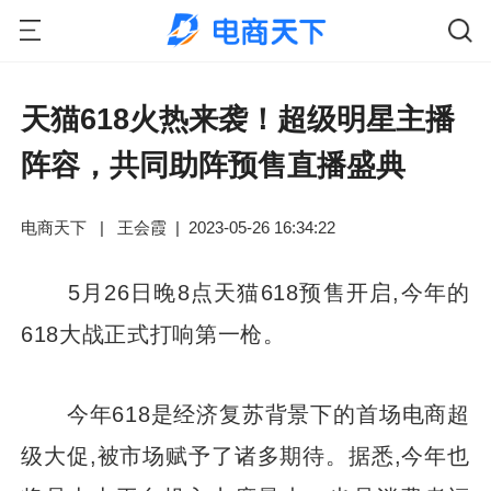
天猫618火热来袭！超级明星主播
阵容，共同助阵预售直播盛典
电商天下
|
王会霞
|
2023-05-26 16:34:22
5月26日晚8点天猫618预售开启,今年的
618大战正式打响第一枪。
今年618是经济复苏背景下的首场电商超
级大促,被市场赋予了诸多期待。据悉,今年也