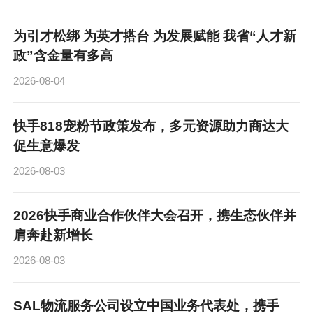
为引才松绑 为英才搭台 为发展赋能 我省“人才新
政”含金量有多高
2026-08-04
快手818宠粉节政策发布，多元资源助力商达大
促生意爆发
2026-08-03
2026快手商业合作伙伴大会召开，携生态伙伴并
肩奔赴新增长
2026-08-03
SAL物流服务公司设立中国业务代表处，携手