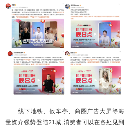
线下地铁、候车亭、商圈广告大屏等海
量媒介强势登陆21城,消费者可以在各处见到