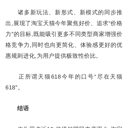
诸多新玩法、新形式、新模式的同步推
出,展现了淘宝天猫今年聚焦好价、追求“价格
力”的目标,既能吸引更多不同类型商家增强价
格竞争力,同时也向更简化、体验感更好的优
惠规则进化,为用户提供极致性价比。
正所谓天猫618今年的口号“尽在天猫
618”。
结语