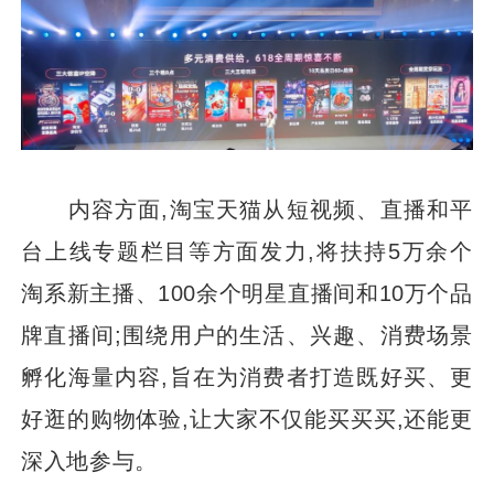
内容方面,淘宝天猫从短视频、直播和平
台上线专题栏目等方面发力,将扶持5万余个
淘系新主播、100余个明星直播间和10万个品
牌直播间;围绕用户的生活、兴趣、消费场景
孵化海量内容,旨在为消费者打造既好买、更
好逛的购物体验,让大家不仅能买买买,还能更
深入地参与。