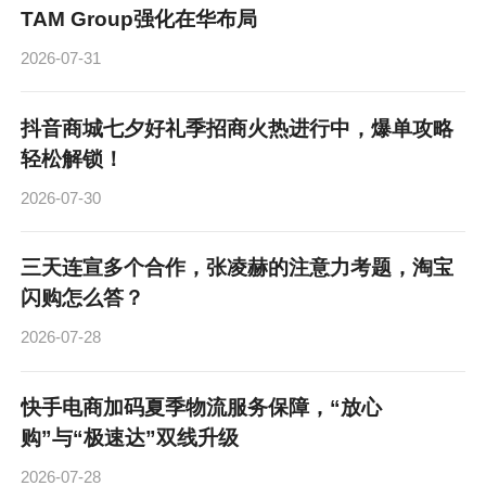
TAM Group强化在华布局
2026-07-31
抖音商城七夕好礼季招商火热进行中，爆单攻略
轻松解锁！
2026-07-30
三天连宣多个合作，张凌赫的注意力考题，淘宝
闪购怎么答？
2026-07-28
快手电商加码夏季物流服务保障，“放心
购”与“极速达”双线升级
2026-07-28