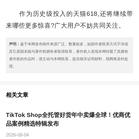
作为历史级投入的天猫618,还将继续带
来哪些更多惊喜?广大用户不妨共同关注。
声明：
鉴于本网发布稿件来源广泛、数量较多，如因作者联系方式不详或
其它原因未能与著作权拥有者取得联系，著作权人发现本网转载了其拥有
著作权的作品时，请主动与本网联系，提供相关证明材料，我网将及时处
理。
相关文章
TikTok Shop全托管好货年中卖爆全球！优商优
品案例精选特辑发布
2026-08-04