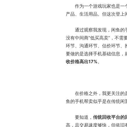
作为一个游戏玩家也是一个“
产品、生活用品。但这次登上
通过观察我发现，闲鱼的手机
没有中间商“低买高卖”，不
环节、沟通环节、估价环节、
要做的是选择手机基础信息，
收价格高出17%
。
在价格之外，我更关注的是
鱼的手机帮卖似乎是在传统闲置
要知道，
传统回收平台的
高，且交易速度够快，但依旧