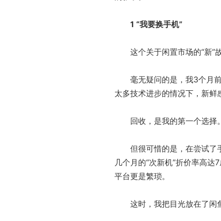
1 “我要换手机”
这个关于闲置市场的“新”故
毫无疑问的是，我3个月前
太多技术进步的情况下，新鲜
回收，是我的第一个选择
但很可惜的是，在尝试了手
几个月的“次新机”折价率高达
平台更是繁琐。
这时，我把目光放在了闲