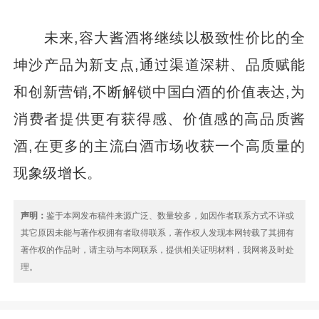
未来,容大酱酒将继续以极致性价比的全
坤沙产品为新支点,通过渠道深耕、品质赋能
和创新营销,不断解锁中国白酒的价值表达,为
消费者提供更有获得感、价值感的高品质酱
酒,在更多的主流白酒市场收获一个高质量的
现象级增长。
声明：
鉴于本网发布稿件来源广泛、数量较多，如因作者联系方式不详或
其它原因未能与著作权拥有者取得联系，著作权人发现本网转载了其拥有
著作权的作品时，请主动与本网联系，提供相关证明材料，我网将及时处
理。