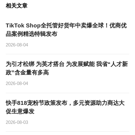
相关文章
TikTok Shop全托管好货年中卖爆全球！优商优
品案例精选特辑发布
2026-08-04
为引才松绑 为英才搭台 为发展赋能 我省“人才新
政”含金量有多高
2026-08-04
快手818宠粉节政策发布，多元资源助力商达大
促生意爆发
2026-08-03