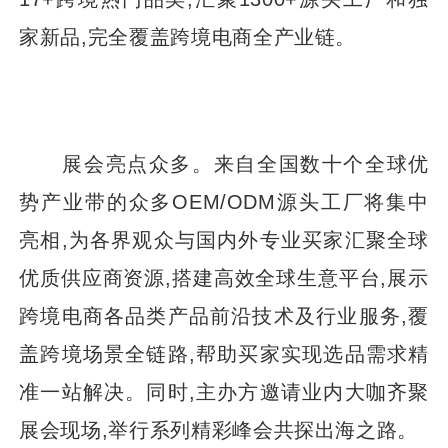
家新品,完全覆盖跨境电商全产业链。
展会亮点众多。来自全国数十个全球优
势产业带的众多OEM/ODM源头工厂将集中
亮相,为各界观众与国内外专业买家汇聚全球
优质供应商资源,搭建高效全球生意平台,展示
跨境电商各品类产品前沿技术及行业服务,覆
盖跨境场景全链路,帮助买家实现选品需求精
准一站解决。同时,主办方邀请业内大咖齐聚
展会现场,举行系列精彩峰会共探出海之路。