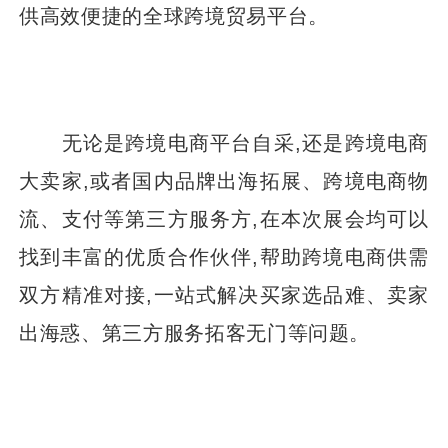
供高效便捷的全球跨境贸易平台。
无论是跨境电商平台自采,还是跨境电商
大卖家,或者国内品牌出海拓展、跨境电商物
流、支付等第三方服务方,在本次展会均可以
找到丰富的优质合作伙伴,帮助跨境电商供需
双方精准对接,一站式解决买家选品难、卖家
出海惑、第三方服务拓客无门等问题。