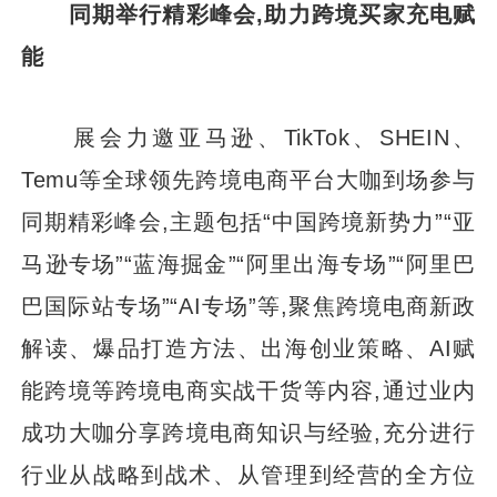
同期举行精彩峰会,助力跨境买家充电赋
能
展会力邀亚马逊、TikTok、SHEIN、
Temu等全球领先跨境电商平台大咖到场参与
同期精彩峰会,主题包括“中国跨境新势力”“亚
马逊专场”“蓝海掘金”“阿里出海专场”“阿里巴
巴国际站专场”“AI专场”等,聚焦跨境电商新政
解读、爆品打造方法、出海创业策略、AI赋
能跨境等跨境电商实战干货等内容,通过业内
成功大咖分享跨境电商知识与经验,充分进行
行业从战略到战术、从管理到经营的全方位