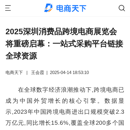
2025深圳消费品跨境电商展览会
将重磅启幕：一站式采购平台链接
全球资源
电商天下
|
王会霞
|
2025-04-14 18:53:10
在全球数字经济浪潮推动下,跨境电商已
成为中国外贸增长的核心引擎。数据显
示,2023年中国跨境电商进出口规模突破2.3
万亿元,同比增长15.6%,覆盖全球200多个国