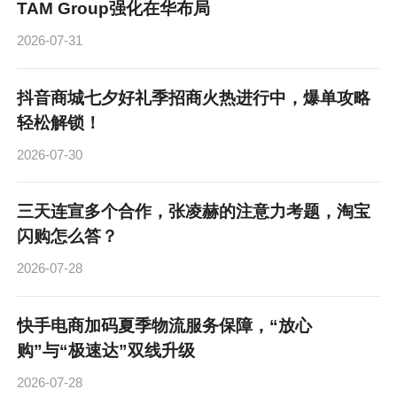
TAM Group强化在华布局
2026-07-31
抖音商城七夕好礼季招商火热进行中，爆单攻略
轻松解锁！
2026-07-30
三天连宣多个合作，张凌赫的注意力考题，淘宝
闪购怎么答？
2026-07-28
快手电商加码夏季物流服务保障，“放心
购”与“极速达”双线升级
2026-07-28