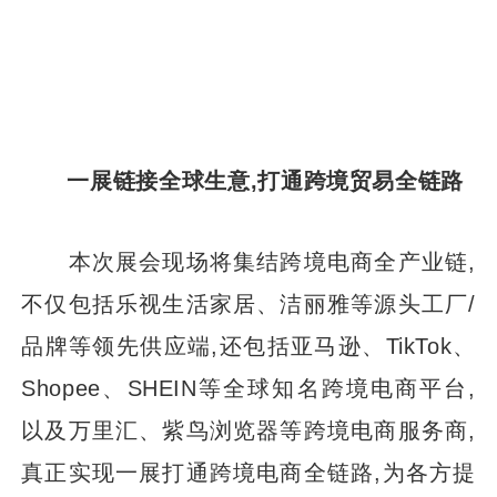
一展链接全球生意,打通跨境贸易全链路
本次展会现场将集结跨境电商全产业链,
不仅包括乐视生活家居、洁丽雅等源头工厂/
品牌等领先供应端,还包括亚马逊、TikTok、
Shopee、SHEIN等全球知名跨境电商平台,
以及万里汇、紫鸟浏览器等跨境电商服务商,
真正实现一展打通跨境电商全链路,为各方提