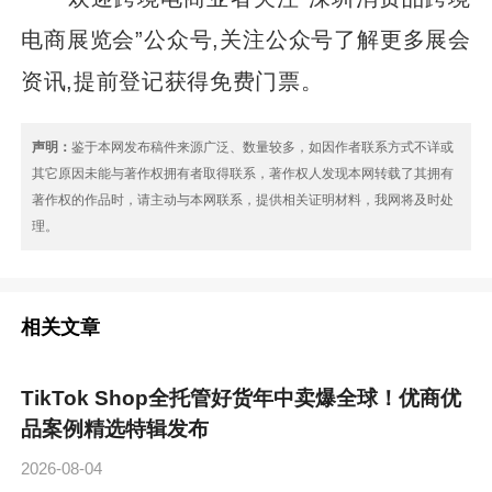
电商展览会”公众号,关注公众号了解更多展会
资讯,提前登记获得免费门票。
声明：
鉴于本网发布稿件来源广泛、数量较多，如因作者联系方式不详或
其它原因未能与著作权拥有者取得联系，著作权人发现本网转载了其拥有
著作权的作品时，请主动与本网联系，提供相关证明材料，我网将及时处
理。
相关文章
TikTok Shop全托管好货年中卖爆全球！优商优
品案例精选特辑发布
2026-08-04