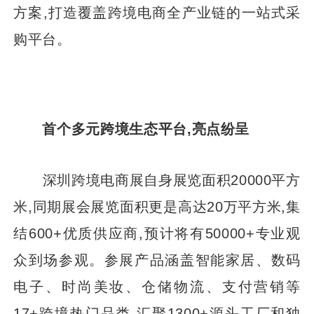
方案,打造覆盖跨境电商全产业链的一站式采
购平台。
首个多元跨境生态平台,亮点纷呈
深圳跨境电商展自身展览面积20000平方
米,同期展会展览面积更是高达20万平方米,集
结600+优质供应商,预计将有50000+专业观
众到场参观。参展产品涵盖智能家居、数码
电子、时尚美妆、仓储物流、支付营销等
17+跨境热门品类,汇聚1300+源头工厂和独