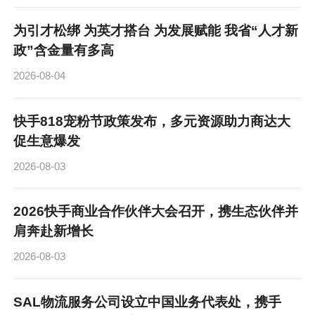
为引才松绑 为英才搭台 为发展赋能 我省“人才新
政”含金量有多高
2026-08-04
快手818宠粉节政策发布，多元资源助力商达大
促生意爆发
2026-08-03
2026快手商业合作伙伴大会召开，携生态伙伴并
肩奔赴新增长
2026-08-03
SAL物流服务公司设立中国业务代表处，携手