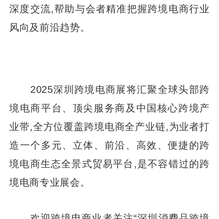
深度交流,帮助与会者精准把握跨境电商行业
风向及前沿趋势。
2025深圳跨境电商展将汇聚全球头部跨
境电商平台、顶尖服务商及中国核心跨境产
业带,全方位覆盖跨境电商全产业链,为业者打
造一个多元、立体、前沿、高效、便捷的跨
境电商生态全景式贸易平台,是不容错过的跨
境电商专业展会。
欢迎跨境电商业者关注“深圳消费品跨境