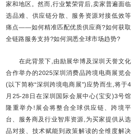
家和地区。然而,行业繁荣背后,卖家普遍面临
选品难、供应链分散、服务资源对接低效等
痛点——如何精准匹配优质供应商?如何获取
全链路服务支持?如何洞悉全球市场趋势?
在此背景下,由励展华博及深圳天誉文化
合作举办的2025深圳消费品跨境电商展览会
(以下简称“深圳跨境电商展”)应势而生,将于4
月25-28日在深圳国际会展中心(宝安)3号馆
隆重举办!展会将整合全球供应链、跨境平
台、服务商及行业智库资源,为买家提供从选
品对接、技术赋能到政策解读的全维度解决