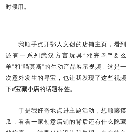
时候用。
我顺手点开鄂人文创的店铺主页，看到
还有一系列武汉方言玩具“邪完鸟”“要么
羊”和“喵莫斯”的生动产品展示视频。这是一
次意外发生的寻宝，也让我发现了这些视频
下
#宝藏小店
的话题标签。
于是我好奇地点进主题活动，想顺藤摸
瓜，看看一家创意店铺的背后还有什么隐藏