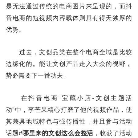
是无法通过传统的电商图片来呈现的，而抖
音电商的短视频内容载体则具有得天独厚的
优势。
过去，文创品类在整个电商全域是比较
边缘化的。能让文创产品走入大众的视野，
势必需要下一番功夫。
在抖音电商“宝藏小店-文创主题活
动”中，李芒果精心打磨了他的视频作品，使
其兼具地域特色与强传播性，并且参与活动
话题
#哪里来的文创这么会整活
，收获了活动