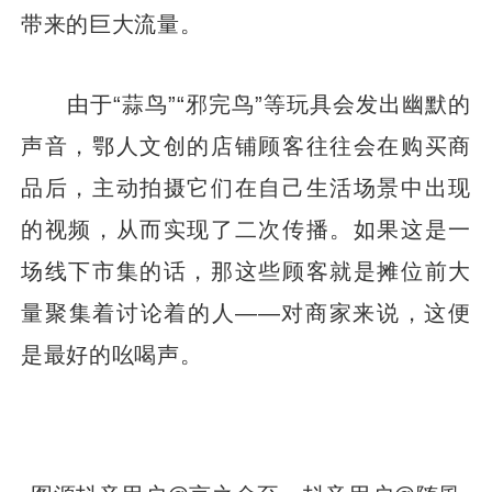
带来的巨大流量。
由于“蒜鸟”“邪完鸟”等玩具会发出幽默的
声音，鄂人文创的店铺顾客往往会在购买商
品后，主动拍摄它们在自己生活场景中出现
的视频，从而实现了二次传播。如果这是一
场线下市集的话，那这些顾客就是摊位前大
量聚集着讨论着的人——对商家来说，这便
是最好的吆喝声。