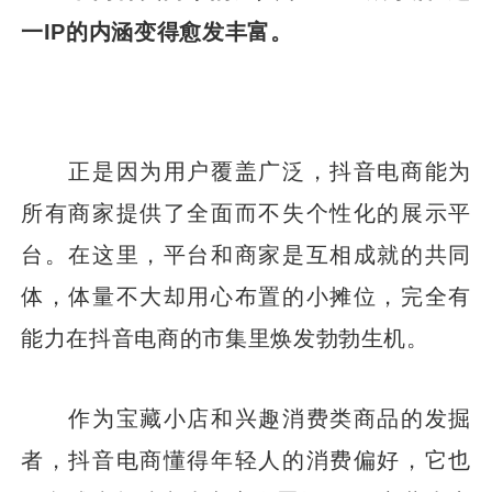
一IP的内涵变得愈发丰富。
正是因为用户覆盖广泛，抖音电商能为
所有商家提供了全面而不失个性化的展示平
台。在这里，平台和商家是互相成就的共同
体，体量不大却用心布置的小摊位，完全有
能力在抖音电商的市集里焕发勃勃生机。
作为宝藏小店和兴趣消费类商品的发掘
者，抖音电商懂得年轻人的消费偏好，它也