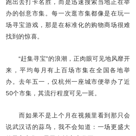
跑出去打卡名胜，而是迅速搜索当地正在举
办的创意市集。每一次逛市集都像是在玩一
场寻宝游戏，那是在标准化的购物商场很难
找到的惊喜。
“赶集寻宝”的浪潮，正肉眼可见地风靡开
来，平均每月有上百场市集在全国各地举
办。去年五一，仅杭州一座城市便举办了近
50个市集，其流行程度可见一斑。
而如果不是上个月在视频里看到那只会
说武汉话的蒜鸟，我不会知道：一场更盛大