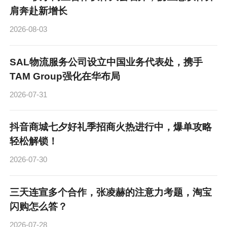
肩奔赴新增长
2026-08-03
SAL物流服务公司设立中国业务代表处，携手
TAM Group强化在华布局
2026-07-31
抖音商城七夕好礼季招商火热进行中，爆单攻略
轻松解锁！
2026-07-30
三天连宣多个合作，张凌赫的注意力考题，淘宝
闪购怎么答？
2026-07-28