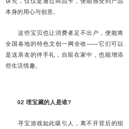
讲究，仅仅是通过商品卡，便能感受到产品
本身的用心与创意。
这些宝贝也让消费者足不出户，便能将
全国各地的特色文创一网全收——它们可以
是送亲友的伴手礼，自留在家中，也能增添
些生活情趣。
02 埋宝藏的人是谁?
寻宝游戏如此吸引人，离不开背后的组