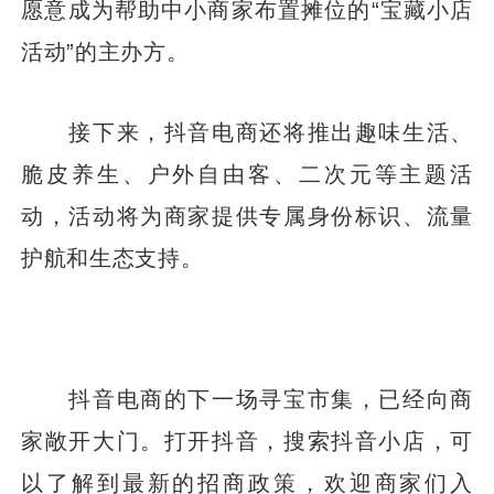
愿意成为帮助中小商家布置摊位的“宝藏小店
活动”的主办方。
接下来，抖音电商还将推出趣味生活、
脆皮养生、户外自由客、二次元等主题活
动，活动将为商家提供专属身份标识、流量
护航和生态支持。
抖音电商的下一场寻宝市集，已经向商
家敞开大门。打开抖音，搜索抖音小店，可
以了解到最新的招商政策，欢迎商家们入