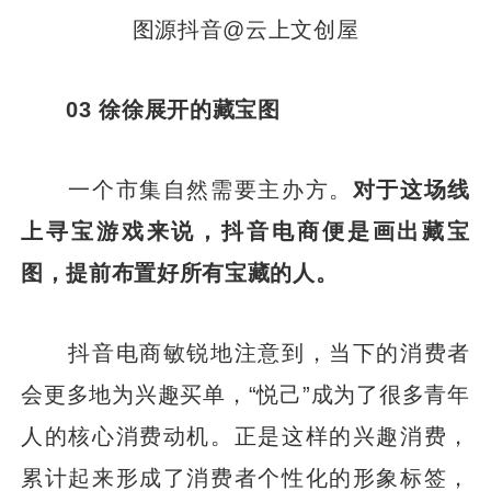
图源抖音@云上文创屋
03 徐徐展开的藏宝图
一个市集自然需要主办方。
对于这场线
上寻宝游戏来说，抖音电商便是画出藏宝
图，提前布置好所有宝藏的人。
抖音电商敏锐地注意到，当下的消费者
会更多地为兴趣买单，“悦己”成为了很多青年
人的核心消费动机。正是这样的兴趣消费，
累计起来形成了消费者个性化的形象标签，