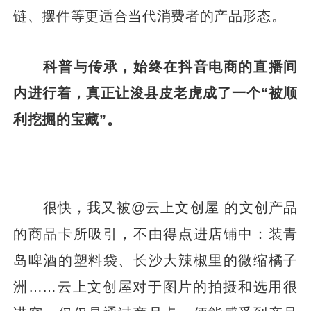
链、摆件等更适合当代消费者的产品形态。
科普与传承，始终在抖音电商的直播间
内进行着，真正让浚县皮老虎成了一个“被顺
利挖掘的宝藏”。
很快，我又被@云上文创屋 的文创产品
的商品卡所吸引，不由得点进店铺中：装青
岛啤酒的塑料袋、长沙大辣椒里的微缩橘子
洲……云上文创屋对于图片的拍摄和选用很