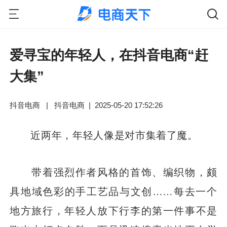
爱寻宝的年轻人，在抖音电商“赶
大集”
抖音电商
|
抖音电商
|
2025-05-20 17:52:26
近两年，年轻人像是对市集着了魔。
带着强烈作者风格的首饰、编织物，颇
具地域色彩的手工艺品与文创……每去一个
地方旅行，年轻人放下行李的第一件事不是