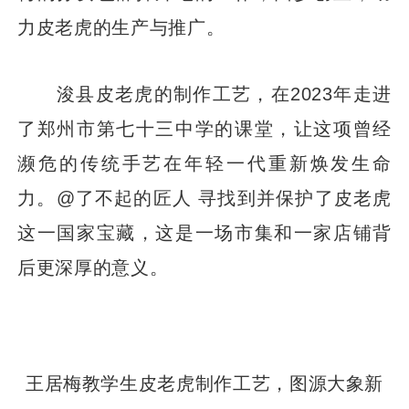
力皮老虎的生产与推广。
浚县皮老虎的制作工艺，在2023年走进
了郑州市第七十三中学的课堂，让这项曾经
濒危的传统手艺在年轻一代重新焕发生命
力。@了不起的匠人 寻找到并保护了皮老虎
这一国家宝藏，这是一场市集和一家店铺背
后更深厚的意义。
王居梅教学生皮老虎制作工艺，图源大象新