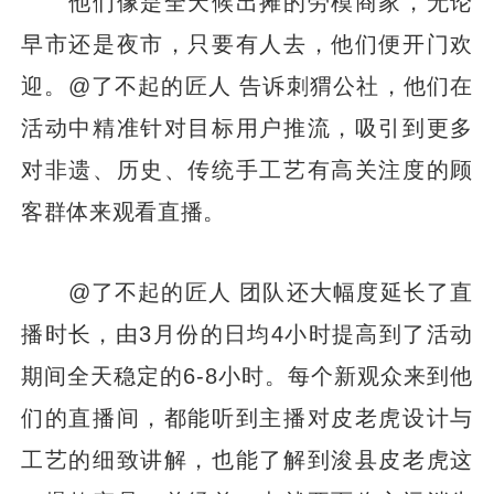
他们像是全天候出摊的劳模商家，无论
早市还是夜市，只要有人去，他们便开门欢
迎。@了不起的匠人 告诉刺猬公社，他们在
活动中精准针对目标用户推流，吸引到更多
对非遗、历史、传统手工艺有高关注度的顾
客群体来观看直播。
@了不起的匠人 团队还大幅度延长了直
播时长，由3月份的日均4小时提高到了活动
期间全天稳定的6-8小时。每个新观众来到他
们的直播间，都能听到主播对皮老虎设计与
工艺的细致讲解，也能了解到浚县皮老虎这