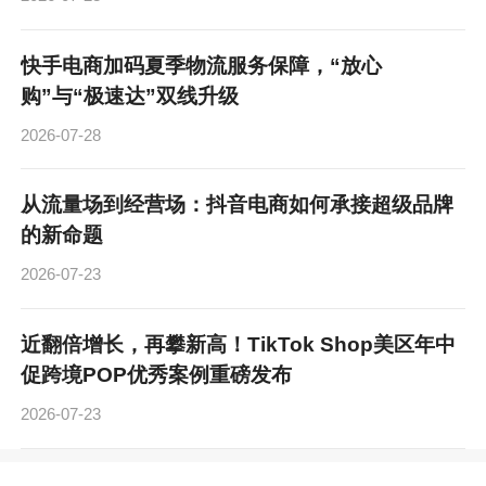
快手电商加码夏季物流服务保障，“放心
购”与“极速达”双线升级
2026-07-28
从流量场到经营场：抖音电商如何承接超级品牌
的新命题
2026-07-23
近翻倍增长，再攀新高！TikTok Shop美区年中
促跨境POP优秀案例重磅发布
2026-07-23