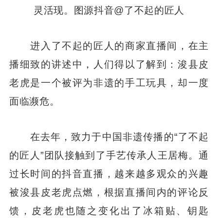
灵活现。图源抖音@了不起的匠人
进入了不起的匠人的商家直播间，在主
播细致的讲述中，人们得以了解到：浚县皮
老虎是一个被评为非遗的手工玩具，却一度
面临濒危。
在去年，致力于中国非遗传播的“了不起
的匠人”团队接触到了手艺传承人王居梅。通
过长时间的抖音直播，越来越多观众的兴趣
被浚县皮老虎点燃，根据直播间内的评论反
馈，皮老虎也随之变化出了冰箱贴、钥匙