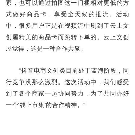
家，也可以通过拍图这一门槛相对更低的方
式做好商品卡，享受全天候的推流。活动
中，很多用户正是在视频流中刷到了云上文
创屋精美的商品卡而跳转下单的。云上文创
屋觉得，这是一种合作共赢。
“抖音电商文创类目前处于蓝海阶段，同
行竞争没那么激烈。这次活动中，我们感受
到了各个商家一起协同努力，为了共同办好
一个‘线上市集’的合作精神。”