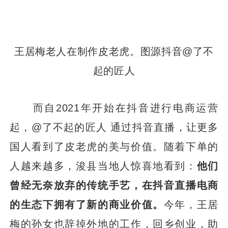
王居梅老人在制作皮老虎。图源抖音@了不
起的匠人
而自2021年开始在抖音进行电商运营
起，@了不起的匠人 通过抖音直播，让更多
国人看到了皮老虎的美与价值。随着下单的
人越来越多，浚县当地人惊喜地看到：
他们
曾经无奈放弃的传统手艺，在抖音直播电商
的生态下拥有了新的商业价值。
今年，王居
梅的孙女也辞掉外地的工作，回乡创业，助