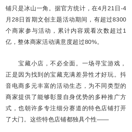
铺只是冰山一角。据官方统计，在4月21日-4
月28日首期文创主题活动期间，有超过8300
个商家参与活动，累计内容观看次数超过1
亿，整体商家活动满意度超过80%。
宝藏小店，不必全面。一场寻宝游戏，
正是因为找到的宝藏充满差异性才好玩。抖
音电商多元丰富的活动生态，为不同类型的
商家提供了能够彰显自身优势的多种推广方
式，也朝许多专注细分赛道的特色店铺打开
了大门。这些特色店铺都独具个性——