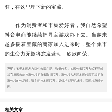
驻，在这里埋下新的宝藏。
作为消费者和市集爱好者，我自然希望
抖音电商能继续把寻宝游戏办下去。当越来
越多揣着宝藏的商家加入进来时，整个集市
的生命力无疑将愈发蓬勃，欣欣向荣。
声明：
鉴于本网发布稿件来源广泛、数量较多，如因作者联系方式不详或
其它原因未能与著作权拥有者取得联系，著作权人发现本网转载了其拥有
著作权的作品时，请主动与本网联系，提供相关证明材料，我网将及时处
理。
相关文章