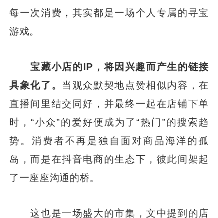
每一次消费，其实都是一场个人专属的寻宝
游戏。
宝藏小店的IP，将因兴趣而产生的链接
具象化了。
当观众默契地点赞相似内容，在
直播间里结交同好，并最终一起在店铺下单
时，“小众”的爱好便成为了“热门”的搜索趋
势。消费者不再是独自面对商品海洋的孤
岛，而是在抖音电商的生态下，彼此间架起
了一座座沟通的桥。
这也是一场盛大的市集，文中提到的店