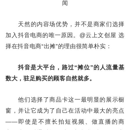
闻
天然的内容场优势，并不是商家们选择
加入抖音电商的唯一原因。@云上文创屋 选
择在抖音电商“出摊”的理由很简单朴实：
抖音是大平台，路过“摊位”的人流量基
数大，驻足购买的顾客自然就多。
他们选择了商品卡这一最明显的展示橱
窗，并让它成为了自己在活动中最大的亮点
——即使是不擅长拍短视频、做直播的商