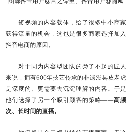
图源抖音用户@言之命至、抖音用户@随風
短视频的内容载体，给了很多中小商家
获得流量的机会，这也是很多商家选择加入
抖音电商的原因。
对于同为内容型团队的@了不起的匠人
来说，拥有600年技艺传承的非遗浚县皮老虎
是深度的、更需要去沉淀理解的内容。于是
他们选择了另一个吸引顾客的策略——
高频
次、长时间的直播。