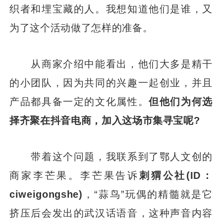
织者和埋宝藏的人。我想知道他们是谁，又
为了这个活动做了怎样的准备。
从商家介绍中能看出，他们大多是精干
的小团队，因为共同的兴趣一起创业，并且
产品都具备一定的文化属性。
但他们为何选
择齐聚在抖音电商，加入这场市集寻宝呢?
带着这个问题，我联系到了鄂人文创的
商家李芒果。李芒果告诉
刺猬公社(ID：
ciweigongshe)
，“蒜鸟”玩偶的精髓就是它
挤压后会发出的武汉话语音，这种声音内容