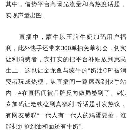
其中，借势平台高曝光流量和高热度话题，
实现声量出圈。
直播中，蒙牛以王牌牛奶加码用户福
利，此外快手还带来300单抽免单机会，切实
让利消费者，实打实的把平台补贴放到惠民
生上。这也让金龙鱼与蒙牛的“奶油CP”被消
费者玩成热梗，从直播间一路席卷到快手站
内，#在直播间被品牌反向做局卷到了、#惊
喜加码让老铁磕到真福利 等话题引发热议，
有网友感叹“一代人有一代人的鸡蛋要抢，谁
能想到抢到油和面还有牛奶”。