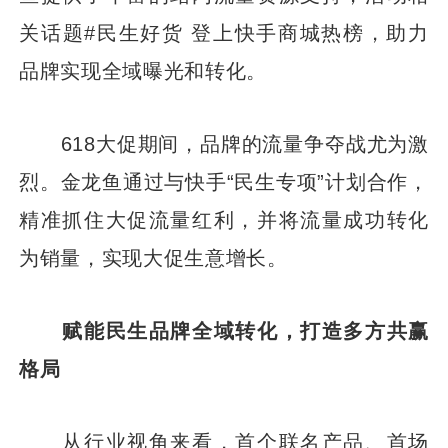
关话题#民生好货 登上快手商城热榜，助力
品牌实现全域曝光和转化。
618大促期间，品牌的流量争夺战尤为激
烈。金龙鱼通过与快手“民生专项”计划合作，
精准抓住大促流量红利，并将流量成功转化
为销量，实现大促生意增长。
赋能民生品牌全域转化，打造多方共赢
格局
从行业视角来看，首个联名产品、首场