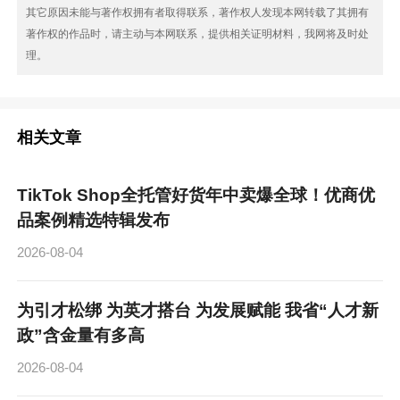
其它原因未能与著作权拥有者取得联系，著作权人发现本网转载了其拥有
著作权的作品时，请主动与本网联系，提供相关证明材料，我网将及时处
理。
相关文章
TikTok Shop全托管好货年中卖爆全球！优商优
品案例精选特辑发布
2026-08-04
为引才松绑 为英才搭台 为发展赋能 我省“人才新
政”含金量有多高
2026-08-04