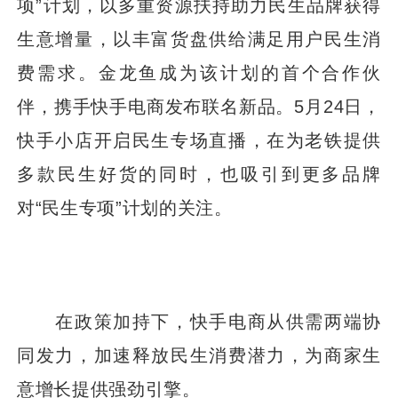
项”计划，以多重资源扶持助力民生品牌获得
生意增量，以丰富货盘供给满足用户民生消
费需求。金龙鱼成为该计划的首个合作伙
伴，携手快手电商发布联名新品。5月24日，
快手小店开启民生专场直播，在为老铁提供
多款民生好货的同时，也吸引到更多品牌
对“民生专项”计划的关注。
在政策加持下，快手电商从供需两端协
同发力，加速释放民生消费潜力，为商家生
意增长提供强劲引擎。