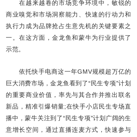
在越来越卷的市场竞争环境中，敏锐的
商业嗅觉和市场洞察能力、快速的行动力和
执行力成为品牌抢占生意先机的关键要素之
一。在这方面，金龙鱼和蒙牛为行业提供了
示范。
依托快手电商这一年GMV规模超万亿的
巨大消费市场，金龙鱼看到了“民生专项”计划
的重要商业价值，率先与其合作并推出联名
新品，精准引爆销量;在快手小店民生专场直
播中，蒙牛关注到了“民生专项”计划广阔的生
意增长空间，通过直播连麦方式，快速参与