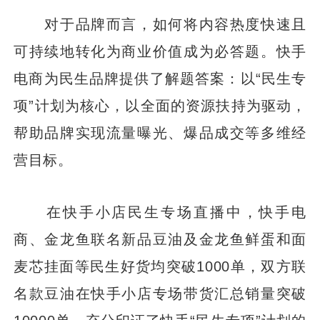
对于品牌而言，如何将内容热度快速且
可持续地转化为商业价值成为必答题。快手
电商为民生品牌提供了解题答案：以“民生专
项”计划为核心，以全面的资源扶持为驱动，
帮助品牌实现流量曝光、爆品成交等多维经
营目标。
在快手小店民生专场直播中，快手电
商、金龙鱼联名新品豆油及金龙鱼鲜蛋和面
麦芯挂面等民生好货均突破1000单，双方联
名款豆油在快手小店专场带货汇总销量突破