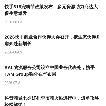
快手818宠粉节政策发布，多元资源助力商达大
促生意爆发
2026-08-03
2026快手商业合作伙伴大会召开，携生态伙伴并
肩奔赴新增长
2026-08-03
SAL物流服务公司设立中国业务代表处，携手
TAM Group强化在华布局
2026-07-31
抖音商城七夕好礼季招商火热进行中，爆单攻略
轻松解锁！