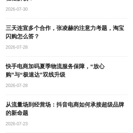
2026-07-30
三天连宣多个合作，张凌赫的注意力考题，淘宝
闪购怎么答？
2026-07-28
快手电商加码夏季物流服务保障，“放心
购”与“极速达”双线升级
2026-07-28
从流量场到经营场：抖音电商如何承接超级品牌
的新命题
2026-07-23