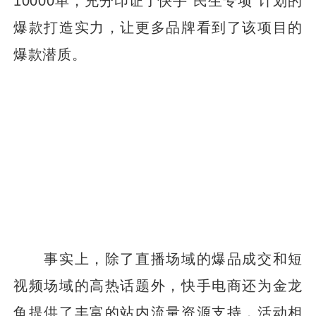
10000单，充分印证了快手“民生专项”计划的
爆款打造实力，让更多品牌看到了该项目的
爆款潜质。
事实上，除了直播场域的爆品成交和短
视频场域的高热话题外，快手电商还为金龙
鱼提供了丰富的站内流量资源支持，活动相