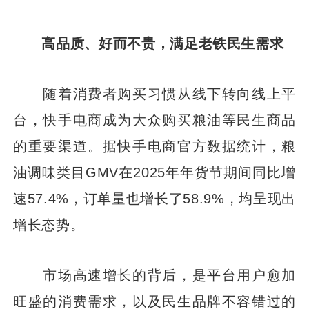
高品质、好而不贵，满足老铁民生需求
随着消费者购买习惯从线下转向线上平
台，快手电商成为大众购买粮油等民生商品
的重要渠道。据快手电商官方数据统计，粮
油调味类目GMV在2025年年货节期间同比增
速57.4%，订单量也增长了58.9%，均呈现出
增长态势。
市场高速增长的背后，是平台用户愈加
旺盛的消费需求，以及民生品牌不容错过的