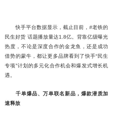
快手平台数据显示，截止目前，#老铁的
民生好货 话题播放量达1.8亿。背靠亿级曝光
热度，不论是深度合作的金龙鱼，还是成功
借势的蒙牛，都让更多品牌看到了快手“民生
专项”计划的多元化合作机会和爆发式增长机
遇。
千单爆品、万单联名新品，爆款潜质加
速释放