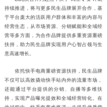
持续推进，将与更多民生品牌展开合作，基
于平台庞大的活跃用户群体和丰富的内容与
经营生态，从市场资源、分销赋能和全域经
营等多方面，为合作品牌提供多重资源重磅
扶持，助力民生品牌实现用户心智占领与生
意高速增长。
依托快手电商重磅资源扶持，民生品牌
不仅可以高效撬动快手站内外的流量市场，
还能通过平台提供的分销、自播等多维扶
持，实现产品曝光提效和全域经营转化。在