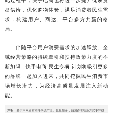
此过程中，快手电商也将进一步提升优质货
盘供给，优化购物体验，满足消费者民生需
求，构建用户、商达、平台多方共赢的格
局。
伴随平台用户消费需求的加速释放、全
域经营策略的持续牵引和扶持政策力度的不
断加码，快手电商“民生专项”计划将吸引更多
的品牌一起加入进来，共同挖掘民生消费市
场增长潜力，为经济高质量发展注入新动
能。
声明：
鉴于本网发布稿件来源广泛、数量较多，如因作者联系方式不详或