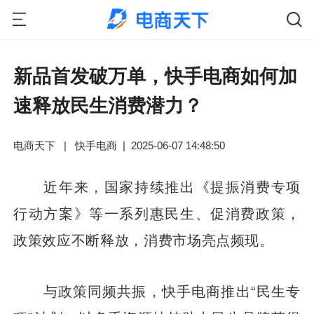
新品首发破万单，快手电商如何加
速释放民生消费潜力？
电商天下
|
快手电商
|
2025-06-07 14:48:50
近年来，国家持续推出《提振消费专项
行动方案》等一系列惠民生、促消费政策，
政策效应不断释放，消费市场亮点频现。
与政策同频共振，快手电商推出“民生专