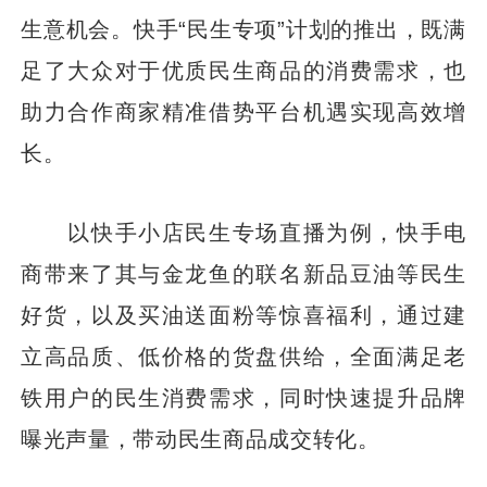
生意机会。快手“民生专项”计划的推出，既满
足了大众对于优质民生商品的消费需求，也
助力合作商家精准借势平台机遇实现高效增
长。
以快手小店民生专场直播为例，快手电
商带来了其与金龙鱼的联名新品豆油等民生
好货，以及买油送面粉等惊喜福利，通过建
立高品质、低价格的货盘供给，全面满足老
铁用户的民生消费需求，同时快速提升品牌
曝光声量，带动民生商品成交转化。