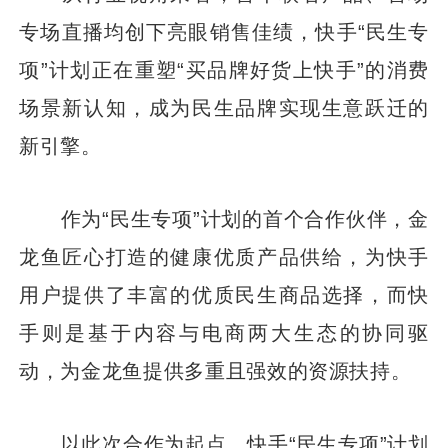
专场直播均创下亮眼销售佳绩，快手“民生专
项”计划正在重塑“买品牌好货上快手”的消费
场景新认知，成为民生品牌实现生意跃迁的
新引擎。
作为“民生专项”计划的首个合作伙伴，金
龙鱼匠心打造的健康优质产品供给，为快手
用户提供了丰富的优质民生商品选择，而快
手则是基于内容与电商两大生态的协同驱
动，为金龙鱼提供多重且强效的资源扶持。
以此次合作为起点，快手“民生专项”计划