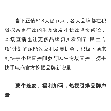
当下正值618大促节点，各大品牌都在积
极探索更有效的生意爆发和长效增长路径，
本场直播也让更多品牌切实看到了“民生专
项”计划的赋能效应和发展机会，积极下场来
到快手小店直播间参与民生专场直播，携手
快手电商官方挖掘品牌新增量。
蒙牛连麦、福利加码，热梗引爆品牌声
量