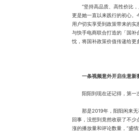
“坚持高品质、高性价比，服
更是她一直以来践行的初心。
用户切实享受到政策带来的实
与快手电商联合打造的「国补
忱，将国补政策价值传递给更
一条视频意外开启生意新
阳阳到现在还记得，第一次
那是2019年，阳阳闲来无
回事，没想到竟然收获了不少
涨的播放量和评论数量，“盛情