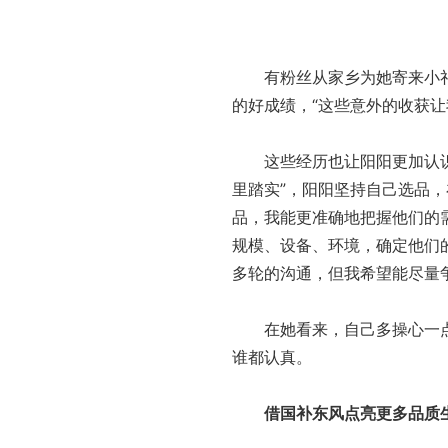
有粉丝从家乡为她寄来小礼
的好成绩，“这些意外的收获
这些经历也让阳阳更加认识到
里踏实”，阳阳坚持自己选品
品，我能更准确地把握他们的
规模、设备、环境，确定他们
多轮的沟通，但我希望能尽量
在她看来，自己多操心一点，
谁都认真。
借国补东风点亮更多品质