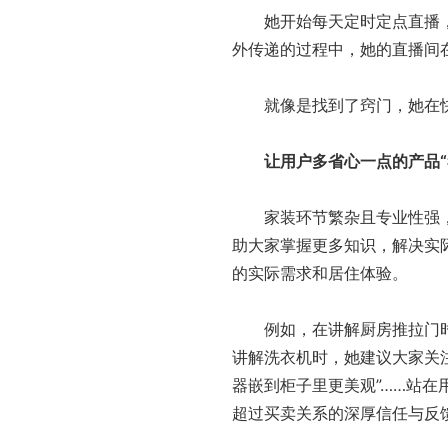
她开始每天定时定点直播，
外传递的过程中，她的直播间
就像是找到了窍门，她在快
让用户多省心一点的产品“
家装环节繁杂且专业性强，暗
助大家掌握更多知识，解决实
的实际需求和居住体验。
例如，在讲解厨房推拉门时她
讲解洗衣机时，她建议大家关注
器嵌到柜子里更美观”……站
超过买卖关系的深厚信任与反