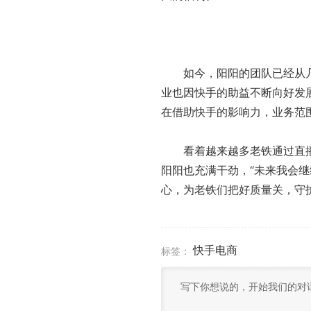
如今，阳阳的团队已经从几个
业也因快手的助益不断向好发
在借助快手的影响力，业务范
看着越来越多老铁通过直播
阳阳也充满干劲，“未来我会
心，为老铁们把好质量关，守
快手电商
标签：