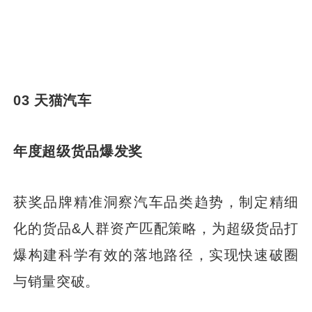
03 天猫汽车
年度超级货品爆发奖
获奖品牌精准洞察汽车品类趋势，制定精细
化的货品&人群资产匹配策略，为超级货品打
爆构建科学有效的落地路径，实现快速破圈
与销量突破。