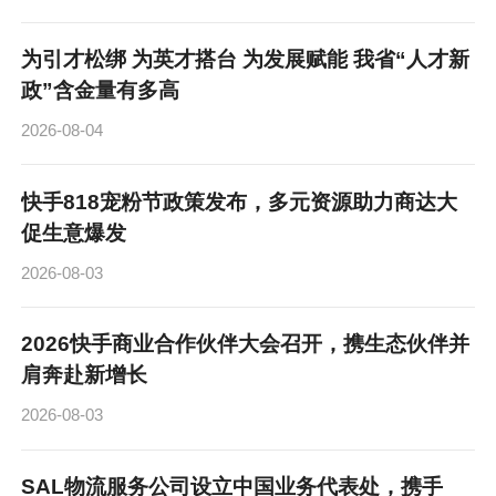
为引才松绑 为英才搭台 为发展赋能 我省“人才新
政”含金量有多高
2026-08-04
快手818宠粉节政策发布，多元资源助力商达大
促生意爆发
2026-08-03
2026快手商业合作伙伴大会召开，携生态伙伴并
肩奔赴新增长
2026-08-03
SAL物流服务公司设立中国业务代表处，携手