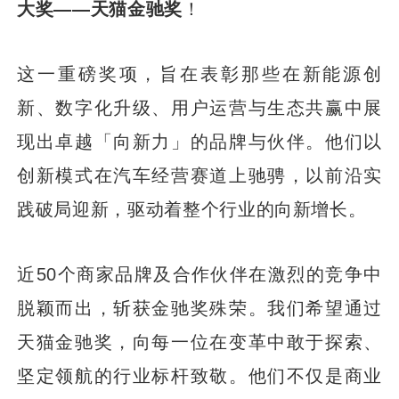
大奖——天猫金驰奖
！
这一重磅奖项，旨在表彰那些在新能源创
新、数字化升级、用户运营与生态共赢中展
现出卓越「向新力」的品牌与伙伴。他们以
创新模式在汽车经营赛道上驰骋，以前沿实
践破局迎新，驱动着整个行业的向新增长。
近50个商家品牌及合作伙伴在激烈的竞争中
脱颖而出，斩获金驰奖殊荣。我们希望通过
天猫金驰奖，向每一位在变革中敢于探索、
坚定领航的行业标杆致敬。他们不仅是商业