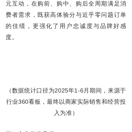
元互动，在购前、购中、购后全周期满足消
费者需求，既获高体验分与近乎零问题订单
的佳绩，更强化了用户忠诚度与品牌好感
度。
（数据统计口径为2025年1-6月期间，来源于
行业360看板，最终以商家实际销售和经营投
入为准）