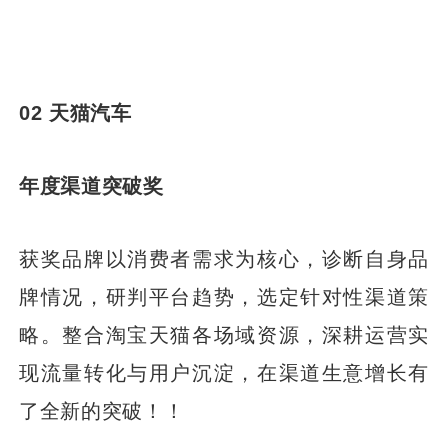
02 天猫汽车
年度渠道突破奖
获奖品牌以消费者需求为核心，诊断自身品
牌情况，研判平台趋势，选定针对性渠道策
略。整合淘宝天猫各场域资源，深耕运营实
现流量转化与用户沉淀，在渠道生意增长有
了全新的突破！！