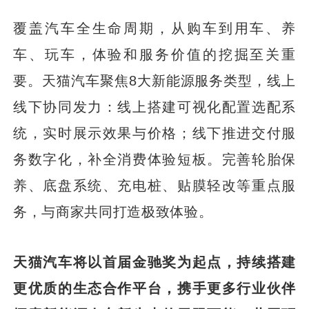
覆盖汽车全生命周期，从购车到用车、养
车、玩车，体验和服务价值的挖掘至关重
要。天猫汽车聚焦8大新能源服务类型，线上
线下协同发力：线上搭建可视化配置选配系
统，实时展示效果与价格；线下推进交付服
务数字化，补全消费体验短板。完善轮胎保
养、底盘系统、充电桩、贴膜轻改等重点服
务，与商家共同打造极致体验。
天猫汽车将以首届金驰奖为起点，持续搭建
更优质的生态合作平台，携手更多行业伙伴