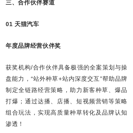
三、合作伙伴赛道
01 天猫汽车
年度品牌经营伙伴奖
获奖机构/合作伙伴具备极强的全案策划与操
盘能力，“站外种草+站内深度交互”帮助品牌
制定全链路经营策略，助力新客种草、爆品
打爆；通过达播、店播、短视频营销等策略
组合玩法，实现高质量种草转化及品牌认知
渗透！