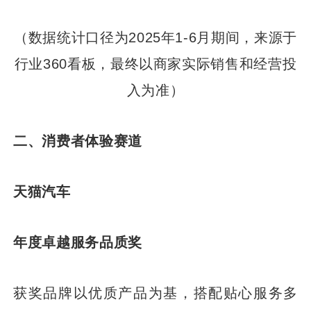
（数据统计口径为2025年1-6月期间，来源于
行业360看板，最终以商家实际销售和经营投
入为准）
二、消费者体验赛道
天猫汽车
年度卓越服务品质奖
获奖品牌以优质产品为基，搭配贴心服务多