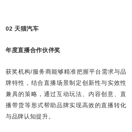
02 天猫汽车
年度直播合作伙伴奖
获奖机构/服务商能够精准把握平台需求与品
牌特性，结合直播场景制定创新性与实效性
兼具的策略，通过互动玩法、内容创意、直
播带货等形式帮助品牌实现高效的直播转化
与品牌认知提升。