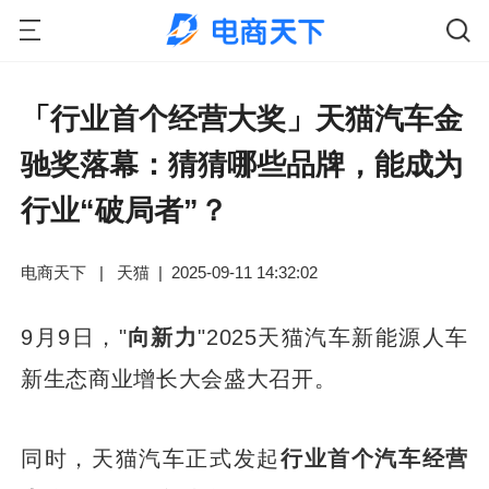
「行业首个经营大奖」天猫汽车金
驰奖落幕：猜猜哪些品牌，能成为
行业“破局者”？
电商天下
|
天猫
|
2025-09-11 14:32:02
9月9日，"
向新力
"2025天猫汽车新能源人车
新生态商业增长大会盛大召开。
同时，天猫汽车正式发起
行业首个汽车经营