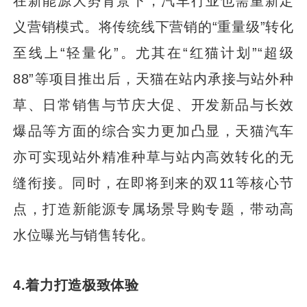
在新能源大势背景下，汽车行业也需重新定
义营销模式。将传统线下营销的“重量级”转化
至线上“轻量化”。尤其在“红猫计划”“超级
88”等项目推出后，天猫在站内承接与站外种
草、日常销售与节庆大促、开发新品与长效
爆品等方面的综合实力更加凸显，天猫汽车
亦可实现站外精准种草与站内高效转化的无
缝衔接。同时，在即将到来的双11等核心节
点，打造新能源专属场景导购专题，带动高
水位曝光与销售转化。
4.着力打造极致体验