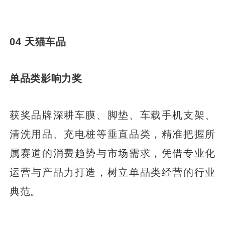
04 天猫车品
单品类影响力奖
获奖品牌深耕车膜、脚垫、车载手机支架、
清洗用品、充电桩等垂直品类，精准把握所
属赛道的消费趋势与市场需求，凭借专业化
运营与产品力打造，树立单品类经营的行业
典范。