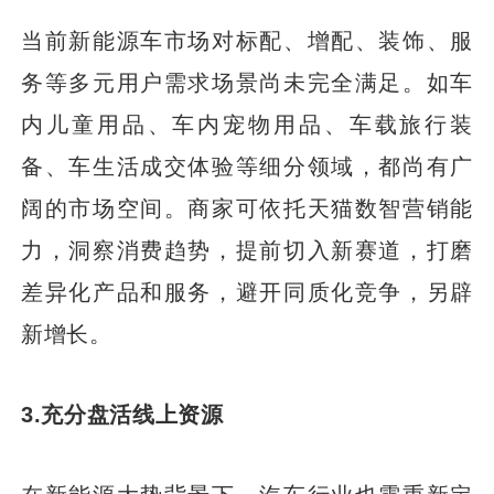
当前新能源车市场对标配、增配、装饰、服
务等多元用户需求场景尚未完全满足。如车
内儿童用品、车内宠物用品、车载旅行装
备、车生活成交体验等细分领域，都尚有广
阔的市场空间。商家可依托天猫数智营销能
力，洞察消费趋势，提前切入新赛道，打磨
差异化产品和服务，避开同质化竞争，另辟
新增长。
3.充分盘活线上资源