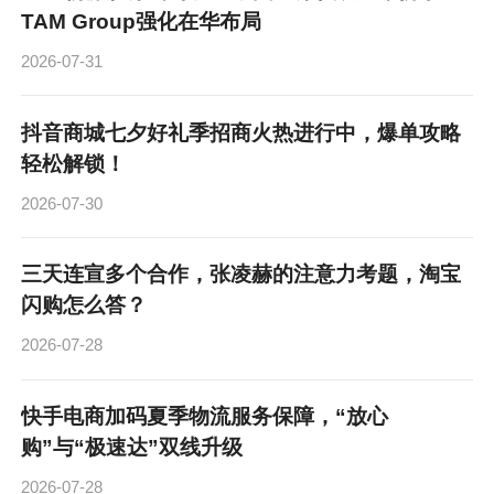
TAM Group强化在华布局
2026-07-31
抖音商城七夕好礼季招商火热进行中，爆单攻略
轻松解锁！
2026-07-30
三天连宣多个合作，张凌赫的注意力考题，淘宝
闪购怎么答？
2026-07-28
快手电商加码夏季物流服务保障，“放心
购”与“极速达”双线升级
2026-07-28