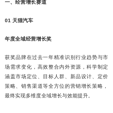
一、经营增长赛道
01 天猫汽车
年度全域经营增长奖
获奖品牌在过去一年精准识别行业趋势与市
场需求变化，高效整合内外资源，科学制定
涵盖市场定位、目标人群、新品设计、定价
策略、销售渠道等全方位的营销增长策略，
最终实现多维度全域增长与效能提升。