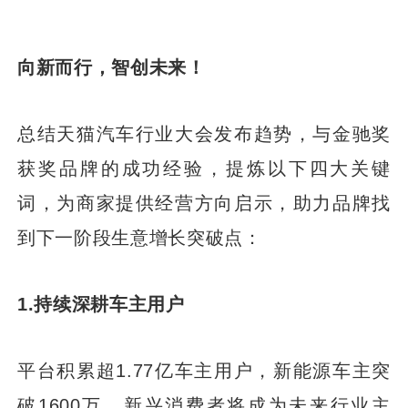
向新而行，智创未来！
总结天猫汽车行业大会发布趋势，与金驰奖
获奖品牌的成功经验，提炼以下四大关键
词，为商家提供经营方向启示，助力品牌找
到下一阶段生意增长突破点：
1.持续深耕车主用户
平台积累超1.77亿车主用户，新能源车主突
破1600万，新兴消费者将成为未来行业主