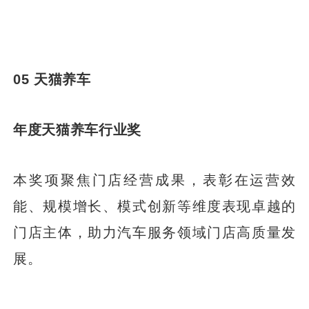
05 天猫养车
年度天猫养车行业奖
本奖项聚焦门店经营成果，表彰在运营效
能、规模增长、模式创新等维度表现卓越的
门店主体，助力汽车服务领域门店高质量发
展。