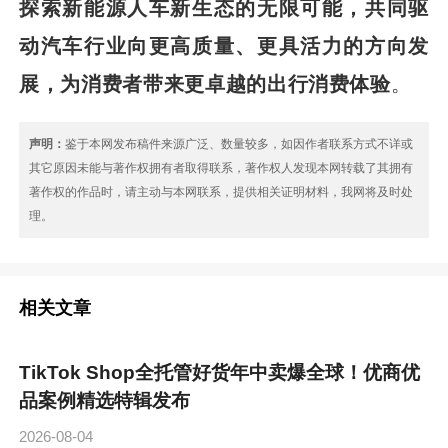
探索新能源人车新生态的无限可能，共同驱
动汽车行业向更高质量、更具活力的方向发
展，为消费者带来更卓越的出行消费体验
。
声明：
鉴于本网发布稿件来源广泛、数量较多，如因作者联系方式不详或
其它原因未能与著作权拥有者取得联系，著作权人发现本网转载了其拥有
著作权的作品时，请主动与本网联系，提供相关证明材料，我网将及时处
理。
相关文章
TikTok Shop全托管好货年中卖爆全球！优商优
品案例精选特辑发布
2026-08-04