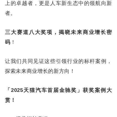
上的卓越者，更是人车新生态中的领航向新
者。
三大赛道八大奖项，揭晓未来商业增长密
码
！
让我们共同见证这些引领行业的标杆案例，
探索未来商业增长的新方向！
「2025天猫汽车首届金驰奖」获奖案例大
赏！