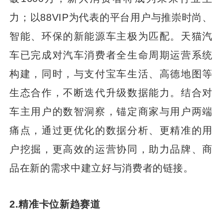
力；以88VIP为代表的平台用户与推崇时尚、
智能、环保的新能源车主极为匹配。天猫汽
车已完成对汽车消费者全生命周期运营系统
构建，同时，与支付宝车生活、高德地图等
生态合作，不断迭代升级数据能力。结合对
车主用户的数智洞察，锚定商家与用户两端
痛点，通过更优化的数据分析、更精准的用
户挖掘，更高效的运营协同，助力品牌、商
品在新的需求中建立好与消费者的链接。
2.精准卡位新趋赛道