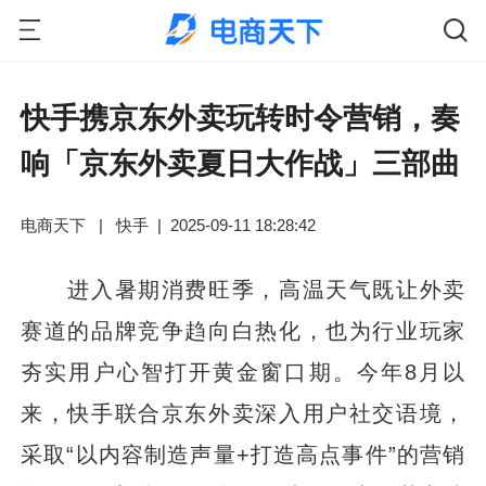
快手携京东外卖玩转时令营销，奏
响「京东外卖夏日大作战」三部曲
电商天下
|
快手
|
2025-09-11 18:28:42
进入暑期消费旺季，高温天气既让外卖
赛道的品牌竞争趋向白热化，也为行业玩家
夯实用户心智打开黄金窗口期。今年8月以
来，快手联合京东外卖深入用户社交语境，
采取“以内容制造声量+打造高点事件”的营销