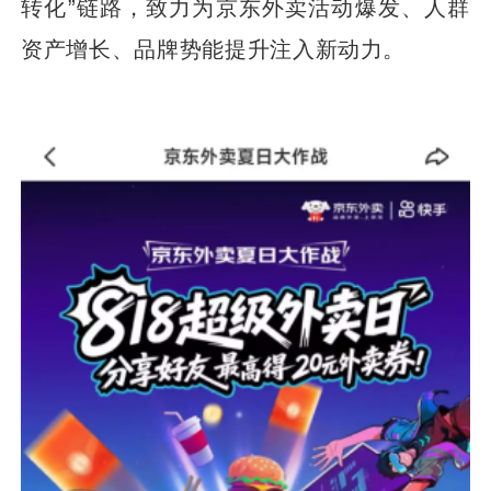
转化”链路，致力为京东外卖活动爆发、人群
资产增长、品牌势能提升注入新动力。