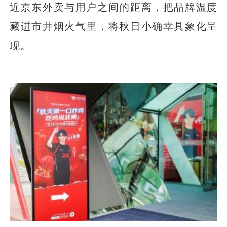
近京东外卖与用户之间的距离，把品牌温度
藏进市井烟火气里，将秋日小确幸具象化呈
现。