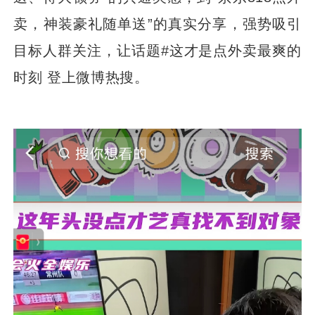
卖，神装豪礼随单送”的真实分享，强势吸引
目标人群关注，让话题#这才是点外卖最爽的
时刻 登上微博热搜。