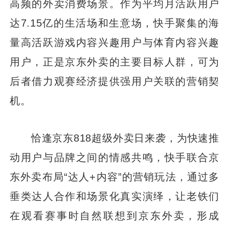
高频的外卖消费场景。作为平均月活跃用户
达7.15亿的生活场和生意场，快手聚集的海
量高活跃游戏内容兴趣用户与体育内容兴趣
用户，正是京东外卖的主要目标人群，可为
后者借力观赛经济提供强用户关联的营销契
机。
恰逢京东818超级外卖日来袭，为快速推
动用户与品牌之间的情感共鸣，快手联合京
东外卖布局“达人+内容”的营销玩法，通过多
垂类达人合作和场景化真实演绎，让老铁们
在观看赛事时自然联想到京东外卖，形成