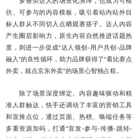
多垂类达人的场景化演绎，也成为可模
仿、可参与的内容模板，吸引着站内站外目
标人群从不同切入点晒观赛搭子。达人内容
产生圈层影响力，原生内容自然推进话题热
度，则进一步促成“达人领创-用户共创-品牌
融入”的良性循环，助力品牌获得了“看比赛点
外卖，就点京东外卖”的场景心智独占权。
除了场景深度绑定、内容趣味驱动和精
准人群触达，快手还调动了丰富的营销工具
和宣推点位，通过页面、热榜、唤端任务等
多重资源加码，打通“宣发-参与-传播-跳转-