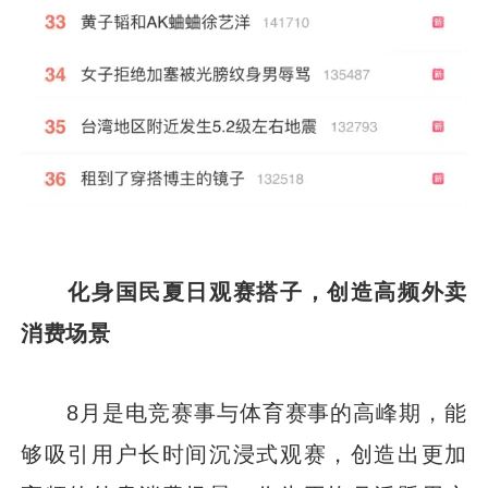
化身国民夏日观赛搭子，创造高频外卖
消费场景
8月是电竞赛事与体育赛事的高峰期，能
够吸引用户长时间沉浸式观赛，创造出更加