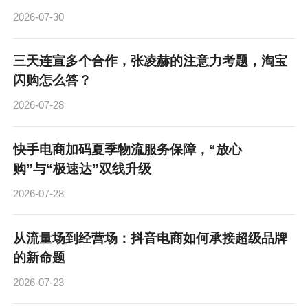
2026-07-30
三天连宣多个合作，张凌赫的注意力考题，淘宝
闪购怎么答？
2026-07-28
快手电商加码夏季物流服务保障，“放心
购”与“极速达”双线升级
2026-07-28
从流量场到经营场：抖音电商如何承接超级品牌
的新命题
2026-07-23