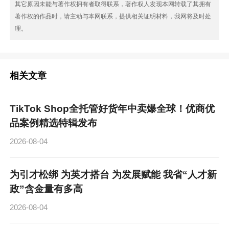
其它原因未能与著作权拥有者取得联系，著作权人发现本网转载了其拥有
著作权的作品时，请主动与本网联系，提供相关证明材料，我网将及时处
理。
相关文章
TikTok Shop全托管好货年中卖爆全球！优商优
品案例精选特辑发布
2026-08-04
为引才松绑 为英才搭台 为发展赋能 我省“人才新
政”含金量有多高
2026-08-04