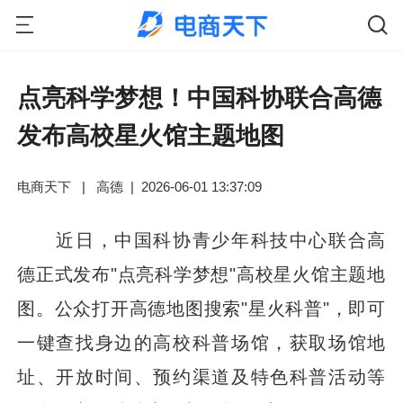
点亮科学梦想！中国科协联合高德
发布高校星火馆主题地图
电商天下
|
高德
|
2026-06-01 13:37:09
近日，中国科协青少年科技中心联合高
德正式发布"点亮科学梦想"高校星火馆主题地
图。公众打开高德地图搜索"星火科普"，即可
一键查找身边的高校科普场馆，获取场馆地
址、开放时间、预约渠道及特色科普活动等