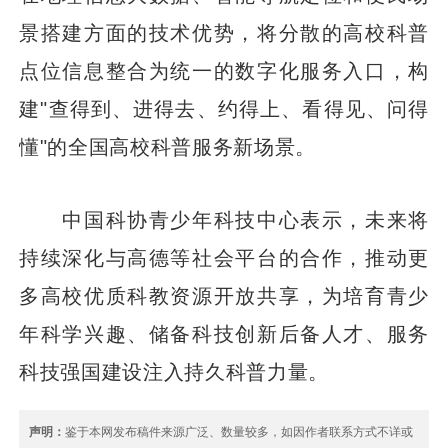
景搭建方面的技术优势，将分散的高校科普
点位信息整合为统一的数字化服务入口，构
建"查得到、进得去、约得上、看得见、问得
懂"的全国高校科普服务新场景。
中国科协青少年科技中心表示，未来将
持续深化与高德等社会平台的合作，推动更
多高校优质科教资源开放共享，为培育青少
年科学兴趣、储备科技创新后备人才、服务
科技强国建设注入持久科普力量。
声明：
鉴于本网发布稿件来源广泛、数量较多，如因作者联系方式不详或