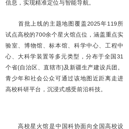
信息，实现精准定位与智能导航。
首批上线的主题地图覆盖2025年119所
试点高校的700余个星火馆点位，涵盖重点实
验室、博物馆、标本馆、科学中心、工程中
心、大科学装置等多元类型，分布于全国31
个省(自治区、直辖市)及新疆生产建设兵团。
青少年和社会公众可通过该地图近距离走进
高校科研平台，沉浸式感受前沿科技。
高校星火馆‌是‌中国科协面向全国高校设