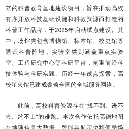
立的科普教育基地建设项目，旨在推动高校
有序开放科技基础设施和科教资源而打造的
科普工作品牌，于2025年启动试点建设。其
中，场馆类包含博物馆、标本馆、校史馆等
通识科普阵地，实验室类则涵盖重点实验
室、工程研究中心等科研平台，侧重前沿科
技体验与科研实践。历经一年试点探索，高
校星火馆已建成覆盖全国的全域服务网络。
此前，高校科普资源存在"找不到、进不
去、约不上"的难题。本次合作依托高德地图
在地理信息大数据、智能导航定位和便民场