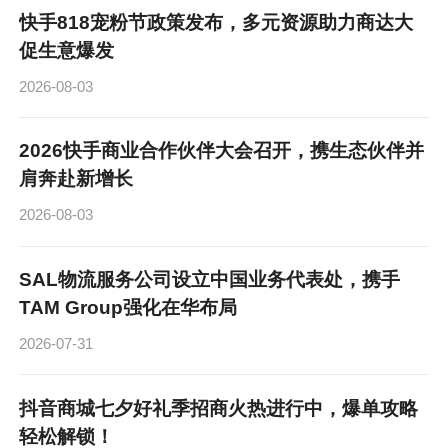
快手818宠粉节政策发布，多元资源助力商达大
促生意爆发
2026-08-03
2026快手商业合作伙伴大会召开，携生态伙伴并
肩奔赴新增长
2026-08-03
SAL物流服务公司设立中国业务代表处，携手
TAM Group强化在华布局
2026-07-31
抖音商城七夕好礼季招商火热进行中，爆单攻略
轻松解锁！