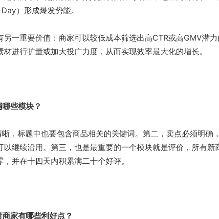
 Day）形成爆发势能。
另一重要价值：商家可以较低成本筛选出高CTR或高GMV潜力
素材进行扩量或加大投广力度，从而实现效率最大化的增长。
铺哪些模块？
清晰，标题中也要包含商品相关的关键词。第二，卖点必须明确
可以继续沿用。第三，也是最重要的一个模块就是评价，所有新
零，并在十四天内积累满二十个好评。
对商家有哪些利好点？