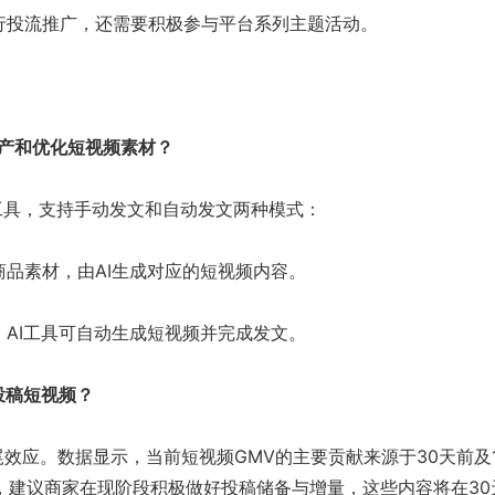
行投流推广，还需要积极参与平台系列主题活动。
产和优化短视频素材？
工具，支持手动发文和自动发文两种模式：
商品素材，由AI生成对应的短视频内容。
，AI工具可自动生成短视频并完成发文。
投稿短视频？
效应。数据显示，当前短视频GMV的主要贡献来源于30天前及1
，建议商家在现阶段积极做好投稿储备与增量，这些内容将在30