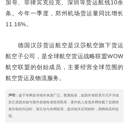
加哥、菲律宾克拉克、深圳等货运航线10余
条。今年一季度，郑州机场货运量同比增长
11.16%。
德国汉莎货运航空是汉莎航空旗下货运
航空子公司，是全球航空货运战略联盟WOW
航空联盟的创始成员，主要经营全球范围的
航空货运及物流服务。
声明：
鉴于本网发布稿件来源广泛、数量较多，如因作者联系方式不详或
其它原因未能与著作权拥有者取得联系，著作权人发现本网转载了其拥有
著作权的作品时，请主动与本网联系，提供相关证明材料，我网将及时处
理。