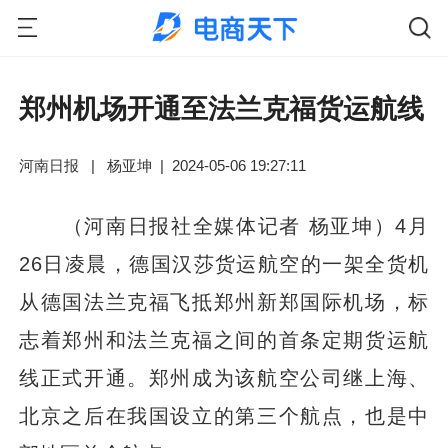
郑州机场开通至法兰克福货运航线
河南日报
|
杨亚坤
|
2024-05-06 19:27:11
（河南日报社全媒体记者 杨亚坤）4月
26日凌晨，德国汉莎货运航空的一架全货机
从德国法兰克福飞抵郑州新郑国际机场，标
志着郑州和法兰克福之间的首条定期货运航
线正式开通。郑州成为该航空公司继上海、
北京之后在我国设立的第三个航点，也是中