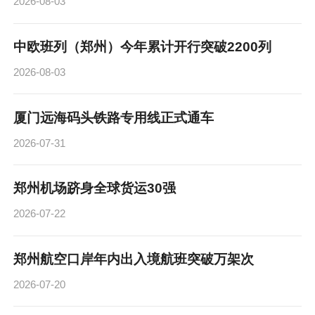
2026-08-03
中欧班列（郑州）今年累计开行突破2200列
2026-08-03
厦门远海码头铁路专用线正式通车
2026-07-31
郑州机场跻身全球货运30强
2026-07-22
郑州航空口岸年内出入境航班突破万架次
2026-07-20