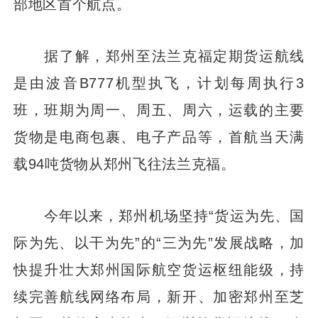
部地区首个航点。
据了解，郑州至法兰克福定期货运航线
是由波音B777机型执飞，计划每周执行3
班，班期为周一、周五、周六，运载的主要
货物是电商包裹、电子产品等，首航当天满
载94吨货物从郑州飞往法兰克福。
今年以来，郑州机场坚持“货运为先、国
际为先、以干为先”的“三为先”发展战略，加
快提升壮大郑州国际航空货运枢纽能级，持
续完善航线网络布局，新开、加密郑州至芝