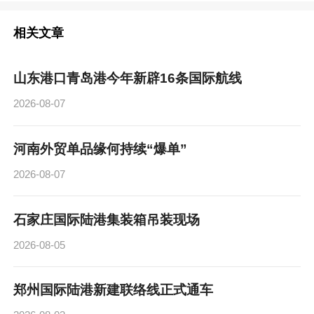
相关文章
山东港口青岛港今年新辟16条国际航线
2026-08-07
河南外贸单品缘何持续“爆单”
2026-08-07
石家庄国际陆港集装箱吊装现场
2026-08-05
郑州国际陆港新建联络线正式通车