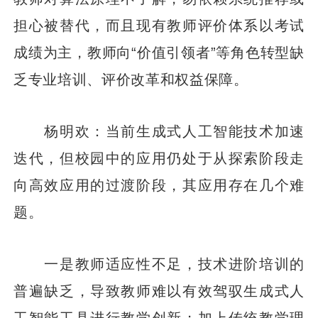
担心被替代，而且现有教师评价体系以考试
成绩为主，教师向“价值引领者”等角色转型缺
乏专业培训、评价改革和权益保障。
杨明欢：当前生成式人工智能技术加速
迭代，但校园中的应用仍处于从探索阶段走
向高效应用的过渡阶段，其应用存在几个难
题。
一是教师适应性不足，技术进阶培训的
普遍缺乏，导致教师难以有效驾驭生成式人
工智能工具进行教学创新；加上传统教学理