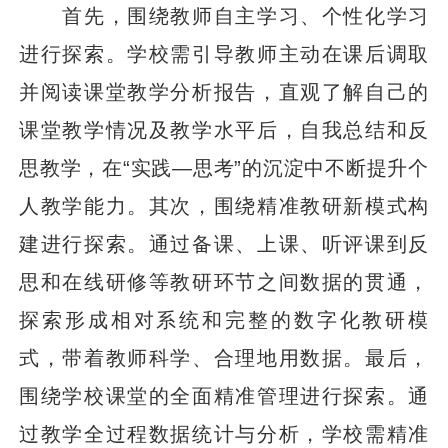
首先，围绕教师自主学习、个性化学习
进行探索。学校需引导教师主动在课后调取
并阅读课堂教学分析报告，直观了解自己的
课堂教学情况及教学水平后，自我总结和反
思教学，在“实践—思考”的沉淀中不断提升个
人教学能力。其次，围绕精准教研新模式构
建进行探索。通过备课、上课、听评课到反
思和在线研修等教研环节之间数据的贯通，
探索形成相对系统和完整的数字化教研模
式，带着教师科学、合理地用数据。最后，
围绕学校课堂的全面精准管理进行探索。通
过教学全过程数据统计与分析，学校需精准