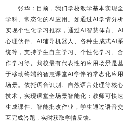
张华：目前，我们学校教学基本实现全
学科、常态化的AI应用。如通过AI学情分析
实现个性化学习推荐，通过AI智慧体育、AI
心理伙伴、AI辅导机器人、各种生成式AI系
统等，支持学生自主学习、个性化学习、合
作学习等。我校最有代表性的应用场景是基
于移动终端的智慧课堂AI学伴的常态化应用
场景。依托语音识别、自然语言处理等核心
技术，实现课堂全场景智能化：教师可快速
生成课件、智能批改作业，学生通过语音交
互完成答题，实时获取学情反馈。