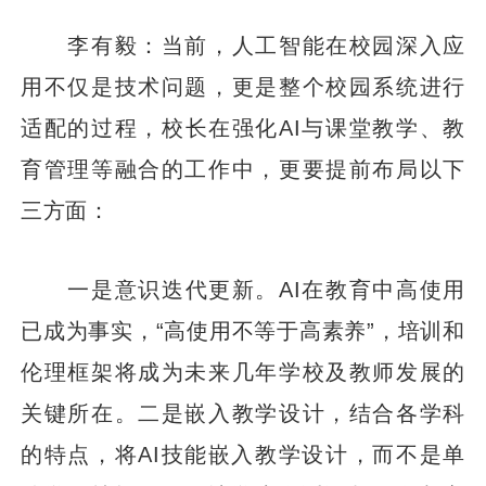
李有毅：当前，人工智能在校园深入应
用不仅是技术问题，更是整个校园系统进行
适配的过程，校长在强化AI与课堂教学、教
育管理等融合的工作中，更要提前布局以下
三方面：
一是意识迭代更新。AI在教育中高使用
已成为事实，“高使用不等于高素养”，培训和
伦理框架将成为未来几年学校及教师发展的
关键所在。二是嵌入教学设计，结合各学科
的特点，将AI技能嵌入教学设计，而不是单