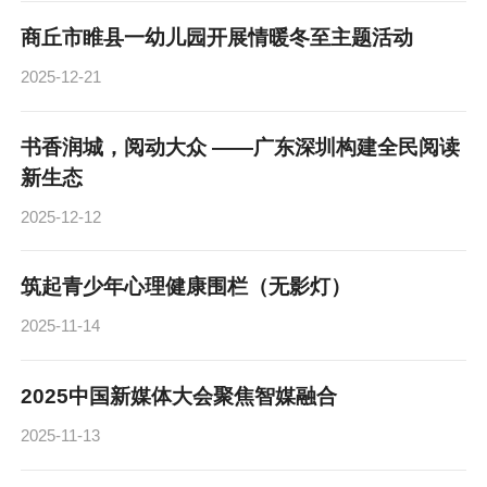
商丘市睢县一幼儿园开展情暖冬至主题活动
2025-12-21
书香润城，阅动大众 ——广东深圳构建全民阅读
新生态
2025-12-12
筑起青少年心理健康围栏（无影灯）
2025-11-14
2025中国新媒体大会聚焦智媒融合
2025-11-13