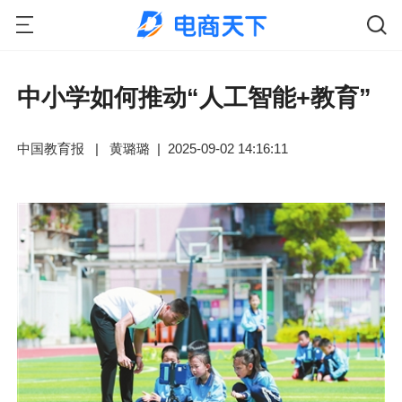
中小学如何推动“人工智能+教育”
中国教育报
|
黄璐璐
|
2025-09-02 14:16:11