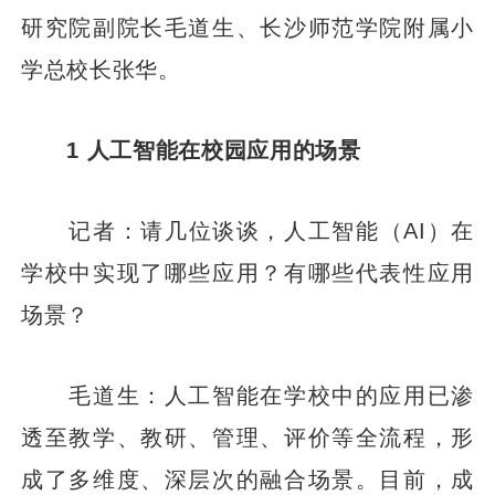
研究院副院长毛道生、长沙师范学院附属小
学总校长张华。
1 人工智能在校园应用的场景
记者：请几位谈谈，人工智能（AI）在
学校中实现了哪些应用？有哪些代表性应用
场景？
毛道生：人工智能在学校中的应用已渗
透至教学、教研、管理、评价等全流程，形
成了多维度、深层次的融合场景。目前，成