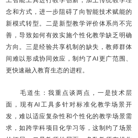
念和方式，进一步阻碍了向智能技术赋能的
新模式转型。二是新型教学评价体系尚不完
善，导致如何有效实施个性化教学缺乏明确
方向。三是经验共享机制的缺失，教师群体
间难以形成协同效应，制约了AI更广范围、
更快速融入教育生态的进程。
毛道生：我重点谈两点，一是技术层
面，现有AI工具多针对标准化教学场景开
发，难以适应复杂性和个性化的教学场景需
求，如跨学科项目化学习等，这制约了场景