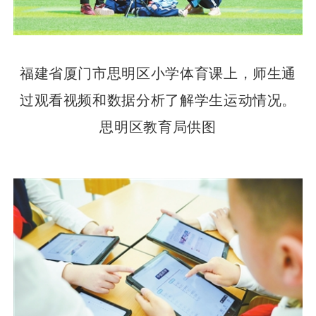
福建省厦门市思明区小学体育课上，师生通
过观看视频和数据分析了解学生运动情况。
思明区教育局供图