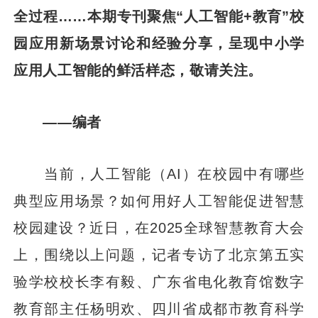
全过程……本期专刊聚焦“人工智能+教育”校
园应用新场景讨论和经验分享，呈现中小学
应用人工智能的鲜活样态，敬请关注。
——编者
当前，人工智能（AI）在校园中有哪些
典型应用场景？如何用好人工智能促进智慧
校园建设？近日，在2025全球智慧教育大会
上，围绕以上问题，记者专访了北京第五实
验学校校长李有毅、广东省电化教育馆数字
教育部主任杨明欢、四川省成都市教育科学