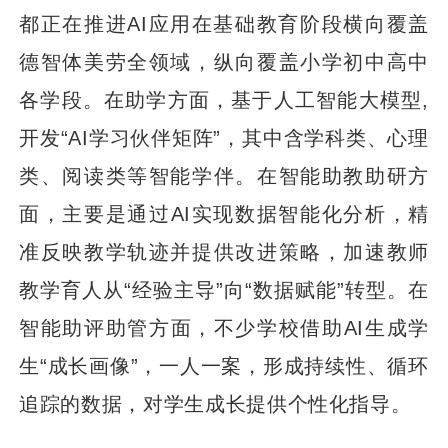
都正在推进AI应用在基础教育阶段横向覆盖
德智体美劳全领域，纵向覆盖小学初中高中
各学段。在助学方面，基于人工智能大模型,
开发“AI学习伙伴矩阵”，其中含学科类、心理
类、阅读类等智能学伴。在智能助教助研方
面，主要是通过AI实现数据智能化分析，精
准反映教学轨迹并提供改进策略，加速教师
教学育人从“经验主导”向“数据赋能”转型。在
智能助评助管方面，不少学校借助AI生成学
生“成长画像”，一人一案，形成持续性、循环
追踪的数据，对学生成长提供个性化指导。