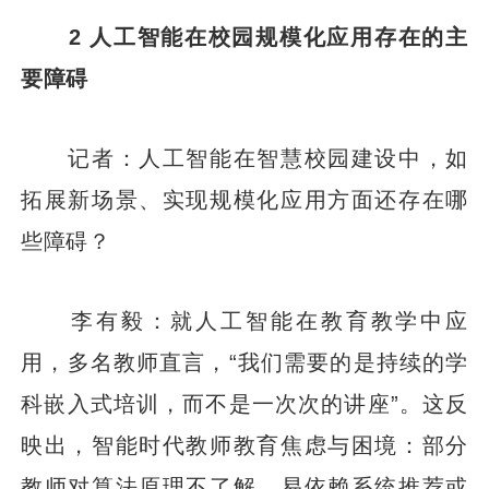
2 人工智能在校园规模化应用存在的主
要障碍
记者：人工智能在智慧校园建设中，如
拓展新场景、实现规模化应用方面还存在哪
些障碍？
李有毅：就人工智能在教育教学中应
用，多名教师直言，“我们需要的是持续的学
科嵌入式培训，而不是一次次的讲座”。这反
映出，智能时代教师教育焦虑与困境：部分
教师对算法原理不了解，易依赖系统推荐或