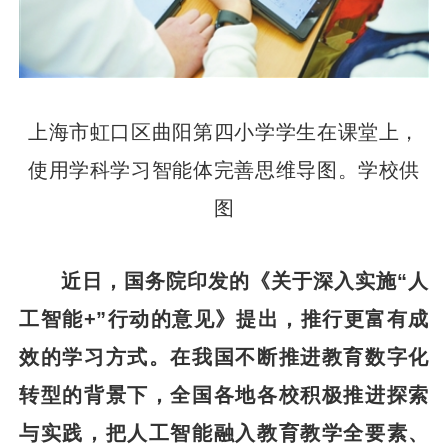
上海市虹口区曲阳第四小学学生在课堂上，
使用学科学习智能体完善思维导图。学校供
图
近日，国务院印发的《关于深入实施“人
工智能+”行动的意见》提出，推行更富有成
效的学习方式。在我国不断推进教育数字化
转型的背景下，全国各地各校积极推进探索
与实践，把人工智能融入教育教学全要素、