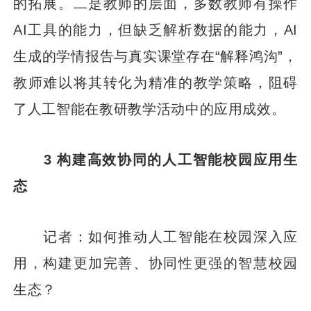
的拓展。二是教师的层面，多数教师有操作
AI工具的能力，但缺乏解析数据的能力，AI
生成的学情报告与真实课堂存在“解释鸿沟”，
教师难以将其转化为精准的教学策略，阻碍
了人工智能在教研教学活动中的应用成效。
3 构建高效协同的人工智能校园应用生
态
记者：如何推动人工智能在校园深入应
用，构建更加完善、协同性更强的智慧校园
生态？