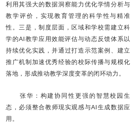
利用其强大的数据洞察能力优化学情分析与
教学评价，实现教育管理的科学性与精准
性。三是，制度层面，区域和学校需建立科
学的AI教学应用效能评估与动态反馈体系以
持续优化实践，并通过打造示范案例、建立
推广机制加速优秀经验的校际传播与规模化
落地，形成推动教学深度变革的闭环动力。
张华：构建协同性更强的智慧校园生
态，必须整合教师现实观感与AI生成数据应
用。