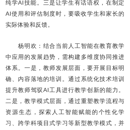
纯学AI技能。三是让学生有话语权，在制定
AI使用和评估制度时，要吸收学生和家长的
实际体验和反馈。
杨明欢：结合当前人工智能在教育教学
中应用的发展趋势，需构建多维度协同推进
体系。一是，教师发展层面，要开展目标明
确、内容落地的培训。通过系统化技术培训
提升教师驾驭AI工具进行教学创新的能力。
二是，教学模式层面，通过重塑教学流程与
资源生态，探索人工智能赋能的个性化学
习、跨学科项目式学习等新型教学模式，并