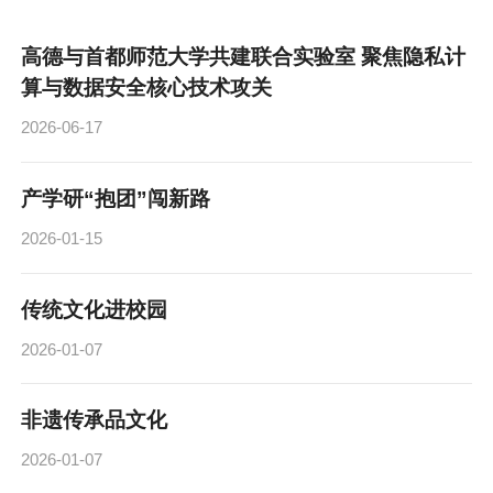
高德与首都师范大学共建联合实验室 聚焦隐私计
算与数据安全核心技术攻关
2026-06-17
产学研“抱团”闯新路
2026-01-15
传统文化进校园
2026-01-07
非遗传承品文化
2026-01-07