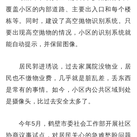
覆盖小区的内部道路、主要出入口和每个楼
栋等。同时，建设了高空抛物识别系统。只
要出现高空抛物的情况，小区的识别系统就
能自动提示，并保留图像。
居民郭进琇说，过去家属院没物业，居
民也不缴物业费，几乎就是脏乱差，丢东西
是常有的事情。如今，小区内公共区域到处
是摄像头，比过去安全太多了。
今年5月，鹤壁市委社会工作部开展社区
协商议事试点，对居民关心的急难愁盼问题