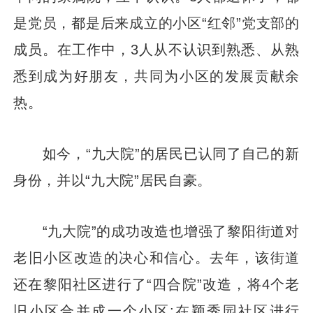
是党员，都是后来成立的小区“红邻”党支部的
成员。在工作中，3人从不认识到熟悉、从熟
悉到成为好朋友，共同为小区的发展贡献余
热。
如今，“九大院”的居民已认同了自己的新
身份，并以“九大院”居民自豪。
“九大院”的成功改造也增强了黎阳街道对
老旧小区改造的决心和信心。去年，该街道
还在黎阳社区进行了“四合院”改造，将4个老
旧小区合并成一个小区;在颖秀园社区进行