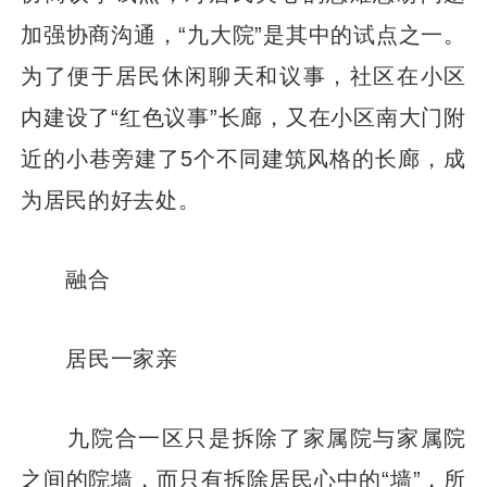
加强协商沟通，“九大院”是其中的试点之一。
为了便于居民休闲聊天和议事，社区在小区
内建设了“红色议事”长廊，又在小区南大门附
近的小巷旁建了5个不同建筑风格的长廊，成
为居民的好去处。
融合
居民一家亲
九院合一区只是拆除了家属院与家属院
之间的院墙，而只有拆除居民心中的“墙”，所