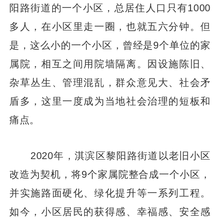
阳路街道的一个小区，总居住人口只有1000
多人，在小区里走一圈，也就五六分钟。但
是，这么小的一个小区，曾经是9个单位的家
属院，相互之间用院墙隔离。因设施陈旧、
杂草丛生、管理混乱，群众意见大、社会矛
盾多，这里一度成为当地社会治理的短板和
痛点。
2020年，淇滨区黎阳路街道以老旧小区
改造为契机，将9个家属院整合成一个小区，
并实施路面硬化、绿化提升等一系列工程。
如今，小区居民的获得感、幸福感、安全感