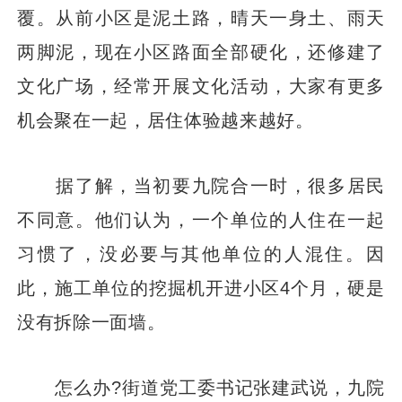
覆。从前小区是泥土路，晴天一身土、雨天
两脚泥，现在小区路面全部硬化，还修建了
文化广场，经常开展文化活动，大家有更多
机会聚在一起，居住体验越来越好。
据了解，当初要九院合一时，很多居民
不同意。他们认为，一个单位的人住在一起
习惯了，没必要与其他单位的人混住。因
此，施工单位的挖掘机开进小区4个月，硬是
没有拆除一面墙。
怎么办?街道党工委书记张建武说，九院