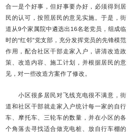
合一是个好事，但好事要办好，必须得到居
民的认可，按照居民的意见实施。于是，街
道从9个家属院中遴选出16名老党员，组成临
时的“红邻”党支部，充分发挥党员的先锋模范
作用，配合社区干部走家入户，讲清改造政
策、改造内容、施工计划，并根据居民的意
见，对一些改造方案作了修改。
小区很多居民对飞线充电很不满意，街
道和社区干部就走家入户统计每一家的自行
车、摩托车、三轮车的数量，并在小区的各
个角落去寻找适合做充电桩、放自行车棚的