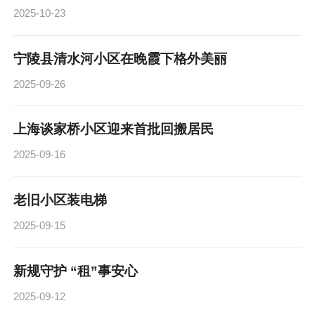
2025-10-23
宁陵县清水河小区在晚霞下格外美丽
2025-09-26
上海谈家桥小区迎来首批回搬居民
2025-09-16
老旧小区装电梯
2025-09-15
新规守护 “租”事安心
2025-09-12