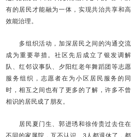
有的居民才能融为一体，实现共治共享和高
效能治理。
多组织活动，加深居民之间的沟通交流
成为重要举措。社区先后成立了银发调解
队、红邻议事队、夕阳红老年舞蹈团等志愿
服务组织，志愿者在为小区居民服务的同
时，相互之间也有了更多的了解，许多不曾
相识的居民成了朋友。
居民夏门生、郭进琇和徐传贵过去住在
不同的家属院，互不认识。3人都退休了，都