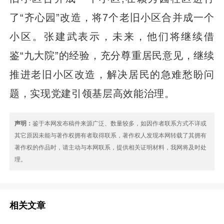
了“齐心园”改造，将7个老旧小区合并成一个
小区。张建武表示，未来，他们将继续借
鉴“九大院”的经验，充分尊重居民意见，继续
推进老旧小区改造，解决居民的急难愁盼问
题，实现党建引领基层高效能治理。
声明：
鉴于本网发布稿件来源广泛、数量较多，如因作者联系方式不详或
其它原因未能与著作权拥有者取得联系，著作权人发现本网转载了其拥有
著作权的作品时，请主动与本网联系，提供相关证明材料，我网将及时处
理。
相关文章