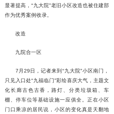
显著提高，“九大院”老旧小区改造也被住建部
作为优秀案例收录。
改造
九院合一区
7月29日，记者来到“九大院”小区南门，
只见入口处“九福临门”彩绘喜庆大气，主题文
化长廊古色古香，路灯、分类垃圾箱、车
棚、停车位等基础设施一应俱全。正在小区
门口乘凉的居民说，小区的变化真是天翻地