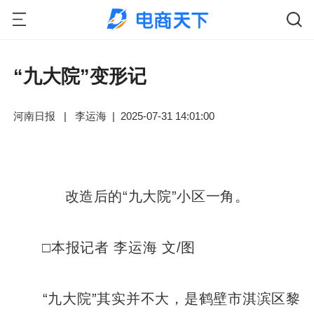
“九大院”变形记
河南日报
|
李运海
|
2025-07-31 14:01:00
改造后的“九大院”小区一角。
□本报记者 李运海 文/图
“九大院”其实并不大，是鹤壁市淇滨区黎