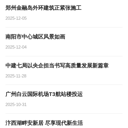
郑州金融岛外环建筑正紧张施工
2025-12-05
南阳市中心城区风景如画
2025-12-04
中建七局以央企担当书写高质量发展新篇章
2025-11-28
广州白云国际机场T3航站楼投运
2025-10-31
汴西湖畔安新居 尽享现代新生活