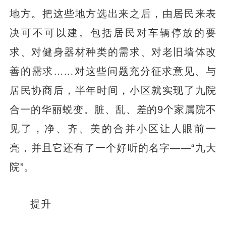
地方。把这些地方选出来之后，由居民来表
决可不可以建。包括居民对车辆停放的要
求、对健身器材种类的需求、对老旧墙体改
善的需求……对这些问题充分征求意见、与
居民协商后，半年时间，小区就实现了九院
合一的华丽蜕变。脏、乱、差的9个家属院不
见了，净、齐、美的合并小区让人眼前一
亮，并且它还有了一个好听的名字——“九大
院”。
提升