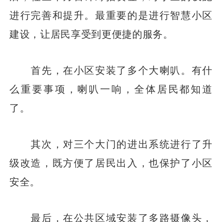
进行完善和提升。最重要的是进行智慧小区
建设，让居民享受到更便捷的服务。
首先，在小区安装了多个大喇叭。有什
么重要事项，喇叭一响，全体居民都知道
了。
其次，对三个大门的进出系统进行了升
级改造，既方便了居民出入，也保护了小区
安全。
最后，在公共区域安装了多路摄像头，