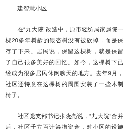
建智慧小区
在“九大院”改造中，原市轻纺局家属院一
棵20多年树龄的银杏树没有被砍掉，而是保
存了下来。居民说，保留这棵树，就是保留
了自己很多美好的回忆。如今，这棵树下已
经成为很多居民休闲聊天的地方。去年9月，
社区还特意在这棵树的周围安装了一些木制
椅子。
社区党支部书记张晓亮说，“九大院”合并
后，社区千方百计筹措资金，对小区的设施