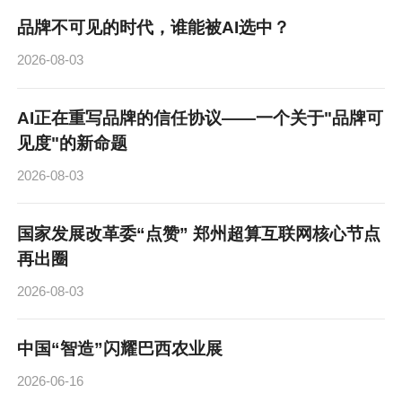
品牌不可见的时代，谁能被AI选中？
2026-08-03
AI正在重写品牌的信任协议——一个关于"品牌可
见度"的新命题
2026-08-03
国家发展改革委“点赞” 郑州超算互联网核心节点
再出圈
2026-08-03
中国“智造”闪耀巴西农业展
2026-06-16