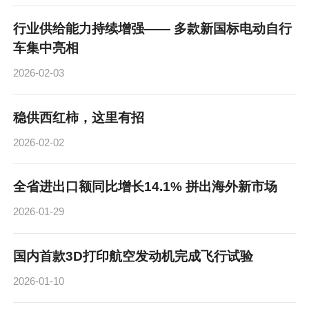
行业供给能力持续增强—— 多款新国标电动自行
车集中亮相
2026-02-03
稳供西红柿，这里有招
2026-02-02
全省进出口额同比增长14.1% 拼出海外新市场
2026-01-29
国内首款3D打印航空发动机完成飞行试验
2026-01-10