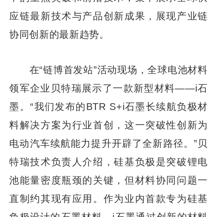
应链最新技术与产品创新成果，展现产业链
协同创新的最新趋势。
在“链博首发站”活动现场，全球电池材料
领军企业贝特瑞展示了一款新型材料——i石
墨。“我们发布的BTR S+i石墨长续航负极材
料解决方案为行业首创，这一突破性创新为
电动汽车续航能力提升开辟了全新路径。”贝
特瑞技术负责人介绍，硅基负极是突破锂电
池能量密度瓶颈的关键，但材料协同问题一
直制约其现有应用。作为业内首款专为硅基
负极设计的石墨材料，i石墨通过创新的材料