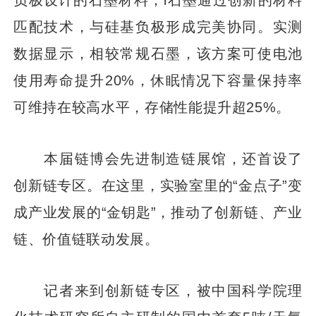
匹配技术，与硅基负极形成完美协同。实测
数据显示，相较常规石墨，该方案可使电池
使用寿命提升20%，休眠情况下容量保持率
可维持在较高水平，存储性能提升超25%。
本届链博会先进制造链展馆，还首设了
创新链专区。在这里，实验室里的“金点子”变
成产业发展的“金钥匙”，推动了创新链、产业
链、价值链联动发展。
记者来到创新链专区，被中国科学院理