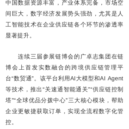
中国数据资源丰富，产业体系完备，市场空
间巨大，数字经济发展势头强劲，尤其是人
工智能技术在企业供应链各个环节的渗透率
显著提升。
连续三届参展链博会的广卓志集团在链
博会上首发实数融合的跨境供应链管理平
台“数贸通”。该平台利用AI大模型和AI Agent
等技术，推出“关速通智能通关”“供应链控制
塔”“全球优品分拨中心”三大核心模块，帮助
企业更敏捷获取订单，实现全流程数字化管
控。