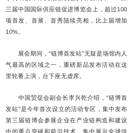
三届中国国际供应链促进博览会上，超过100
项首发、首展、首秀陆续亮相，比上届增加
10%。
展会期间，“链博首发站”无疑是场馆内人
气最高的区域之一，重磅新品发布活动在这
里轮番上演，台下座无虚席。
中国贸促会副会长李兴乾介绍，“链博首
发站”是今年首次设立的活动专区，集中发布
第三届链博会参展企业在产业链构造和建设
中的重点突破和前沿技术，集中展示全球供