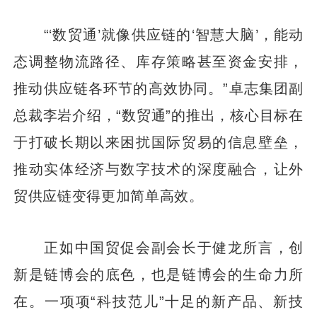
“‘数贸通’就像供应链的‘智慧大脑’，能动
态调整物流路径、库存策略甚至资金安排，
推动供应链各环节的高效协同。”卓志集团副
总裁李岩介绍，“数贸通”的推出，核心目标在
于打破长期以来困扰国际贸易的信息壁垒，
推动实体经济与数字技术的深度融合，让外
贸供应链变得更加简单高效。
正如中国贸促会副会长于健龙所言，创
新是链博会的底色，也是链博会的生命力所
在。一项项“科技范儿”十足的新产品、新技