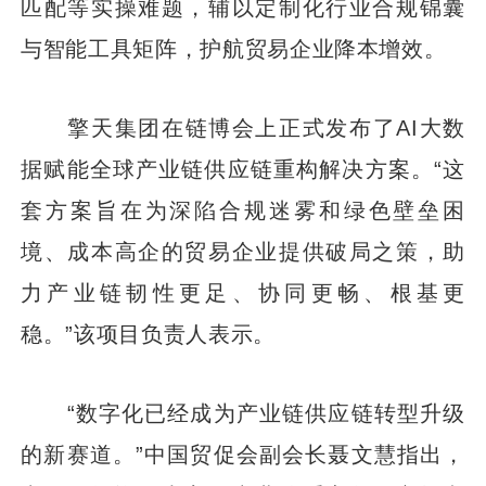
匹配等实操难题，辅以定制化行业合规锦囊
与智能工具矩阵，护航贸易企业降本增效。
擎天集团在链博会上正式发布了AI大数
据赋能全球产业链供应链重构解决方案。“这
套方案旨在为深陷合规迷雾和绿色壁垒困
境、成本高企的贸易企业提供破局之策，助
力产业链韧性更足、协同更畅、根基更
稳。”该项目负责人表示。
“数字化已经成为产业链供应链转型升级
的新赛道。”中国贸促会副会长聂文慧指出，