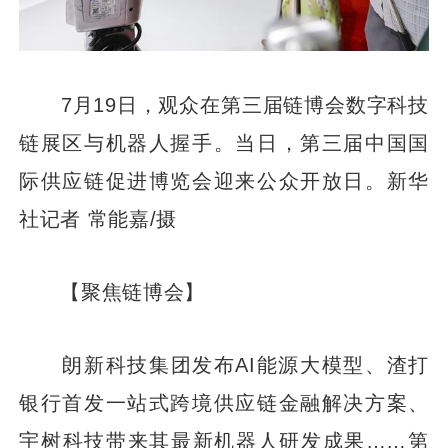
7月19日，观众在第三届链博会数字科技
链展区与机器人握手。当日，第三届中国国
际供应链促进博览会迎来公众开放日。新华
社记者 常能嘉/摄
【聚焦链博会】
朗新科技集团发布AI能源大模型、渣打
银行首发一站式跨境供应链金融解决方案、
宇树科技带来其最新机器人研发成果……第