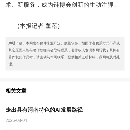
术、新服务，成为链博会创新的生动注脚。
(本报记者 董蓓)
声明：
鉴于本网发布稿件来源广泛、数量较多，如因作者联系方式不详或
其它原因未能与著作权拥有者取得联系，著作权人发现本网转载了其拥有
著作权的作品时，请主动与本网联系，提供相关证明材料，我网将及时处
理。
相关文章
走出具有河南特色的AI发展路径
2026-08-04