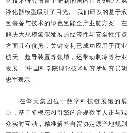
化技术研究所自主研制的国内首套5吨/天氢
液化器模型吸引了目光。“我们研发的基于液
氢装备与技术的绿色氢能全产业链方案，在
解决大规模氢能发展的经济性与安全性痛点
方面具有优势，关键专利已成功应用于商业
航天、超导装置等领域，还带动制冷等行业
发展。”中国科学院理化技术研究所研究员胡
忠军表示。
在擎天集团位于数字科技链展馆的展
台，基于多模态AI引擎的合规数字人正与观
众实时互动，精准解答自贸协定原产地规则