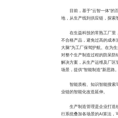
目前，基于“云智一体”的百
地，从生产线到供应链，探索
在生益科技的常熟工厂里，通
不合格产品，避免过高的成本浪
大脑”为工厂保驾护航。在为生
对整个生产制造过程的防呆防
解决方案，从生产运维及厂区
场景，提供“智能制造”新思路
智能质检、知识智能搜索等
业链的智能化改造延伸。
生产制造管理是企业打造核心
行系统叠加各场景的AI算法