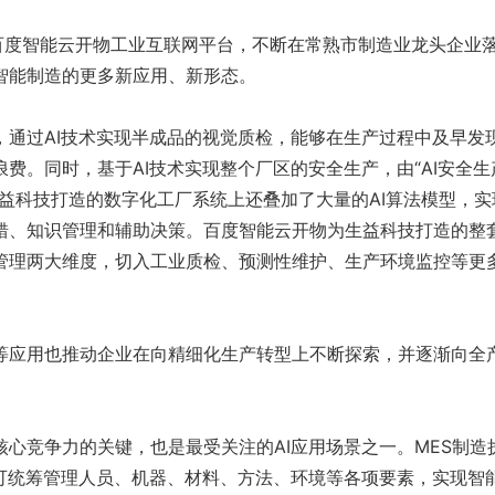
度智能云开物工业互联网平台，不断在常熟市制造业龙头企业
智能制造的更多新应用、新形态。
过AI技术实现半成品的视觉质检，能够在生产过程中及早发
费。同时，基于AI技术实现整个厂区的安全生产，由“AI安全生
益科技打造的数字化工厂系统上还叠加了大量的AI算法模型，实
错、知识管理和辅助决策。百度智能云开物为生益科技打造的整
管理两大维度，切入工业质检、预测性维护、生产环境监控等更
。
应用也推动企业在向精细化生产转型上不断探索，并逐渐向全
竞争力的关键，也是最受关注的AI应用场景之一。MES制造
，可统筹管理人员、机器、材料、方法、环境等各项要素，实现智