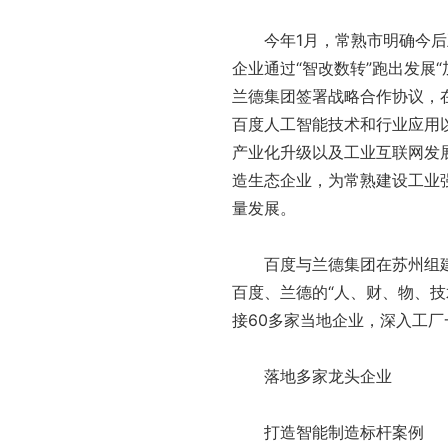
今年1月，常熟市明确今后五
企业通过“智改数转”跑出发展
兰德集团签署战略合作协议，
百度人工智能技术和行业应用
产业化升级以及工业互联网发
造生态企业，为常熟建设工业
量发展。
百度与兰德集团在苏州组建
百度、兰德的“人、财、物、技
接60多家当地企业，深入工厂
落地多家龙头企业
打造智能制造标杆案例