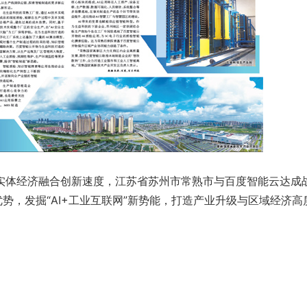
体经济融合创新速度，江苏省苏州市常熟市与百度智能云达成
优势，发掘“AI+工业互联网”新势能，打造产业升级与区域经济高