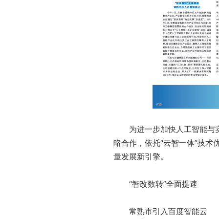
为进一步加快人工智能与实
略合作，依托“云智一体”技术
量发展新引擎。
“智改数转”全面提速
常熟市引入百度智能云