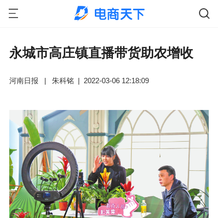
永城市高庄镇直播带货助农增收
河南日报
|
朱科铭
|
2022-03-06 12:18:09