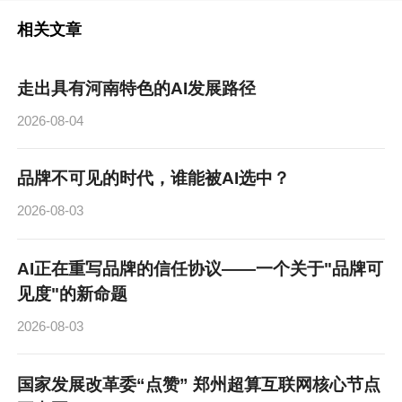
相关文章
走出具有河南特色的AI发展路径
2026-08-04
品牌不可见的时代，谁能被AI选中？
2026-08-03
AI正在重写品牌的信任协议——一个关于"品牌可
见度"的新命题
2026-08-03
国家发展改革委“点赞” 郑州超算互联网核心节点