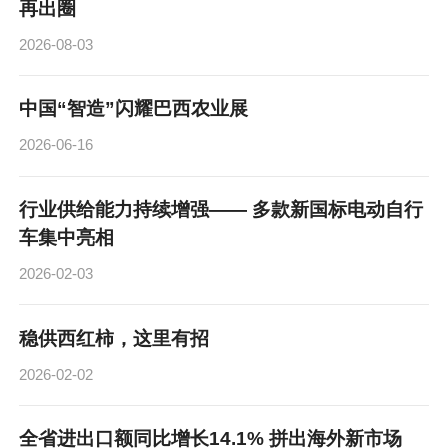
再出圈
2026-08-03
中国“智造”闪耀巴西农业展
2026-06-16
行业供给能力持续增强—— 多款新国标电动自行
车集中亮相
2026-02-03
稳供西红柿，这里有招
2026-02-02
全省进出口额同比增长14.1% 拼出海外新市场