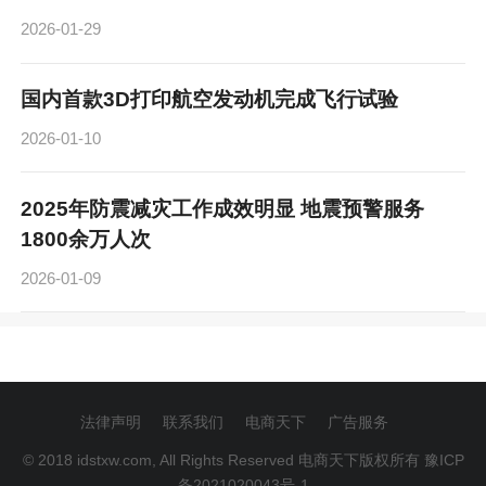
2026-01-29
国内首款3D打印航空发动机完成飞行试验
2026-01-10
2025年防震减灾工作成效明显 地震预警服务
1800余万人次
2026-01-09
法律声明
联系我们
电商天下
广告服务
© 2018 idstxw.com, All Rights Reserved 电商天下版权所有
豫ICP
备2021020043号-1