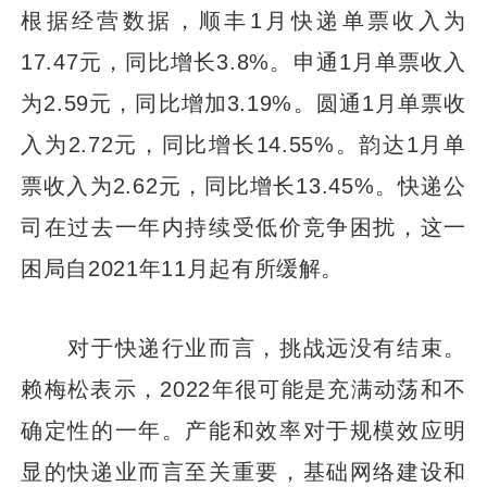
根据经营数据，顺丰1月快递单票收入为
17.47元，同比增长3.8%。申通1月单票收入
为2.59元，同比增加3.19%。圆通1月单票收
入为2.72元，同比增长14.55%。韵达1月单
票收入为2.62元，同比增长13.45%。快递公
司在过去一年内持续受低价竞争困扰，这一
困局自2021年11月起有所缓解。
对于快递行业而言，挑战远没有结束。
赖梅松表示，2022年很可能是充满动荡和不
确定性的一年。产能和效率对于规模效应明
显的快递业而言至关重要，基础网络建设和