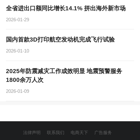
全省进出口额同比增长14.1% 拼出海外新市场
2026-01-29
国内首款3D打印航空发动机完成飞行试验
2026-01-10
2025年防震减灾工作成效明显 地震预警服务
1800余万人次
2026-01-09
法律声明
联系我们
电商天下
广告服务