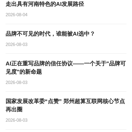
走出具有河南特色的AI发展路径
2026-08-04
品牌不可见的时代，谁能被AI选中？
2026-08-03
AI正在重写品牌的信任协议——一个关于"品牌可
见度"的新命题
2026-08-03
国家发展改革委“点赞” 郑州超算互联网核心节点
再出圈
2026-08-03