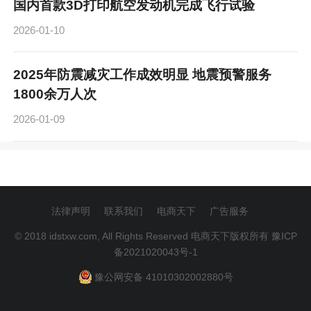
国内首款3D打印航空发动机完成飞行试验
2026-01-10
2025年防震减灾工作成效明显 地震预警服务
1800余万人次
2026-01-09
法律声明
联系我们
电商天下
广告服务
© 2018 idstxw.com, All Rights Reserved 电商天下版权所有
豫ICP
备2021020043号-1
豫公网安备 41010302002880号