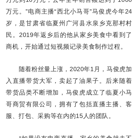
万元。”电商主播“西北小马哥”马俊虎今年24
岁，是甘肃省临夏州广河县水泉乡克那村村
民。2019年返乡后的他从家乡美食中看到了
商机，开始通过短视频记录美食制作过程。
随着粉丝量上涨，2020年1月，马俊虎加
入直播带货大军，卖起了油果子。后来随着
带货品类不断增加，马俊虎成立了临夏小马
哥商贸有限公司，拥有了包括直播主播、客
服、打包、采购等在内的15人的团队。