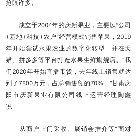
抢眼许多。
成立于2004年的庆新果业，主要以“公司
+基地+科技+农户”经营模式销售苹果，2019
年开始尝试水果农业的数字化转型，并在天
猫、拼多多等平台打造水果生鲜旗舰店。“我
们2020年开始直播带货，去年线上销售就达
到了7800万元，占总销售额的70%。”甘肃庆
阳市庆新果业有限公司线上运营经理陶鑫
说。
从商户上门采收、展销会推介等“面对