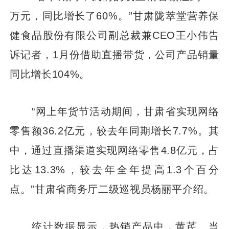
万元，同比增长了60%。”甘肃陇萃堂营养保
健食品股份有限公司副总裁兼CEO王小伟告
诉记者，1月份借助直播带货，公司产品销量
同比增长104%。
“网上年货节活动期间，甘肃省实现网络
零售额36.2亿元，较去年同期增长7.7%。其
中，通过直播渠道实现网络零售4.8亿元，占
比达13.3%，较去年全年提高1.3个百分
点。”甘肃省商务厅二级巡视员杨丽平介绍。
统计数据显示，热销产品中，黄芪、当