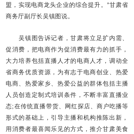
盟，实现电商龙头企业的综合提升。”甘肃省
商务厅副厅长吴镇图说。
吴镇图告诉记者，甘肃将立足扩内需、
促消费，把电商作为促消费最有力的抓手，
大力培养包括直播人才的电商人才，调动全
省商务优质资源，为有志于电商创业、热爱
电商、热爱家乡、热爱公益的群体包括主播
人员创造定制式培训条件，不断丰富直播业
态;在传统直播带货、网红探店、商户吃播等
形式的基础上，引导主播和机构推陈出新，
用消费者最喜闻乐见的方式，推介甘肃美食