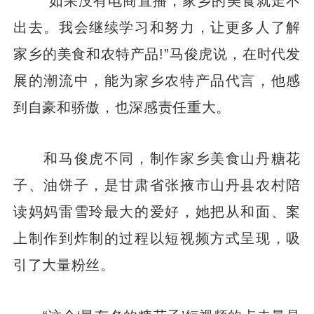
“如果没有电商直播，家乡的美食就走不
出去。我会继续学习和努力，让更多人了解
家乡的美食和农特产品!”马俊虎说，在时代发
展的潮流中，能为家乡农特产品代言，他感
到自豪和骄傲，也深感责任重大。
和马俊虎不同，制作家乡美食山丹糖花
子、油饼子，是甘肃省张掖市山丹县农村陪
读妈妈雷雪玲最大的爱好，她把从和面、案
上制作到炸制的过程以短视频方式呈现，吸
引了大量粉丝。