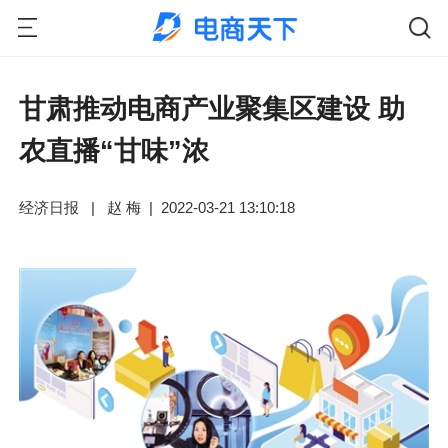
甘肃推动电商产业聚集区建设 助
农直播“甘味”浓
经济日报
|
赵 梅
|
2022-03-21 13:10:18