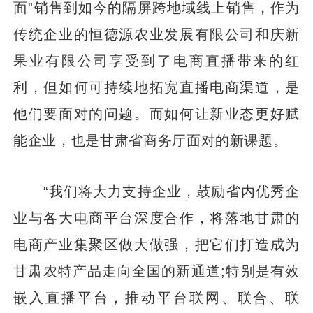
面”销售到如今的隔屏跨地域线上销售，作为
传统企业的恒德源农业发展有限公司和庆新
果业有限公司享受到了电商直播带来的红
利，但如何可持续地拓宽直播电商渠道，是
他们要面对的问题。而如何让新业态更好赋
能企业，也是甘肃省商务厅面对的新课题。
“我们将大力支持企业，鼓励省内优秀企
业与各大电商平台深度合作，将落地甘肃的
电商产业集聚区做大做强，把它们打造成为
甘肃农特产品走向全国的新通道;特别是有效
嵌入直播平台，推动平台联网、联合、联