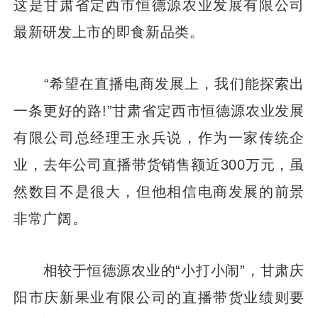
这是甘肃省定西市恒德源农业发展有限公司
最新研发上市的即食新品类。
“希望在直播电商发展上，我们能探索出
一条更好的路!”甘肃省定西市恒德源农业发展
有限公司总经理王永兵说，作为一家传统企
业，去年公司直播带货销售额近300万元，虽
然数目不是很大，但他相信电商发展的前景
非常广阔。
相较于恒德源农业的“小打小闹”，甘肃庆
阳市庆新果业有限公司的直播带货业绩则要