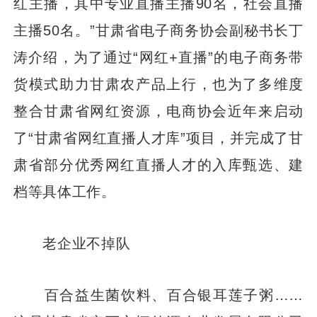
红主播，其中专业直播主播90名，社会直播
主播50名。”甘肃省电子商务协会副秘书长丁
涛介绍，为了通过“网红+直播”的电子商务带
货模式助力甘肃农产品上行，也为了多维度
整合甘肃省网红资源，电商协会近年来启动
了“甘肃省网红直播人才库”项目，并完成了甘
肃省部分优秀网红直播人才的入库甄选、建
档等具体工作。
老企业不掉队
百合益生菌饮料、百合银耳莲子粥……