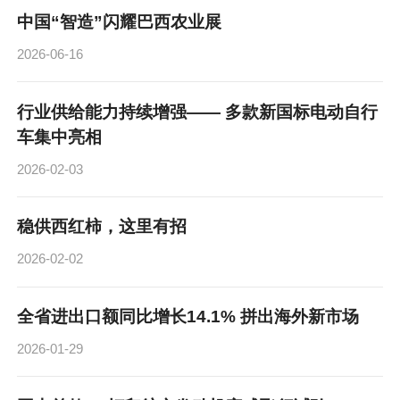
中国“智造”闪耀巴西农业展
2026-06-16
行业供给能力持续增强—— 多款新国标电动自行
车集中亮相
2026-02-03
稳供西红柿，这里有招
2026-02-02
全省进出口额同比增长14.1% 拼出海外新市场
2026-01-29