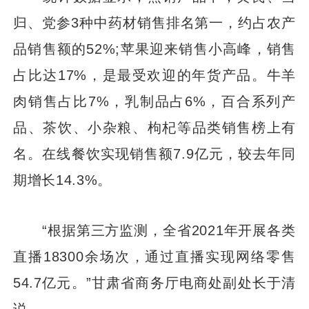
归、党参3种中药材销售排名第一，约占农产
品销售额的52%;苹果迎来销售小高峰，销售
占比达17%，是最受欢迎的年货产品。牛羊
肉销售占比7%，乳制品占6%，百合系列产
品、茶饮、小杂粮、枸杞等品类销售榜上有
名。在线餐饮实现销售额7.9亿元，较去年同
期增长14.3%。
“根据第三方监测，全省2021年开展各类
直播18300余场次，通过直播实现网络零售
54.7亿元。”甘肃省商务厅电商处副处长于清
说。