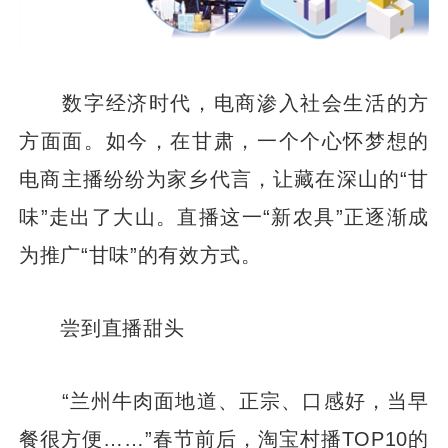
数字经济时代，电商渗入社会生活的方
方面面。如今，在甘肃，一个个心怀梦想的
电商主播纷纷为家乡代言，让藏在深山的“甘
味”走出了大山。直播这一“新农具”正逐渐成
为推广“甘味”的有效方式。
尝到直播甜头
“兰州牛肉面地道、正宗、口感好，当早
餐很方便……”春节前后，淘宝村播TOP10的