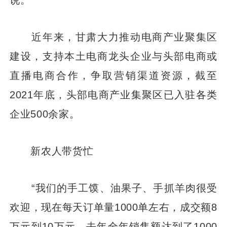
近年来，甘肃大力推动电商产业聚集区
建设，支持本土电商龙头企业与头部电商或
直播电商合作，争取营销渠道资源，截至
2021年底，头部电商产业集聚区已入驻各类
企业500余家。
新农人带货忙
“我们的手工馍、油果子、手抓羊肉很受
欢迎，现在每天订单量1000单左右，成交额8
万元到10万元，去年全年销售额达到了1000