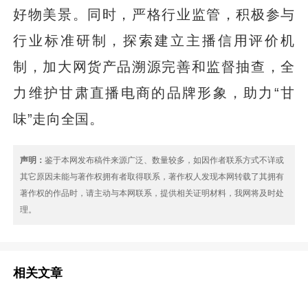
好物美景。同时，严格行业监管，积极参与
行业标准研制，探索建立主播信用评价机
制，加大网货产品溯源完善和监督抽查，全
力维护甘肃直播电商的品牌形象，助力“甘
味”走向全国。
声明：
鉴于本网发布稿件来源广泛、数量较多，如因作者联系方式不详或
其它原因未能与著作权拥有者取得联系，著作权人发现本网转载了其拥有
著作权的作品时，请主动与本网联系，提供相关证明材料，我网将及时处
理。
相关文章