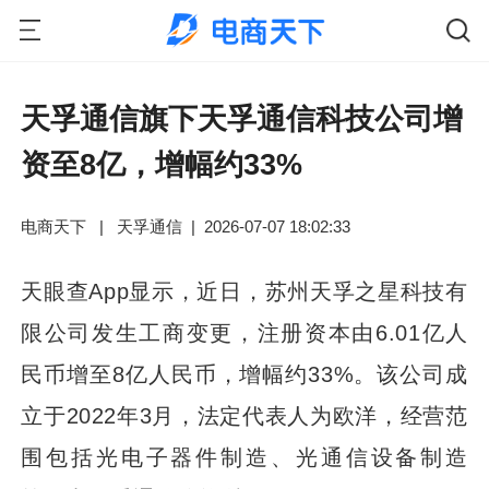
天孚通信旗下天孚通信科技公司增
资至8亿，增幅约33%
电商天下
|
天孚通信
|
2026-07-07 18:02:33
天眼查App显示，近日，苏州天孚之星科技有
限公司发生工商变更，注册资本由6.01亿人
民币增至8亿人民币，增幅约33%。该公司成
立于2022年3月，法定代表人为欧洋，经营范
围包括光电子器件制造、光通信设备制造