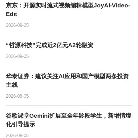
京东：开源实时流式视频编辑模型JoyAI-Video-
Edit
2026-08-05
“哲源科技”完成近2亿元A2轮融资
2026-08-05
华泰证券：建议关注AI应用和国产模型两条投资
主线
2026-08-05
谷歌课堂Gemini扩展至全年龄段学生，新增情境
化引导提示
2026-08-05