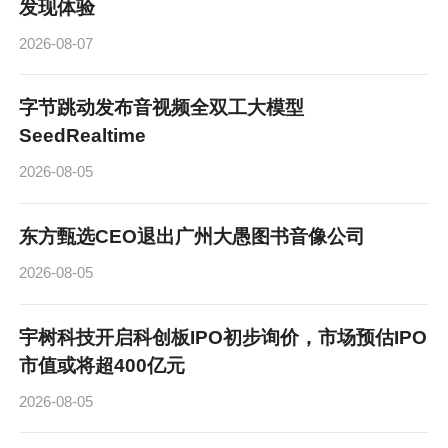
发现体验
2026-08-07
字节跳动发布音视频全双工大模型
SeedRealtime
2026-08-05
东方甄选CEO退出广州大愚图书音像公司
2026-08-05
宇树科技开启科创板IPO初步询价，市场预估IPO
市值或将超400亿元
2026-08-05