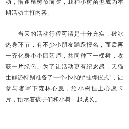
动，恰逢植树节前夕，栽种小树苗也成为本
期活动主打内容。
当天的活动行程可谓是十分充实，破冰
热身环节，有不少小朋友踊跃报名，而后再
一齐化身小小园艺师，共同种下一棵树，收
获一片绿色。为了让活动更有纪念感，天猫
生鲜还特别准备了一个小小的“挂牌仪式”，让
参与者写下森林心愿，给小树挂上心愿卡
片，预示着孩子们和小树一起成长。