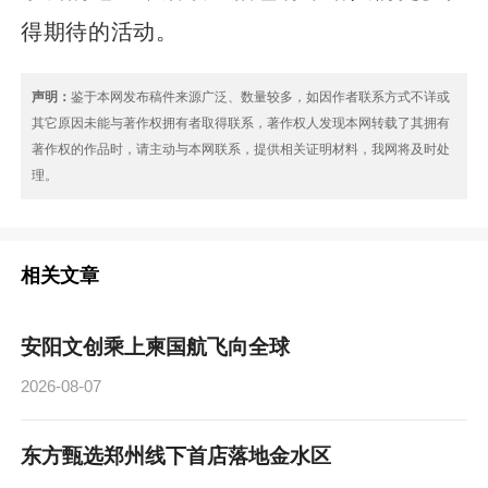
得期待的活动。
声明：
鉴于本网发布稿件来源广泛、数量较多，如因作者联系方式不详或
其它原因未能与著作权拥有者取得联系，著作权人发现本网转载了其拥有
著作权的作品时，请主动与本网联系，提供相关证明材料，我网将及时处
理。
相关文章
安阳文创乘上柬国航飞向全球
2026-08-07
东方甄选郑州线下首店落地金水区