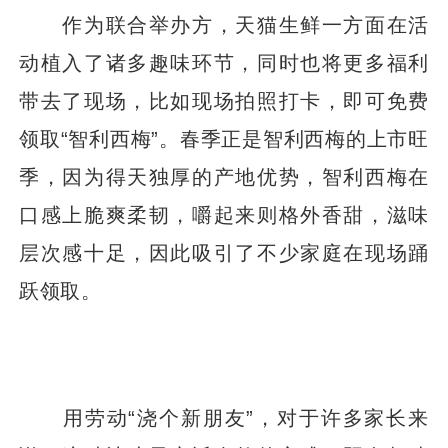
作为联合举办方，天猫生鲜一方面在活
动植入了诸多趣味环节，同时也将更多福利
带去了现场，比如现场拍照打卡，即可免费
领取“智利西梅”。春季正是智利西梅的上市旺
季，因为得天独厚的产地优势，智利西梅在
口感上脆爽柔韧，嚼起来则格外香甜，滋味
层次感十足，因此吸引了不少家庭在现场踊
跃领取。
用劳动“浇个新朋友”，对于许多家长来