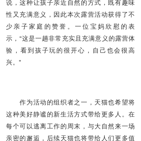
说，这种让孩子亲近自然的方式，既有趣味
性又充满意义，因此本次露营活动获得了不
少亲子家庭的赞誉。一位宝妈欣慰的表
示，“这是一趟非常充实且充满意义的露营体
验，看到孩子玩的很开心，自己也会很高
兴。”
作为活动的组织者之一，天猫也希望将
这种美好静谧的新生活方式带给更多人。在
每个可以逃离工作的周末，与大自然来一场
亲密的邂逅，后续天猫也将带给人们更多值