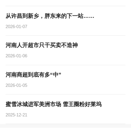
从许昌到新乡，胖东来的下一站……
2026-01-07
河南人开超市只干买卖不造神
2026-01-06
河南商超到底有多“中”
2026-01-05
蜜雪冰城进军美洲市场 雪王圈粉好莱坞
2025-12-21