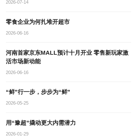
2026-07-14
零食企业为何扎堆开超市
2026-06-16
河南首家京东MALL预计十月开业 零售新玩家激
活市场新动能
2026-06-16
“鲜”行一步，步步为“鲜”
2026-05-25
用“豫超”撬动更大内需潜力
2026-01-29