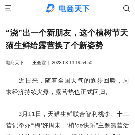
“浇”出一个新朋友，这个植树节天
猫生鲜给露营换了个新姿势
电商天下
|
王会霞
|
2023-03-13 19:54:50
近日来，随着全国天气的逐步回暖，周
末经济持续火爆，露营热也正式回归。
3月11日，天猫生鲜联合智利桃李、十二
营记举办“‘梅’好周末，‘植’de快乐”主题露营活