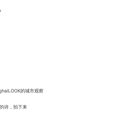
A
haiLOOK的城市观察
”的诗，拍下来