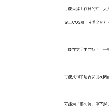
可能丢掉工作日的打工人
穿上COS服，带着全新的
可能在文字中寻找「下一顿
可能找到了适合发朋友圈
可能为「那句诗」停下脚