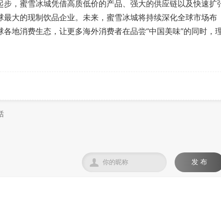
步，蜜雪冰城凭借高质低价的产品、强大的供应链以及快速扩
球最大的现制饮品企业。未来，蜜雪冰城将持续深化全球市场布
球各地消费生态，让更多海外消费者在品尝“中国美味”的同时，

发 布