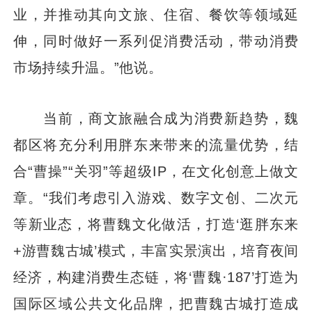
业，并推动其向文旅、住宿、餐饮等领域延
伸，同时做好一系列促消费活动，带动消费
市场持续升温。”他说。
当前，商文旅融合成为消费新趋势，魏
都区将充分利用胖东来带来的流量优势，结
合“曹操”“关羽”等超级IP，在文化创意上做文
章。“我们考虑引入游戏、数字文创、二次元
等新业态，将曹魏文化做活，打造‘逛胖东来
+游曹魏古城’模式，丰富实景演出，培育夜间
经济，构建消费生态链，将‘曹魏·187’打造为
国际区域公共文化品牌，把曹魏古城打造成