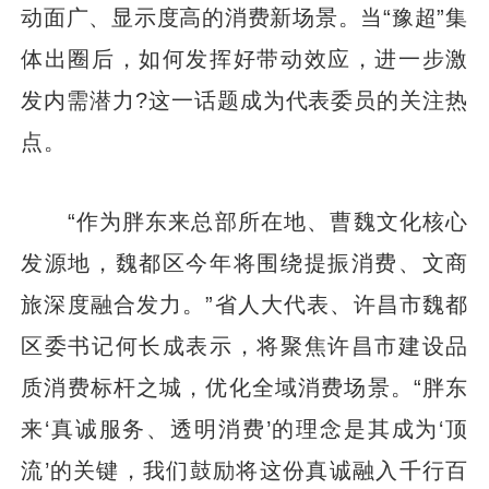
动面广、显示度高的消费新场景。当“豫超”集
体出圈后，如何发挥好带动效应，进一步激
发内需潜力?这一话题成为代表委员的关注热
点。
“作为胖东来总部所在地、曹魏文化核心
发源地，魏都区今年将围绕提振消费、文商
旅深度融合发力。”省人大代表、许昌市魏都
区委书记何长成表示，将聚焦许昌市建设品
质消费标杆之城，优化全域消费场景。“胖东
来‘真诚服务、透明消费’的理念是其成为‘顶
流’的关键，我们鼓励将这份真诚融入千行百