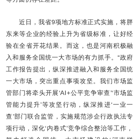
近日，我省9项地方标准正式实施，将胖
东来等企业的经验上升为省级标准，让好经
验在全省开花结果。而这，也是河南积极融
入和服务全国统一大市场的有力抓手。“政府
工作报告提出，纵深推进融入和服务全国统
一大市场，突出重点事项攻坚。我们市场监
管部门将牵头开展‘AI+公平竞争审查’‘市场监
管能力提升’等攻坚行动，纵深推进‘一业一
查’部门联合监管，实施规范涉企行政执法专
项行动，深化‘内卷式’竞争综合整治等工作，