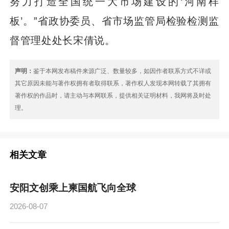
努力打造全国统一大市场建设的‘河南样
板’。”省政协委员、省市场监管局检验检测监
督管理处处长宋倩说。
声明：
鉴于本网发布稿件来源广泛、数量较多，如因作者联系方式不详或
其它原因未能与著作权拥有者取得联系，著作权人发现本网转载了其拥有
著作权的作品时，请主动与本网联系，提供相关证明材料，我网将及时处
理。
相关文章
安阳文创乘上柬国航飞向全球
2026-08-07