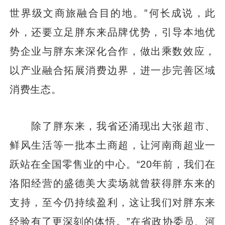
世界级文商旅融合目的地。”何长成说，此
外，还要立足胖东来品牌优势，引导本地优
势企业与胖东来深化合作，做出乘数效应，
以产业融合拓展消费边界，进一步完善区域
消费生态。
除了胖东来，我省还涌现出大张超市、
鲜风生活等一批本土商超，让河南商超业一
跃站在全国零售业的中心。“20年前，我们在
洛阳经营的盛德美大卖场就曾获得胖东来的
支持，至今仍持续盈利，这让我们对胖东来
经验有了更深刻的体悟。”在省政协委员、河