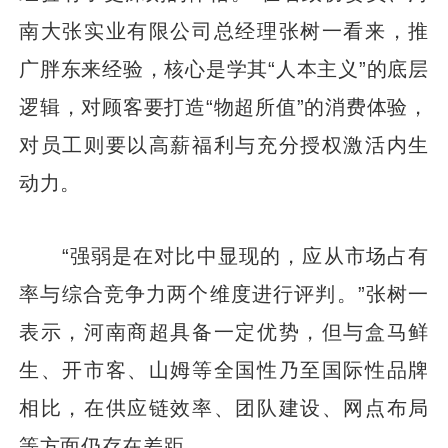
南大张实业有限公司总经理张树一看来，推
广胖东来经验，核心是学其“人本主义”的底层
逻辑，对顾客要打造“物超所值”的消费体验，
对员工则要以高薪福利与充分授权激活内生
动力。
“强弱是在对比中显现的，应从市场占有
率与综合竞争力两个维度进行评判。”张树一
表示，河南商超具备一定优势，但与盒马鲜
生、开市客、山姆等全国性乃至国际性品牌
相比，在供应链效率、团队建设、网点布局
等方面仍存在差距。