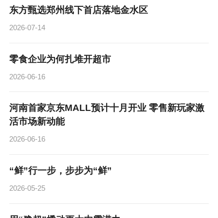
东方甄选郑州线下首店落地金水区
2026-07-14
零食企业为何扎堆开超市
2026-06-16
河南首家京东MALL预计十月开业 零售新玩家激
活市场新动能
2026-06-16
“鲜”行一步，步步为“鲜”
2026-05-25