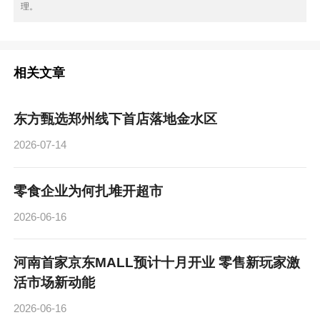
理。
相关文章
东方甄选郑州线下首店落地金水区
2026-07-14
零食企业为何扎堆开超市
2026-06-16
河南首家京东MALL预计十月开业 零售新玩家激
活市场新动能
2026-06-16