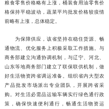
粮食零售价格略有上涨，桶装食用油零售价
格保持平稳波动，蔬菜平均批发价格较疫情
前略有上涨，总体稳定。
为保障供应，该省坚持在稳住货源、畅
通物流、优化服务上积极采取工作措施。与
商务部建立沟通协调机制，与辽宁、河北、
山东等地商务部门建立了联保联供机制，做
好生活物资跨省调运准备。组织省内大型农
产品批发市场派出专业团队，开展跨省采
购。对生活必需品运输车辆实行绿色通行政
策，确保快速便利通行，畅通生活物资运