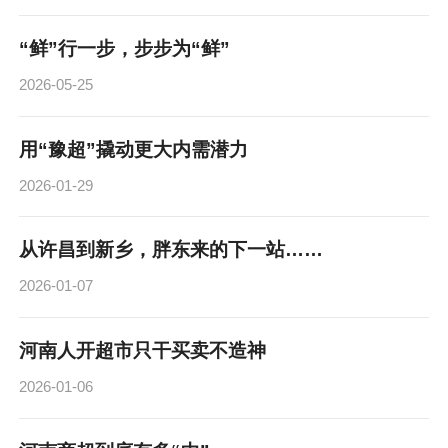
“鲜”行一步，步步为“鲜”
2026-05-25
用“豫超”撬动更大内需潜力
2026-01-29
从许昌到新乡，胖东来的下一站……
2026-01-07
河南人开超市只干买卖不造神
2026-01-06