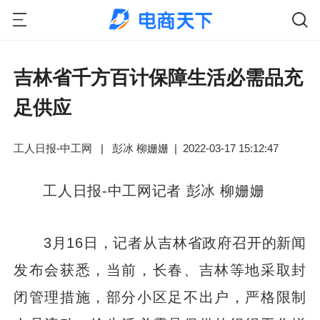
吉林省千方百计保障生活必需品充
足供应
工人日报-中工网
|
彭冰 柳姗姗
|
2022-03-17 15:12:47
工人日报-中工网记者 彭冰 柳姗姗
3月16日，记者从吉林省政府召开的新闻
发布会获悉，当前，长春、吉林等地采取封
闭管理措施，部分小区足不出户，严格限制