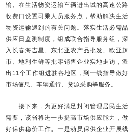
输。在生活物资运输车辆进出城的高速公路
收费口设置司乘人员服务点，帮助解决生活
物资运输遇到的有关问题。落实生活必需品
供应日监测制度，组成联合指导服务组，深
入长春海吉星、东北亚农产品批发、欧亚超
市、地利生鲜等批零销售企业实地走访，派
出11个工作组进驻各地区，到一线指导做好
市场信息、车辆通行、货源采购等服务。
接下来，为更好满足封闭管理居民生活
需要，该省将进一步提高市场供应能力，做
好保供稳价工作。一是动员保供企业开展线