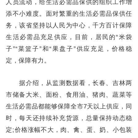
人员流动，给生活必需品保供的组织工作增
添不小难度。面对繁重的生活必需品保供任
务，该省坚持以人民为中心，千方百计保障
生活必需品充足供应，目前，居民的“米袋
子”“菜篮子”和“果盘子”供应充足，价格稳
定，保障有力。
据介绍，从监测数据看，长春、吉林两
市储备大米、面粉、食用油、猪肉、蔬菜等
生活必需品都能够保障全市7天以上供应，同
时，每天还持续补充货源，总量保持动态稳
定;价格涨幅不大，肉、禽、蛋、奶、小包装