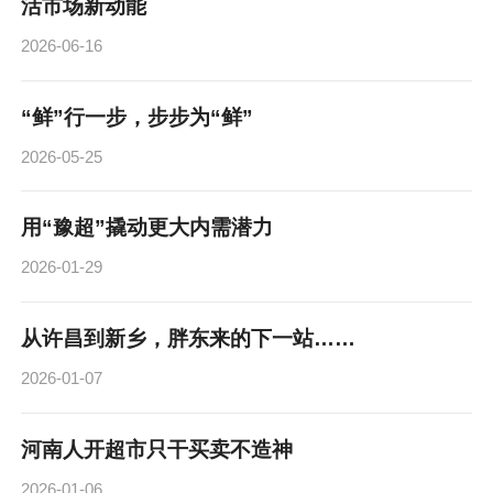
活市场新动能
2026-06-16
“鲜”行一步，步步为“鲜”
2026-05-25
用“豫超”撬动更大内需潜力
2026-01-29
从许昌到新乡，胖东来的下一站……
2026-01-07
河南人开超市只干买卖不造神
2026-01-06