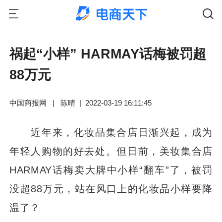
祸起“小样” HARMAY话梅被罚超
88万元
中国商报网
|
陈晴
|
2022-03-19 16:11:45
近年来，化妆品集合店日渐兴起，成为
年轻人购物的好去处。但日前，美妆集合店
HARMAY话梅卖大牌中小样“翻车”了，被罚
没超88万元，站在风口上的化妆品小样要降
温了？