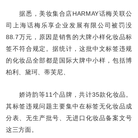
据悉，美妆集合店HARMAY话梅关联公
司上海话梅乐享企业发展有限公司被罚没
88.7万元，原因是销售的大牌小样化妆品标
签不符合规定。据统计，这批中文标签违规
的化妆品全部都是国际大牌中小样，包括博
柏利、黛珂、蒂芙尼、
娇诗韵等11个品牌，共计35款化妆品。
其标签违规问题主要集中在标签无化妆品成
分表、无生产批号、无进口化妆品备案文号
这三方面。