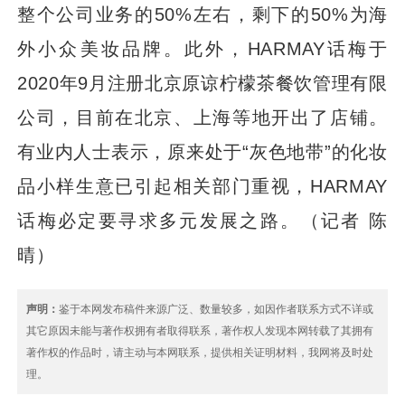
整个公司业务的50%左右，剩下的50%为海
外小众美妆品牌。此外，HARMAY话梅于
2020年9月注册北京原谅柠檬茶餐饮管理有限
公司，目前在北京、上海等地开出了店铺。
有业内人士表示，原来处于“灰色地带”的化妆
品小样生意已引起相关部门重视，HARMAY
话梅必定要寻求多元发展之路。（记者 陈
晴）
声明：
鉴于本网发布稿件来源广泛、数量较多，如因作者联系方式不详或
其它原因未能与著作权拥有者取得联系，著作权人发现本网转载了其拥有
著作权的作品时，请主动与本网联系，提供相关证明材料，我网将及时处
理。