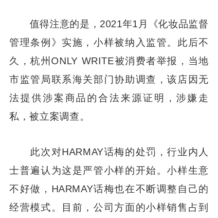
值得注意的是，2021年1月《化妆品监督
管理条例》实施，小样被纳入监管。此后不
久，杭州ONLY WRITE被消费者举报，当地
市监管局联系海关部门协助调查，该店因无
法提供涉案商品的合法来源证明，涉嫌走
私，被立案调查。
此次对HARMAY话梅的处罚，行业内人
士普遍认为这是严管小样的开始。小样生意
不好做，HARMAY话梅也在不断调整自己的
经营模式。目前，公司方面的小样销售占到