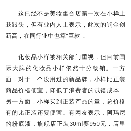
这已经不是美妆集合店第一次在小样上
栽跟头，但有业内人士表示，此次的罚金创
新高，在同行业中也算“巨款”。
化妆品小样被相关部门重视，但目前国
际大牌的化妆品小样依然十分畅销。一方
面，对于一个没用过的新品牌，小样比正装
商品价格便宜，降低了消费者的试错成本。
另一方面，小样买到正装产品的量，总价格
有的比正装还要便宜。有网友表示，阿玛尼
的粉底液，旗舰店正装30ml要950元，店里