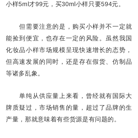
小样5ml才99元，买30ml小样只要594元。
但需要注意的是，购买小样并不一定就
能捡到便宜，也存在一定的风险。虽然我国
化妆品小样市场规模呈现快速增长的态势，
但高速发展的同时，还是存在假货、仿制品
等诸多乱象。
单纯从供应量上来看，曾经就有国际大
牌质疑过，市场销售的量，超过了品牌的生
产量，那就意味着有些货源是有问题的。