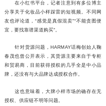
在小红书平台，记者注意到有多位博主
分享关于化妆品小样踩雷的短视频。不同网
友也评论道，“感觉是真假混卖”“不能贪图便
宜，要找靠谱渠道购买”。
针对货源问题，HARMAY话梅创始人鞠
春茂也曾公开表示，其货源主要来自于专柜
和贸易商，目前获得授权的几乎全是中小品
牌，还没有与大品牌达成授权合作。
这也意味着，大牌小样市场的确存在无
授权、供应链不明等问题。