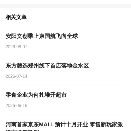
相关文章
安阳文创乘上柬国航飞向全球
2026-08-07
东方甄选郑州线下首店落地金水区
2026-07-14
零食企业为何扎堆开超市
2026-06-16
河南首家京东MALL预计十月开业 零售新玩家激