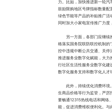
力。比如，加快推进新一轮汽
鼓励限购地区号牌指标数量配
绿色节能等产品的补贴推广活
同时加大小家电宣传推广力度
另一方面，各部门应继续推
格落实国务院联防联控机制的“
控中违规中断公共交通、关停
推进服务业数字化赋能，大力
行社区生活性服务业数字化建
数字化服务支持和数字化人才
此外，持续优化消费环境。
生商品价格等行为监管，严厉
要畅通12315热线电话和网
能，促进消费维权便利化。与