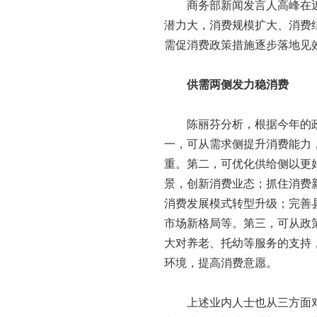
商务部新闻发言人高峰在近
潜力大，消费规模扩大、消费
需促消费政策措施逐步落地见
供需两侧发力稳消费
陈丽芬分析，根据今年的政
一，可从需求侧提升消费能力
重。第二，可优化供给侧以更
景，创新消费业态；抓住消费
消费发展模式转型升级；完善
市场新格局等。第三，可从政
大对养老、托幼等服务的支持
环境，提高消费意愿。
上述业内人士也从三方面对