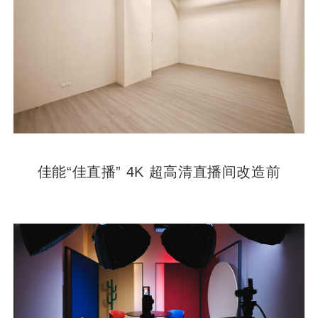
佳能“佳直播” 4K 超高清直播间改造前