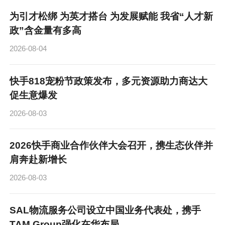
为引才松绑 为英才搭台 为发展赋能 我省“人才新
政”含金量有多高
2026-08-04
快手818宠粉节政策发布，多元资源助力商达大
促生意爆发
2026-08-03
2026快手商业合作伙伴大会召开，携生态伙伴并
肩奔赴新增长
2026-08-03
SAL物流服务公司设立中国业务代表处，携手
TAM Group强化在华布局