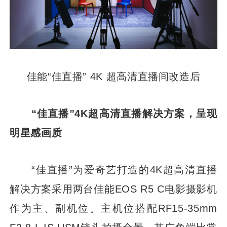
佳能“佳直播” 4K 超高清直播间改造后
“佳直播”4K超高清直播解决方案，呈现
明星感画质
“佳直播”为爱奇艺打造的4K超高清直播
解决方案采用两台佳能EOS R5 C电影摄影机
作为主、副机位。主机位搭配RF15-35mm