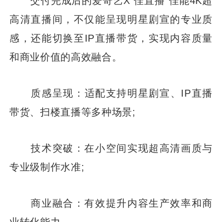
交付完成后的爱奇艺X“佳直播”佳能4K超
高清直播间，不仅能呈现明星剧宣的专业质
感，还能切换至IP直播带货，实现内容质量
和商业价值的高效融合。
质感呈现：适配支持明星剧宣、IP直播
带货、扫楼直播等多种场景;
技术突破：在小空间实现超高清画质与
专业级制作水准;
商业融合：有效提升内容生产效率和商
业转化能力。