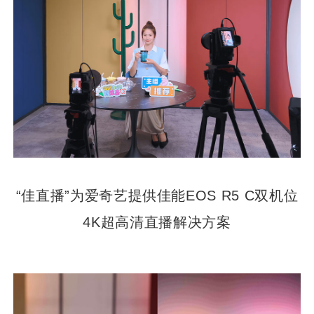
“佳直播”为爱奇艺提供佳能EOS R5 C双机位
4K超高清直播解决方案