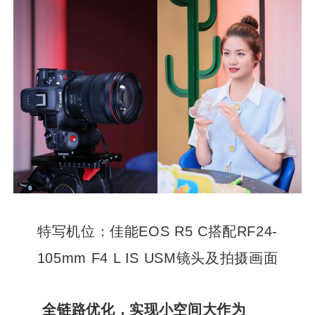
特写机位：佳能EOS R5 C搭配RF24-
105mm F4 L IS USM镜头及拍摄画面
全链路优化，实现小空间大作为