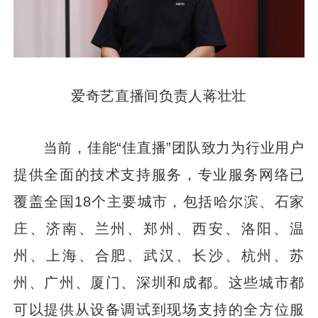
爱奇艺直播间负责人蒋壮壮
当前，佳能“佳直播”团队致力为行业用户
提供全面的技术支持服务，专业服务网络已
覆盖全国18个主要城市，包括哈尔滨、石家
庄、济南、兰州、郑州、西安、洛阳、温
州、上海、合肥、武汉、长沙、杭州、苏
州、广州、厦门、深圳和成都。这些城市都
可以提供从设备调试到现场支持的全方位服