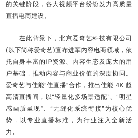
的关键阶段，各大视频平台纷纷发力高质量
直播电商建设。
在此背景下，北京爱奇艺科技有限公司
(以下简称爱奇艺)宣布进军内容电商领域，依
托自身丰富的IP资源、内容生态及庞大的用
户基础，推动内容与商业价值的深度协同。
爱奇艺与佳能“佳直播”合作，推出佳能 4K 超
高清直播间，以“轻量化多场景适配”、“明星
感画质呈现”、“无缝化系统衔接”为核心优
势，以专业直播标准，为行业注入全新活
力。