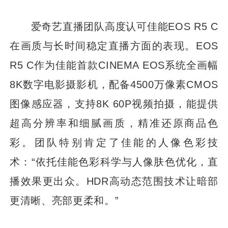
爱奇艺直播团队高度认可佳能EOS R5 C
在画质与长时间稳定直播方面的表现。EOS
R5 C作为佳能首款CINEMA EOS系统全画幅
8K数字电影摄影机，配备4500万像素CMOS
图像感应器，支持8K 60P视频拍摄，能提供
超高分辨率和细腻画质，精准还原商品色
彩。团队特别肯定了佳能的人像色彩技
术：“依托佳能色彩科学与人像肤色优化，直
播效果更出众。HDR高动态范围技术让暗部
更清晰、亮部更柔和。”