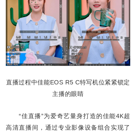
直播过程中佳能EOS R5 C特写机位紧紧锁定
主播的眼睛
“佳直播”为爱奇艺量身打造的佳能4K超
高清直播间，通过专业影像设备组合实现了