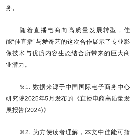
务。
随着直播电商向高质量发展转型，佳
能“佳直播”与爱奇艺的这次合作展示了专业影
像技术与优质内容生态结合所带来的巨大商
业潜力。
※1. 数据来源于中国国际电子商务中心
研究院2025年5月发布的《直播电商高质量发
展报告(2024)》
※2. 为方便读者理解，本文中佳能可指