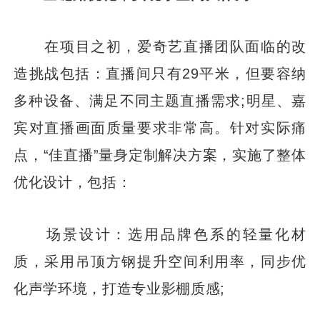
在项目之初，爱奇艺直播团队面临的改
造挑战包括：直播间只有29平米，但要容纳
多种设备、满足不同主题直播需求;明星、嘉
宾对直播画面质量要求非常高。针对实际痛
点，“佳直播”量身定制解决方案，实施了整体
优化设计，包括：
场景设计：选用品牌色系的轻量化材
质，采用吊顶方钢提升空间利用率，同步优
化声学环境，打造专业影棚质感;