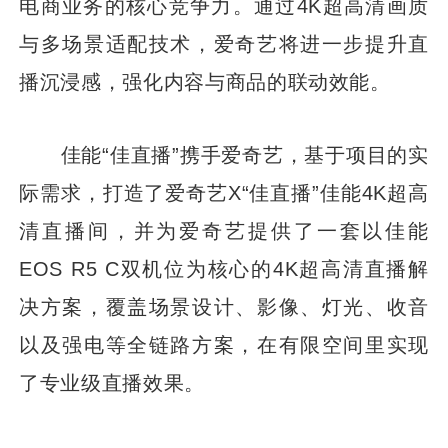
电商业务的核心竞争力。通过4K超高清画质
与多场景适配技术，爱奇艺将进一步提升直
播沉浸感，强化内容与商品的联动效能。
佳能“佳直播”携手爱奇艺，基于项目的实
际需求，打造了爱奇艺X“佳直播”佳能4K超高
清直播间，并为爱奇艺提供了一套以佳能
EOS R5 C双机位为核心的4K超高清直播解
决方案，覆盖场景设计、影像、灯光、收音
以及强电等全链路方案，在有限空间里实现
了专业级直播效果。