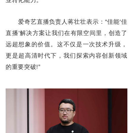
爱奇艺直播负责人蒋壮壮表示：“佳能‘佳
直播’解决方案让我们在有限空间里，创造了
远超想象的价值。这不仅是一次技术升级，
更是超高清时代下，我们探索内容创新领域
的重要突破!”