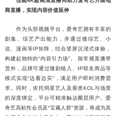
佳能4K超高清直播间助力爱奇艺升级电
商直播，实现内容价值延伸
作为头部视频平台，爱奇艺拥有丰富的
剧集、综艺产出能力，并通过微综艺、小
说、漫画等IP矩阵，结合竖屏沉浸式体验，
构建起独特的“内容引力场”。 除常规直播带
货外，品牌可通过微剧植入、IP联名商品等
模式实现“边看边买”，满足用户即时消费需
求。同时，依托明星艺人及垂类KOL与场景
的深度绑定，平台可精准触达圈层用户。爱
奇艺高粘性会员及“宝藏人群”资源，将成为其