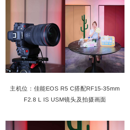
主机位：佳能EOS R5 C搭配RF15-35mm
F2.8 L IS USM镜头及拍摄画面