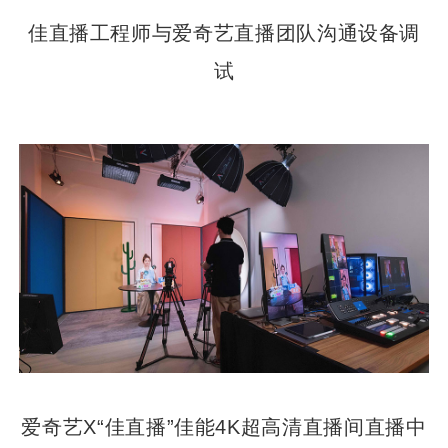
佳直播工程师与爱奇艺直播团队沟通设备调
试
爱奇艺X“佳直播”佳能4K超高清直播间直播中