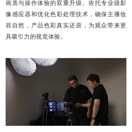
画质与操作体验的双重升级。依托专业级影
像感应器和优化色彩处理技术，确保主播妆
容自然，产品色彩真实还原，为观众带来更
具吸引力的视觉体验。