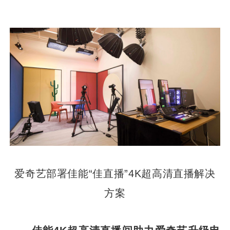
爱奇艺部署佳能“佳直播”4K超高清直播解决
方案