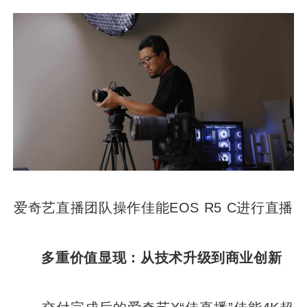
爱奇艺直播团队操作佳能EOS R5 C进行直播
多重价值显现：从技术升级到商业创新