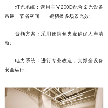
灯光系统：选用主光200D配合柔光设备
吊装，节省空间，一键切换多场景光效;
音频方案：采用便携领夹麦确保人声清
晰;
电力系统：进行专业改造，支撑全设备
安全运行。