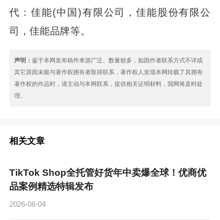
代：佳能(中国)有限公司，佳能股份有限公
司，佳能品牌等。
声明：
鉴于本网发布稿件来源广泛、数量较多，如因作者联系方式不详或
其它原因未能与著作权拥有者取得联系，著作权人发现本网转载了其拥有
著作权的作品时，请主动与本网联系，提供相关证明材料，我网将及时处
理。
相关文章
TikTok Shop全托管好货年中卖爆全球！优商优
品案例精选特辑发布
2026-08-04