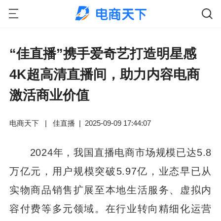
“佳直播”携手爱奇艺打造明星感
4K超高清直播间，助力内容电商
激活商业价值
电商天下
|
佳直播
|
2025-09-09 17:44:07
2024年，我国直播电商市场规模已达5.8
万亿元，用户规模突破5.97亿，业态早已从
实物商品销售扩展至本地生活服务、虚拟内
容付费等多元领域。在行业转向精细化运营