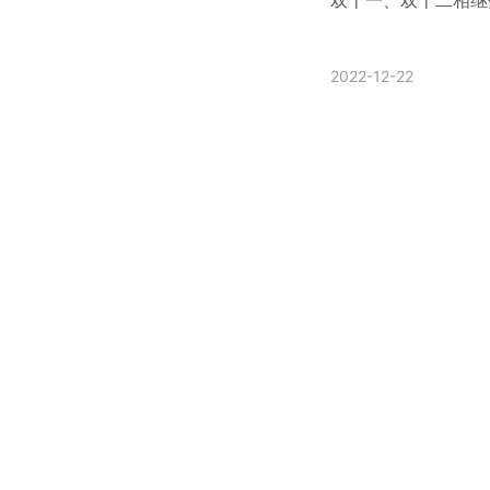
双十一、双十二相继
2022-12-22