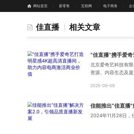
网站首页
新零售
互联网
电子商务
企
佳直播
相关文章
“佳直播”携手爱
北京爱奇艺科技有限
资源、内容生态及庞
2025-09-09
佳能推出“佳直播”
2024年11月28日