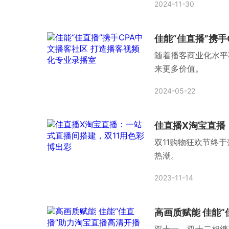
2024-11-30
佳能“佳直播”携
随着播客商业化水平
来更多价值。
2024-05-22
佳直播X淘宝直播
双11购物狂欢节终
热潮。
2023-11-14
高画质赋能 佳能