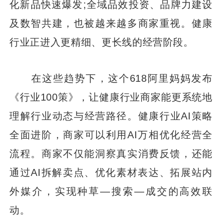
化新品快速爆发;全域品效投资、品牌力建设
及数智共建，也被越来越多商家重视。健康
行业正进入更精细、更长线的经营阶段。
在这些趋势下，这个618阿里妈妈发布
《行业100策》，让健康行业商家能更系统地
理解行业动态与经营路径。健康行业AI策略
全面进阶，商家可以利用AI万相优化经营全
流程。商家不仅能洞察真实消费反馈，还能
通过AI拆解卖点、优化素材表达、拓展站内
外媒介，实现种草—搜索—成交的高效联
动。