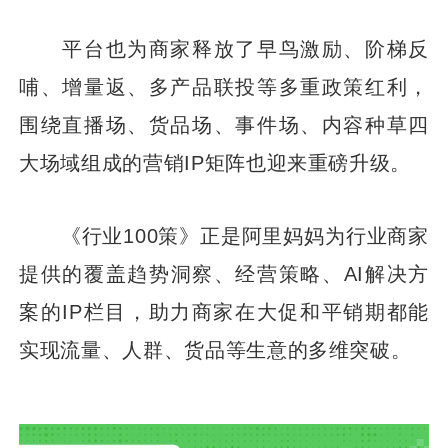
平台也为商家释放了早鸟激励、阶梯反
哺、增量返、多产品联投等多重政策红利，
围绕直播场、货品场、事件场、内容种草四
大场域组成的营销IP矩阵也迎来重磅升级。
《行业100策》正是阿里妈妈为行业商家
提供的覆盖趋势洞察、经营策略、AI解决方
案的IP栏目，助力商家在大促和平销期都能
实现流量、人群、货品等生意的多维突破。