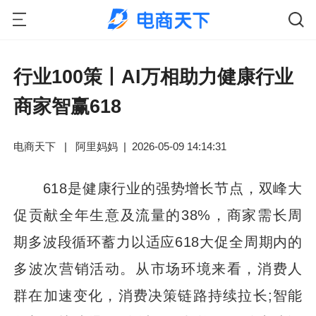
行业100策丨AI万相助力健康行业
商家智赢618
电商天下
|
阿里妈妈
|
2026-05-09 14:14:31
618是健康行业的强势增长节点，双峰大
促贡献全年生意及流量的38%，商家需长周
期多波段循环蓄力以适应618大促全周期内的
多波次营销活动。从市场环境来看，消费人
群在加速变化，消费决策链路持续拉长;智能