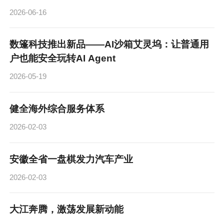
2026-06-16
数篷科技推出新品——AI沙箱艾灵坞：让普通用
户也能安全玩转AI Agent
2026-05-19
健全海外综合服务体系
2026-02-03
安徽全省一盘棋发力汽车产业
2026-02-03
大江奔腾，激荡发展新动能