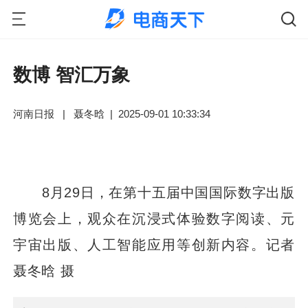
数博 智汇万象
河南日报
|
聂冬晗
|
2025-09-01 10:33:34
8月29日，在第十五届中国国际数字出版
博览会上，观众在沉浸式体验数字阅读、元
宇宙出版、人工智能应用等创新内容。记者
聂冬晗 摄