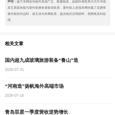
声明：
鉴于本网发布稿件来源广泛、数量较多，如因作者联系方式不详或
其它原因未能与著作权拥有者取得联系，著作权人发现本网转载了其拥有
著作权的作品时，请主动与本网联系，提供相关证明材料，我网将及时处
理。
相关文章
国内超九成玻璃旅游装备“鲁山”造
2026-07-31
“河南造”扬帆海外高端市场
2026-07-16
青岛双星一季度营收逆势增长