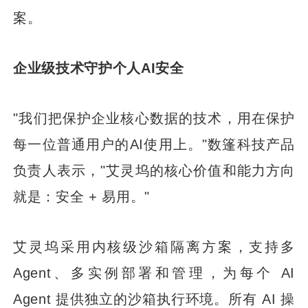
案。
企业级技术守护个人AI安全
"我们把保护企业核心数据的技术，用在保护
每一位普通用户的AI使用上。"数篷科技产品
负责人表示，"艾灵坞的核心价值和能力方向
就是：安全 + 易用。"
艾灵坞采用内核级沙箱隔离方案，支持多
Agent、多实例部署和管理，为每个 AI
Agent 提供独立的沙箱执行环境。所有 AI 操