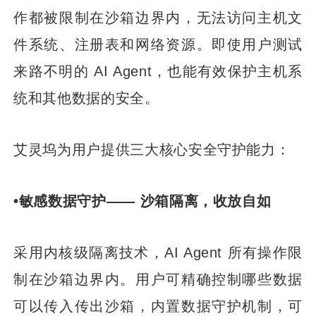
作都被限制在沙箱边界内，无法访问主机文
件系统、注册表和网络资源。即使用户测试
来路不明的 AI Agent，也能有效保护主机系
统和其他数据的安全。
艾灵坞为用户提供三大核心安全守护能力：
•敏感数据守护—— 沙箱隔离，收放自如
采用内核级隔离技术，AI Agent 所有操作限
制在沙箱边界内。用户可精确控制哪些数据
可以传入传出沙箱，内置数据守护机制，可