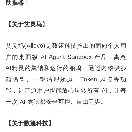
助推器！
【关于艾灵坞】
艾灵坞(Ailevo)是数篷科技推出的面向个人用
户的桌面级 AI Agent Sandbox 产品，寓意
AI精灵的集结和运行的船坞，通过内核级沙
箱隔离、一键清理还原、Token 风控等功
能，让普通用户也能放心玩转所有 AI，让每
一次 AI 尝试都安全可控、自由无界。
【关于数篷科技】