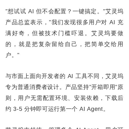
"想试试 AI 但不会配置？一键搞定。"艾灵坞
产品总监表示，"我们发现很多用户对 AI 充
满好奇，但被技术门槛吓退。艾灵坞要做
的，就是把复杂留给自己，把简单交给用
户。"
与市面上面向开发者的 AI 工具不同，艾灵坞
专为普通消费者设计。产品坚持"开箱即用"原
则，用户无需配置环境、安装依赖，下载后
约 3-5 分钟即可运行第一个 AI Agent。