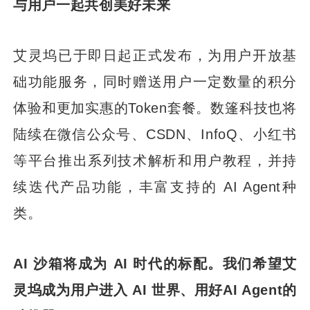
与用户一起共创美好未来
艾灵坞已于即日起正式发布，为用户开放基
础功能服务，同时赠送用户一定数量的积分
体验和更加实惠的Token套餐。数篷科技也将
陆续在微信公众号、CSDN、InfoQ、小红书
等平台推出系列技术解析和用户教程，并持
续迭代产品功能，丰富支持的 AI Agent种
类。
AI 沙箱将成为 AI 时代的标配。我们希望艾
灵坞成为用户进入 AI 世界、用好AI Agent的