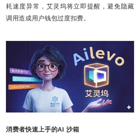
耗速度异常，艾灵坞将立即提醒，避免隐藏
调用造成用户钱包过度扣费。
消费者快速上手的AI 沙箱