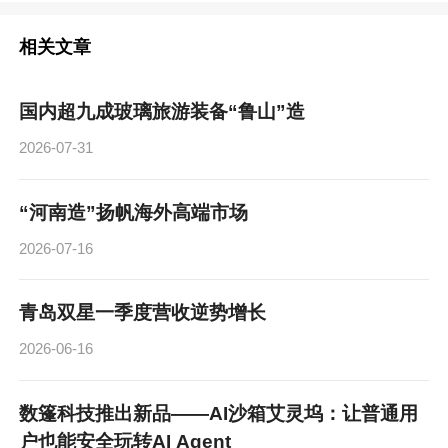
相关文章
国内超九成玻璃旅游装备“鲁山”造
2026-07-31
“河南造”扬帆海外高端市场
2026-07-16
青岛双星一季度营收逆势增长
2026-06-16
数篷科技推出新品——AI沙箱艾灵坞：让普通用
户也能安全玩转AI Agent