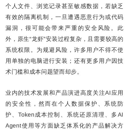
个人文件、浏览记录甚至敏感数据，若缺乏
有效的隔离机制，一旦遭遇恶意行为或代码
漏洞，很可能会带来严重的安全风险。此
外，原生“龙虾”安装过程复杂，且需要较高的
系统权限。为规避风险，许多用户不得不使
用单独的电脑进行安装；还有更多用户因技
术门槛和成本问题望而却步。
业内的技术发展和产品演进高度关注AI应用
的安全性，然而在个人数据保护、系统防
护、Token成本控制、系统还原清理、多AI
Agent使用等方面缺乏体系化的产品解决方