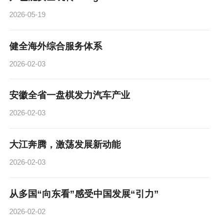
2026-05-19
健全海外综合服务体系
2026-02-03
安徽全省一盘棋发力汽车产业
2026-02-03
大江奔腾，激荡发展新动能
2026-02-03
从多国“向东看”感受中国发展“引力”
2026-02-02