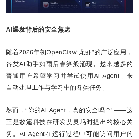
AI爆发背后的安全焦虑
随着2026年初OpenClaw“龙虾”的广泛应用，
各类AI助手如雨后春笋般涌现。越来越多的
普通用户希望学习并尝试使用AI Agent，来
自动处理工作与学习中的各类任务。
然而，“你的AI Agent，真的安全吗？”——这
正是数篷科技在研发艾灵坞时提出的核心关
切。AI Agent在运行过程中可能访问用户的