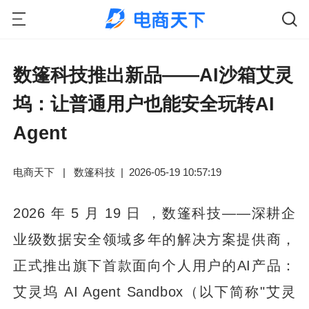
数篷科技推出新品——AI沙箱艾灵
坞：让普通用户也能安全玩转AI
Agent
电商天下
|
数篷科技
|
2026-05-19 10:57:19
2026 年 5 月 19 日 ，数篷科技——深耕企
业级数据安全领域多年的解决方案提供商，
正式推出旗下首款面向个人用户的AI产品：
艾灵坞 AI Agent Sandbox（以下简称"艾灵