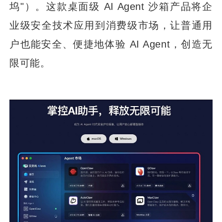
坞"）。这款桌面级 AI Agent 沙箱产品将企
业级安全技术应用到消费级市场，让普通用
户也能安全、便捷地体验 AI Agent，创造无
限可能。