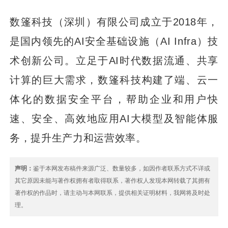
数篷科技（深圳）有限公司成立于2018年，
是国内领先的AI安全基础设施（AI Infra）技
术创新公司。立足于AI时代数据流通、共享
计算的巨大需求，数篷科技构建了端、云一
体化的数据安全平台，帮助企业和用户快
速、安全、高效地应用AI大模型及智能体服
务，提升生产力和运营效率。
声明：
鉴于本网发布稿件来源广泛、数量较多，如因作者联系方式不详或
其它原因未能与著作权拥有者取得联系，著作权人发现本网转载了其拥有
著作权的作品时，请主动与本网联系，提供相关证明材料，我网将及时处
理。