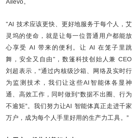
Ailevo。
"AI 技术应该更快、更好地服务于每个人，艾
灵坞的使命，就是让每一位普通用户都能放
心享受 AI 带来的便利。让 AI 在笼子里跳
舞，安全又自由"，数篷科技创始人兼 CEO
刘超表示，“通过内核级沙箱、网络及实时行
为监测技术，我们让这些AI智能体各显神
通、高效工作，同时做到“数据不出圈、行为
不逾矩”。我们努力让AI 智能体真正走进千家
万户，成为每个人手里好用的生产力工具。”