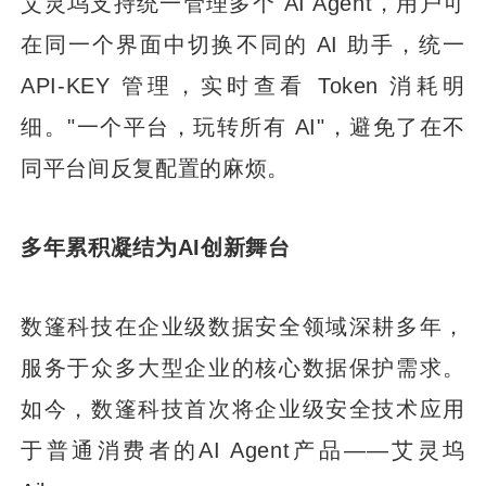
艾灵坞支持统一管理多个 AI Agent，用户可
在同一个界面中切换不同的 AI 助手，统一
API-KEY 管理，实时查看 Token 消耗明
细。"一个平台，玩转所有 AI"，避免了在不
同平台间反复配置的麻烦。
多年累积凝结为AI创新舞台
数篷科技在企业级数据安全领域深耕多年，
服务于众多大型企业的核心数据保护需求。
如今，数篷科技首次将企业级安全技术应用
于普通消费者的AI Agent产品——艾灵坞