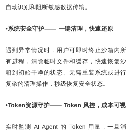
自动识别和阻断敏感数据传输。
•系统安全守护—— 一键清理，快速还原
遇到异常情况时，用户可即时终止沙箱内所
有进程，清除临时文件和缓存，快速恢复沙
箱到初始干净的状态。无需重装系统或进行
复杂的清理操作，秒级恢复安全状态。
•Token资源守护—— Token 风控，成本可视
实时监测 AI Agent 的 Token 用量，一旦消