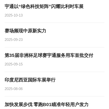
宇通以“绿色科技矩阵”闪耀比利时车展
2025-10-13
赛场频现中原新实力
2025-09-23
第35届非洲杯足球赛宇通服务用车首批交付
2025-09-15
印度尼西亚国际车展举行
2025-08-06
加快发展步伐 零跑B01瞄准年轻用户发力