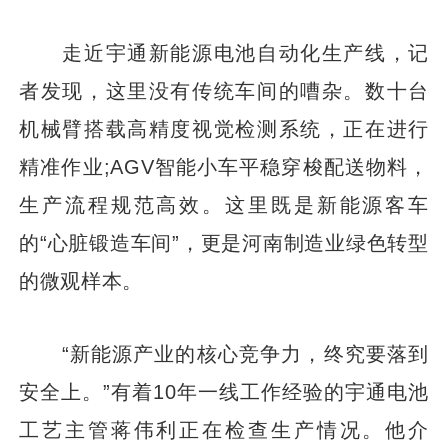
走近宇通新能源电池自动化生产线，记
者发现，这里没有传统车间的嘈杂。数十台
机械臂搭载高精度视觉检测系统，正在进行
精准作业;AGV智能小车平稳穿梭配送物料，
生产流程规范高效。这里既是新能源客车
的“心脏锻造车间”，更是河南制造业绿色转型
的微观样本。
“新能源产业的核心竞争力，终究要落到
安全上。”有着10年一线工作经验的宇通电池
工艺主管蒋伟利正在检查生产情况。他介