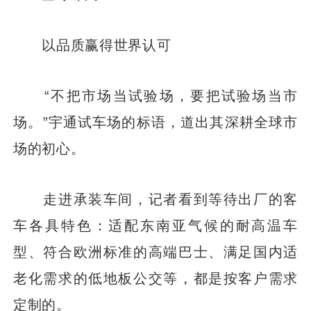
以品质赢得世界认可
“不把市场当试验场，要把试验场当市
场。”宇通试车场的标语，道出其深耕全球市
场的初心。
走进承装车间，记者看到等待出厂的客
车各具特色：适配东南亚气候的耐高温车
型、符合欧洲标准的高端巴士、满足国内适
老化需求的低地板公交等，都是按客户需求
定制的。