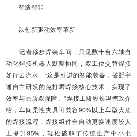
智造智能
以创新驱动效率革新
记者移步焊装车间，只见数十台六轴自
动化焊接机器人默契协同，双工位交替焊接
如行云流水。“这是引进的智能装备，搭配宇
通自主研发的免打磨焊接核心技术，实现了
效率与品质双保障。”焊接工段段长冯德政介
绍，车间柔性夹具可兼容90%以上车型大顶
的焊接流程，焊接组件全自动更换速度较人
工提升85%，轻松破解了传统生产中小批