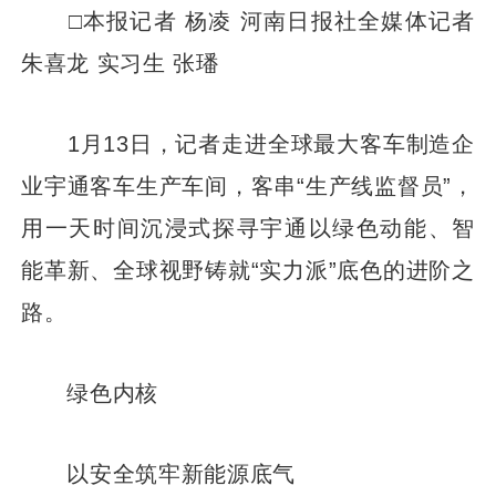
□本报记者 杨凌 河南日报社全媒体记者
朱喜龙 实习生 张璠
1月13日，记者走进全球最大客车制造企
业宇通客车生产车间，客串“生产线监督员”，
用一天时间沉浸式探寻宇通以绿色动能、智
能革新、全球视野铸就“实力派”底色的进阶之
路。
绿色内核
以安全筑牢新能源底气