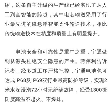
绍，这条自主升级的生产线已经实现了从人
工到全智能的跨越，其中电芯输送采用了行
业最先进的磁悬浮智能柔性输送技术，相比
传统输送技术在精度和质量上有明显提升。
电池安全和可靠性是重中之重，宇通做
到从源头杜绝安全隐患的产生。蒋伟利告诉
记者，经多道工序严格把控，宇通电池包可
达成IP68及IP69双行业最高防护等级，实现2
米水深浸泡72小时无绝缘故障，经受1300摄
氏度高温不起火、不爆炸。