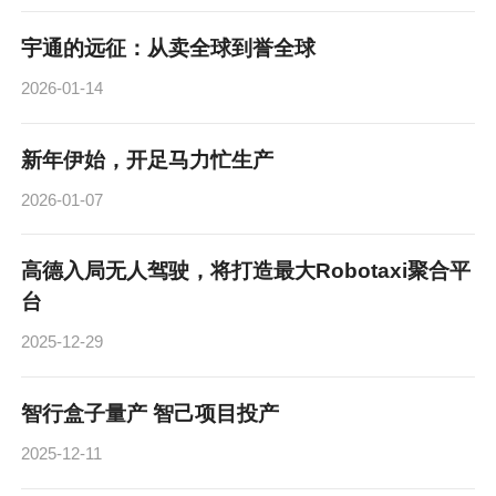
宇通的远征：从卖全球到誉全球
2026-01-14
新年伊始，开足马力忙生产
2026-01-07
高德入局无人驾驶，将打造最大Robotaxi聚合平
台
2025-12-29
智行盒子量产 智己项目投产
2025-12-11