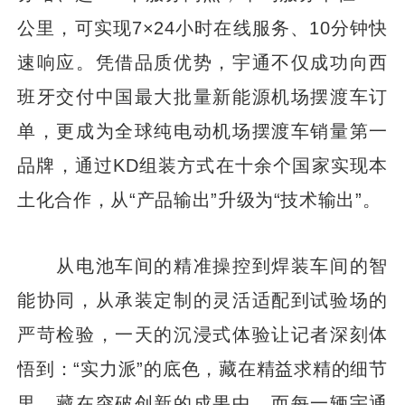
公里，可实现7×24小时在线服务、10分钟快
速响应。凭借品质优势，宇通不仅成功向西
班牙交付中国最大批量新能源机场摆渡车订
单，更成为全球纯电动机场摆渡车销量第一
品牌，通过KD组装方式在十余个国家实现本
土化合作，从“产品输出”升级为“技术输出”。
从电池车间的精准操控到焊装车间的智
能协同，从承装定制的灵活适配到试验场的
严苛检验，一天的沉浸式体验让记者深刻体
悟到：“实力派”的底色，藏在精益求精的细节
里，藏在突破创新的成果中。而每一辆宇通