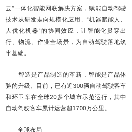
云”一体化智能网联解决方案，赋能自动驾驶
技术从研发走向规模化应用。“机器赋能人、
人优化机器”的协同效应，让智能化贯穿出
行、物流、作业全场景，为自动驾驶落地筑
牢基础。
智造是产品制造的革新，智能是产品体
验的升级。目前，已有近300辆自动驾驶客车
和环卫车在全球20多个城市示范运行，其中
自动驾驶客车累计运营超1700万公里。
全球布局