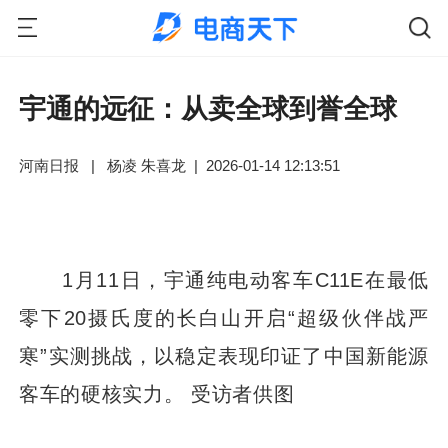
宇通的远征：从卖全球到誉全球
河南日报
|
杨凌 朱喜龙
|
2026-01-14 12:13:51
1月11日，宇通纯电动客车C11E在最低
零下20摄氏度的长白山开启“超级伙伴战严
寒”实测挑战，以稳定表现印证了中国新能源
客车的硬核实力。 受访者供图