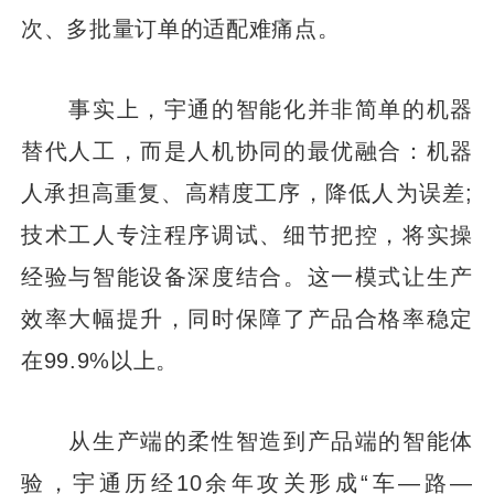
次、多批量订单的适配难痛点。
事实上，宇通的智能化并非简单的机器
替代人工，而是人机协同的最优融合：机器
人承担高重复、高精度工序，降低人为误差;
技术工人专注程序调试、细节把控，将实操
经验与智能设备深度结合。这一模式让生产
效率大幅提升，同时保障了产品合格率稳定
在99.9%以上。
从生产端的柔性智造到产品端的智能体
验，宇通历经10余年攻关形成“车—路—