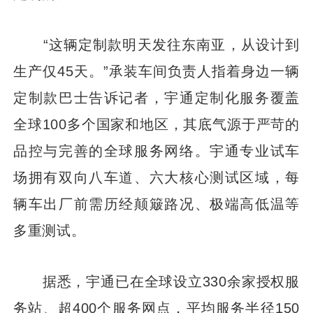
“这辆定制款明天发往东南亚，从设计到
生产仅45天。”承装车间负责人指着身边一辆
定制款巴士告诉记者，宇通定制化服务覆盖
全球100多个国家和地区，其底气源于严苛的
品控与完善的全球服务网络。宇通专业试车
场拥有双向八车道、六大核心测试区域，每
辆车出厂前需历经颠簸路况、极端高低温等
多重测试。
据悉，宇通已在全球设立330余家授权服
务站、超400个服务网点，平均服务半径150