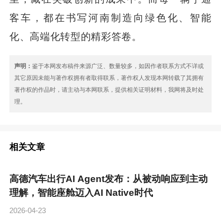
客车，都在书写河南制造向绿色化、智能
化、高端化转型的精彩答卷。
声明：
鉴于本网发布稿件来源广泛、数量较多，如因作者联系方式不详或
其它原因未能与著作权拥有者取得联系，著作权人发现本网转载了其拥有
著作权的作品时，请主动与本网联系，提供相关证明材料，我网将及时处
理。
相关文章
高德汽车出行AI Agent发布：从被动响应到主动
理解，智能座舱迈入AI Native时代
2026-04-23