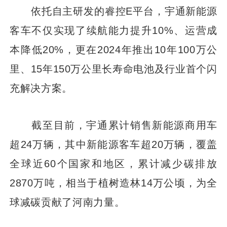
依托自主研发的睿控E平台，宇通新能源
客车不仅实现了续航能力提升10%、运营成
本降低20%，更在2024年推出10年100万公
里、15年150万公里长寿命电池及行业首个闪
充解决方案。
截至目前，宇通累计销售新能源商用车
超24万辆，其中新能源客车超20万辆，覆盖
全球近60个国家和地区，累计减少碳排放
2870万吨，相当于植树造林14万公顷，为全
球减碳贡献了河南力量。