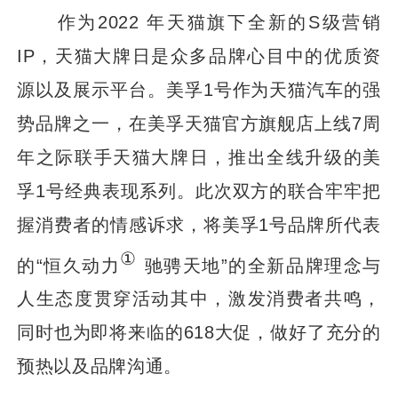
作为2022 年天猫旗下全新的S级营销
IP，天猫大牌日是众多品牌心目中的优质资
源以及展示平台。美孚1号作为天猫汽车的强
势品牌之一，在美孚天猫官方旗舰店上线7周
年之际联手天猫大牌日，推出全线升级的美
孚1号经典表现系列。此次双方的联合牢牢把
握消费者的情感诉求，将美孚1号品牌所代表
①
的“恒久动力
驰骋天地”的全新品牌理念与
人生态度贯穿活动其中，激发消费者共鸣，
同时也为即将来临的618大促，做好了充分的
预热以及品牌沟通。