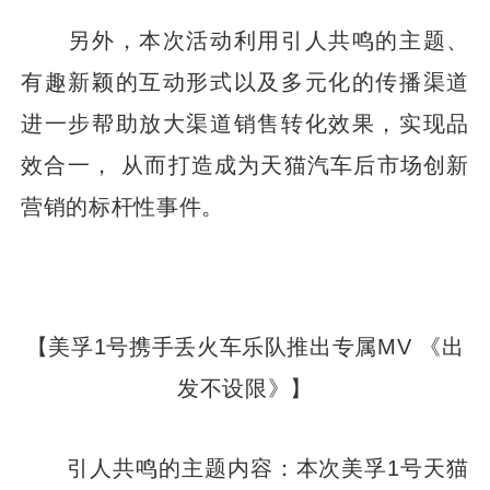
另外，本次活动利用引人共鸣的主题、
有趣新颖的互动形式以及多元化的传播渠道
进一步帮助放大渠道销售转化效果，实现品
效合一， 从而打造成为天猫汽车后市场创新
营销的标杆性事件。
【美孚1号携手丢火车乐队推出专属MV 《出
发不设限》】
引人共鸣的主题内容：本次美孚1号天猫