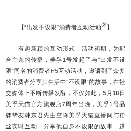
②
【“出发不设限”消费者互动活动
】
有趣新颖的互动形式：活动初期，为配
合主题的传播，美孚1号发起了与“出发不设
限”同名的消费者H5互动活动，邀请到了众多
的消费者分享其生活中“不设限“的故事，在社
交媒体上不断传播发酵，不仅如此，5月18日
美孚天猫官方旗舰店7周年当晚，美孚1号品
牌挚友韩东君先生空降美孚天猫直播间与粉
丝实时互动，分享他自身不设限的故事，进