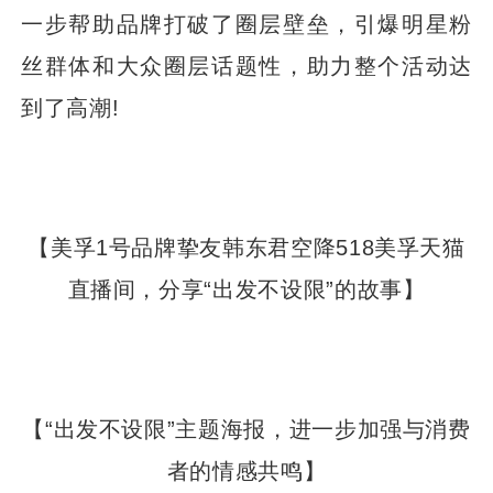
一步帮助品牌打破了圈层壁垒，引爆明星粉
丝群体和大众圈层话题性，助力整个活动达
到了高潮!
【美孚1号品牌挚友韩东君空降518美孚天猫
直播间，分享“出发不设限”的故事】
【“出发不设限”主题海报，进一步加强与消费
者的情感共鸣】