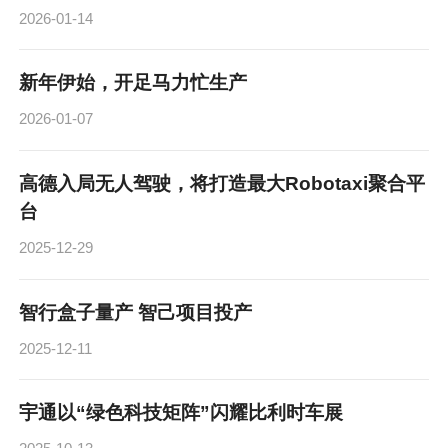
2026-01-14
新年伊始，开足马力忙生产
2026-01-07
高德入局无人驾驶，将打造最大Robotaxi聚合平
台
2025-12-29
智行盒子量产 智己项目投产
2025-12-11
宇通以“绿色科技矩阵”闪耀比利时车展