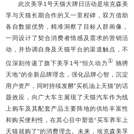
此次美孚1号天猫大牌日活动是埃克森美
孚与天猫长期合作的又一里程碑，双方借助
各自数据优势，精准洞察了目标人群画像，
一同设计了契合消费者情感及需求的营销活
动，并协调自身及天猫平台的渠道触点，不
①
仅深刻传递了旗下美孚1号“恒久动力
驰骋
天地”的全新品牌理念，强化品牌心智，沉淀
用户资产，同时持续发酵”买机油上天猫”的话
题效应，向广大车主展现了天猫汽车作为线
上购车及其配套产品主要阵地的供给丰富性
和购买便利性，在其心目中塑造“买车养车上
天猫就购了”的消费理念。未来，埃克森美孚