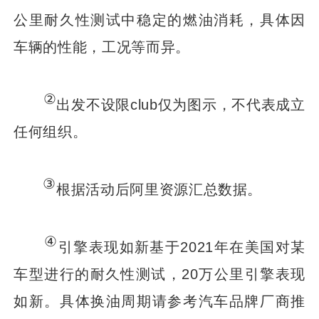
公里耐久性测试中稳定的燃油消耗，具体因
车辆的性能，工况等而异。
②
出发不设限club仅为图示，不代表成立
任何组织。
③
根据活动后阿里资源汇总数据。
④
引擎表现如新基于2021年在美国对某
车型进行的耐久性测试，20万公里引擎表现
如新。具体换油周期请参考汽车品牌厂商推