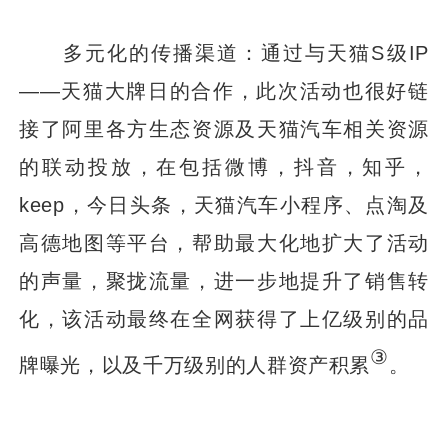
多元化的传播渠道：通过与天猫S级IP
——天猫大牌日的合作，此次活动也很好链
接了阿里各方生态资源及天猫汽车相关资源
的联动投放，在包括微博，抖音，知乎，
keep，今日头条，天猫汽车小程序、点淘及
高德地图等平台，帮助最大化地扩大了活动
的声量，聚拢流量，进一步地提升了销售转
化，该活动最终在全网获得了上亿级别的品
③
牌曝光，以及千万级别的人群资产积累
。