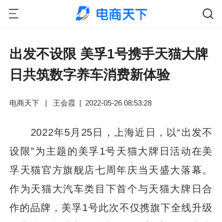
出发不设限 美孚1号携手天猫大牌
日共筑数字养车消费新体验
电商天下
|
王会霞
|
2022-05-26 08:53:28
2022年5月25日，上海近日，以“出发不
设限”为主题的美孚1号天猫大牌日活动在美
孚天猫官方旗舰店七周年庆当天盛大落幕。
作为天猫大汽车类目下首个与天猫大牌日合
作的品牌，美孚1号此次不仅携旗下全线升级