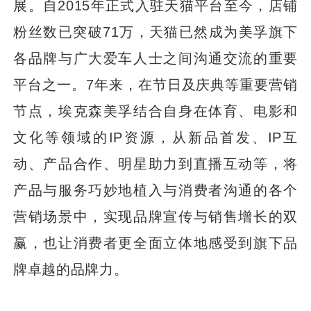
展。自2015年正式入驻天猫平台至今，店铺
粉丝数已突破71万，天猫已然成为美孚旗下
各品牌与广大爱车人士之间沟通交流的重要
平台之一。7年来，在节日及庆典等重要营销
节点，埃克森美孚结合自身在体育、电影和
文化等领域的IP资源，从新品首发、IP互
动、产品合作、明星助力到直播互动等，将
产品与服务巧妙地植入与消费者沟通的各个
营销场景中，实现品牌宣传与销售增长的双
赢，也让消费者更全面立体地感受到旗下品
牌卓越的品牌力。