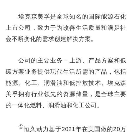
埃克森美孚是全球知名的国际能源石化
上市公司，致力于为改善生活质量和满足社
会不断变化的需求创建解决方案。
公司的主要业务 - 上游、产品方案和低
碳方案业务提供现代生活所需的产品，包括
能源、化工、润滑油和低排放技术。埃克森
美孚拥有行业领先的资源储量，是全球主要
的一体化燃料、润滑油和化工公司。
①
恒久动力基于2021年在美国做的20万