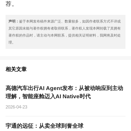
荐。
声明：
鉴于本网发布稿件来源广泛、数量较多，如因作者联系方式不详或
其它原因未能与著作权拥有者取得联系，著作权人发现本网转载了其拥有
著作权的作品时，请主动与本网联系，提供相关证明材料，我网将及时处
理。
相关文章
高德汽车出行AI Agent发布：从被动响应到主动
理解，智能座舱迈入AI Native时代
2026-04-23
宇通的远征：从卖全球到誉全球