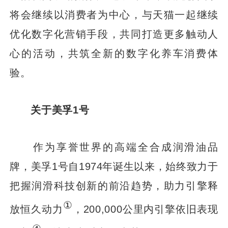
将会继续以消费者为中心，与天猫一起继续
优化数字化营销手段，共同打造更多触动人
心的活动，共筑全新的数字化养车消费体
验。
关于美孚1号
作为享誉世界的高端全合成润滑油品
牌，美孚1号自1974年诞生以来，始终致力于
把握润滑科技创新的前沿趋势，助力引擎释
①
放恒久动力
，200,000公里内引擎依旧表现