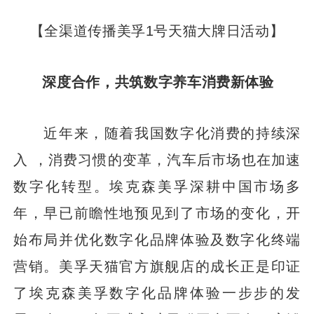
【全渠道传播美孚1号天猫大牌日活动】
深度合作，共筑数字养车消费新体验
近年来，随着我国数字化消费的持续深
入 ，消费习惯的变革，汽车后市场也在加速
数字化转型。埃克森美孚深耕中国市场多
年，早已前瞻性地预见到了市场的变化，开
始布局并优化数字化品牌体验及数字化终端
营销。美孚天猫官方旗舰店的成长正是印证
了埃克森美孚数字化品牌体验一步步的发