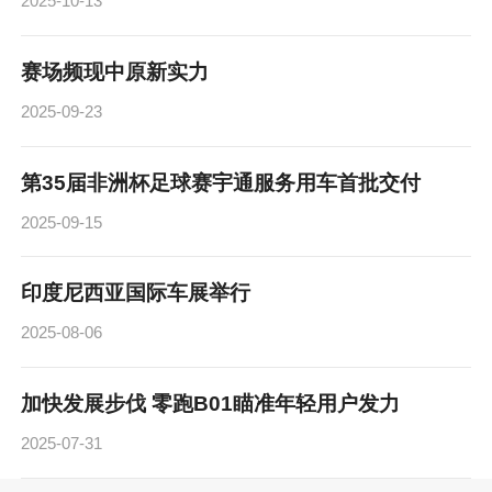
2025-10-13
赛场频现中原新实力
2025-09-23
第35届非洲杯足球赛宇通服务用车首批交付
2025-09-15
印度尼西亚国际车展举行
2025-08-06
加快发展步伐 零跑B01瞄准年轻用户发力
2025-07-31