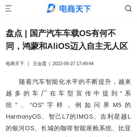
盘点 | 国产汽车车载OS有何不
同，鸿蒙和AliOS迈入自主无人区
电商天下
|
王会霞
|
2022-05-27 17:49:44
随着汽车智能化水平的不断提升，越来
越多的车厂在车型宣传中提到“系
统”、“OS”字样，例如问界M5的
HarmonyOS、智己L7的IMOS、吉利星越L
的银河OS、长城的咖啡智能座舱系统、比亚