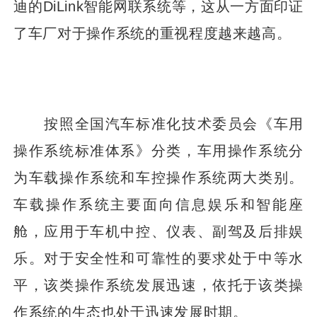
迪的DiLink智能网联系统等，这从一方面印证
了车厂对于操作系统的重视程度越来越高。
按照全国汽车标准化技术委员会《车用
操作系统标准体系》分类，车用操作系统分
为车载操作系统和车控操作系统两大类别。
车载操作系统主要面向信息娱乐和智能座
舱，应用于车机中控、仪表、副驾及后排娱
乐。对于安全性和可靠性的要求处于中等水
平，该类操作系统发展迅速，依托于该类操
作系统的生态也处于迅速发展时期。