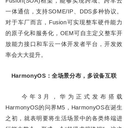
Fusion(SOA)框架，能够实现跨域、跨车云
一体通信，支持SOME/IP、DDS多种协议。
对于车厂而言，Fusion可实现整车硬件能力
的原子化和服务化，OEM可自主定义整车开
放能力接口和车云一体开发者平台，开发效
率会大大提升。
HarmonyOS：全场景分布，多设备互联
今年3月，华为正式发布搭载
HarmonyOS的问界M5，HarmonyOS在诞生
之初，就表明要将生活场景中的各类终端进