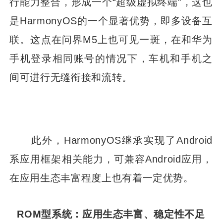
行能力整合，形成一个“超级虚拟终端”，这也
是HarmonyOS的一个显著优势，即多设备互
联。这点在问界M5上也可见一斑，在和华为
手机登录相同账号的情况下，车机和手机之
间可进行无缝衔接和流转。
此外，HarmonyOS继承实现了Android
系应用框架相关能力，可兼容Android应用，
在应用生态丰富程度上也有着一定优势。
ROM型系统：应用生态丰富、稳定性不足