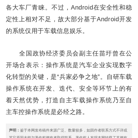
各大车厂青睐。不过，Android在安全性和稳
定性上相对不足，故大部分基于Android开发
的系统仅用于车载信息娱乐。
全国政协经济委员会副主任苗圩曾在公
开场合表示：操作系统是汽车企业实现数字
化转型的关键，是“兵家必争之地”。自研车载
操作系统在开发、迭代、安全等环节上的有
着天然优势，打造自主车载操作系统乃至自
主车控操作系统是必经之路。
声明：
鉴于本网发布稿件来源广泛、数量较多，如因作者联系方式不详或
其它原因未能与著作权拥有者取得联系，著作权人发现本网转载了其拥有