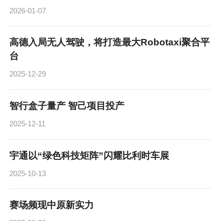
2026-01-07
高德入局无人驾驶，将打造最大Robotaxi聚合平
台
2025-12-29
智行盒子量产 智己项目投产
2025-12-11
宇通以“绿色科技矩阵”闪耀比利时车展
2025-10-13
赛场频现中原新实力