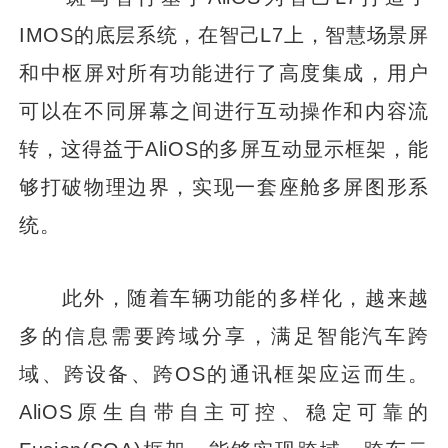
IMOS的底层系统，在智己L7上，智慧场景屏
和中枢屏对所有功能进行了高度集成，用户
可以在不同屏幕之间进行互动操作和内容流
转，这得益于AliOS的多屏互动显示框架，能
够打破物理边界，实现一套座舱多屏图形系
统。
此外，随着车辆功能的多样化，越来越
多的信息需要跨域分享，满足智能汽车跨
域、跨设备、跨OS的通讯框架应运而生。
AliOS原生自带自主可控、稳定可靠的