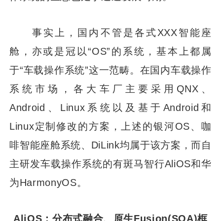
事实上，国内不管是各式XXX智能座
舱，亦或是冠以“OS”的系统，基本上都属
于“车载操作系统”这一范畴。在国内车载操作
系统市场，各大车厂主要采用QNX、
Android、Linux系统以及基于Android和
Linux定制修改的方案，上述的银河OS、咖
啡智能座舱系统、DiLink均属于该方案，而自
主研发车载操作系统的有斑马智行AliOS和华
为HarmonyOS。
AliOS：分布式融合、原生Fusion(SOA)框