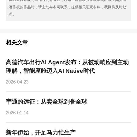
著作权的作品时，请主动与本网联系，提供相关证明材料，我网将及时处
理。
相关文章
高德汽车出行AI Agent发布：从被动响应到主动
理解，智能座舱迈入AI Native时代
2026-04-23
宇通的远征：从卖全球到誉全球
2026-01-14
新年伊始，开足马力忙生产