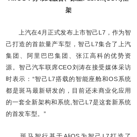
架
上汽在4月正式发布上市智己L7，作为智
己打造的首款量产车型，智己L7集合了上汽
集团、阿里巴巴集团、张江高科的优势资
源。智己汽车联席CEO刘涛在接受媒体采访
时表示：“智己L7搭载的智能座舱和OS系统
都是斑马最新研发的，目前还未商业化应用
的一套全新架构和系统,智己L7是这套新系统
的首发车型。”
斑马智行基于AliOS为智己L7打造了