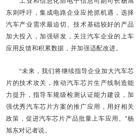
工业和信息化部电子信息司副司长杨旭
东则呼吁，集成电路企业应抢抓机遇，选择
汽车产业需求最迫切、技术基础较好的产品
加大投入，加强研发，关注汽车企业的上车
应用反馈和积累数据，并加强适配改进。
“未来，我们将继续指导企业加大汽车芯
片的技术攻关，推动汽车芯片生产线制造能
力提升，指导车规级检测认证能力建设，加
强优秀汽车芯片方案的推广应用，用好相关
政策，促进汽车芯片产品批量上车应用。”杨
旭东对记者说。