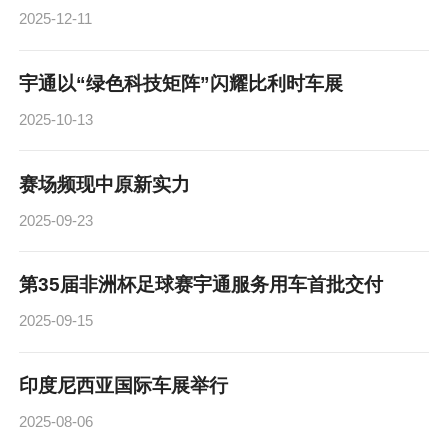
2025-12-11
宇通以“绿色科技矩阵”闪耀比利时车展
2025-10-13
赛场频现中原新实力
2025-09-23
第35届非洲杯足球赛宇通服务用车首批交付
2025-09-15
印度尼西亚国际车展举行
2025-08-06