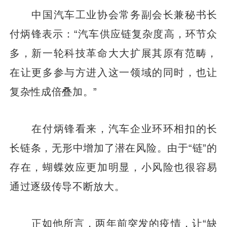
中国汽车工业协会常务副会长兼秘书长
付炳锋表示：“汽车供应链复杂度高，环节众
多，新一轮科技革命大大扩展其原有范畴，
在让更多参与方进入这一领域的同时，也让
复杂性成倍叠加。”
在付炳锋看来，汽车企业环环相扣的长
长链条，无形中增加了潜在风险。由于“链”的
存在，蝴蝶效应更加明显，小风险也很容易
通过逐级传导不断放大。
正如他所言，两年前突发的疫情，让“缺