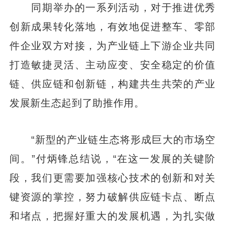
同期举办的一系列活动，对于推进优秀
创新成果转化落地，有效地促进整车、零部
件企业双方对接，为产业链上下游企业共同
打造敏捷灵活、主动应变、安全稳定的价值
链、供应链和创新链，构建共生共荣的产业
发展新生态起到了助推作用。
“新型的产业链生态将形成巨大的市场空
间。”付炳锋总结说，“在这一发展的关键阶
段，我们更需要加强核心技术的创新和对关
键资源的掌控，努力破解供应链卡点、断点
和堵点，把握好重大的发展机遇，为扎实做