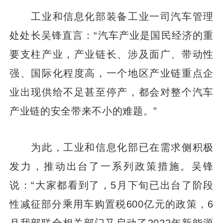
工业和信息化部装备工业一司汽车管理
处处长吴锋直言：“汽车产业是国民经济的重
要支柱产业，产业链长、涉及面广、带动性
强、国际化程度高，一个地区产业链重点企
业出现供给不足甚至停产，都会对整个汽车
产业链的安全带来不小的难题。”
为此，工业和信息化部已在需求侧积极
发力，推动出台了一系列政策措施。吴锋
说：“大家都看到了，5月下旬已出台了阶段
性减征部分乘用车购置税600亿元的政策，6
月我部联合相关部门又启动了2022年新能源