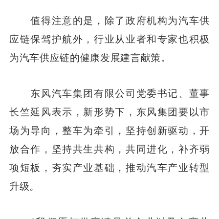
值得注意的是，除了政府机构为汽车供
应链保驾护航外，行业从业者和专家也积极
为汽车供应链的健康发展建言献策。
东风汽车集团有限公司党委书记、董事
长竺延风表示，新形势下，东风集团要以市
场为导向，整车为牵引，坚持创新驱动，开
放合作，坚持共生共构，共同进化，补齐弱
项短板，夯实产业基础，推动汽车产业转型
升级。