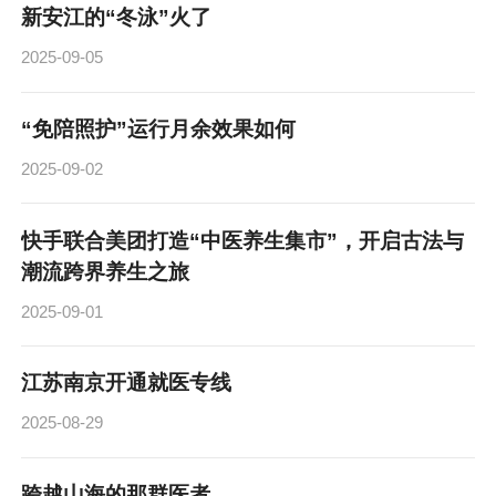
新安江的“冬泳”火了
2025-09-05
“免陪照护”运行月余效果如何
2025-09-02
快手联合美团打造“中医养生集市”，开启古法与
潮流跨界养生之旅
2025-09-01
江苏南京开通就医专线
2025-08-29
跨越山海的那群医者