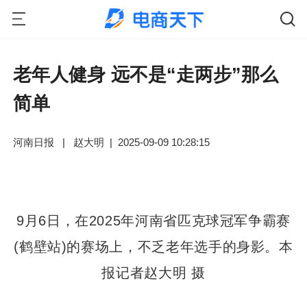
老年人健身 远不是“走两步”那么
简单
河南日报
|
赵大明
|
2025-09-09 10:28:15
9月6日，在2025年河南省匹克球冠军争霸赛
(鹤壁站)的赛场上，不乏老年选手的身影。本
报记者赵大明 摄