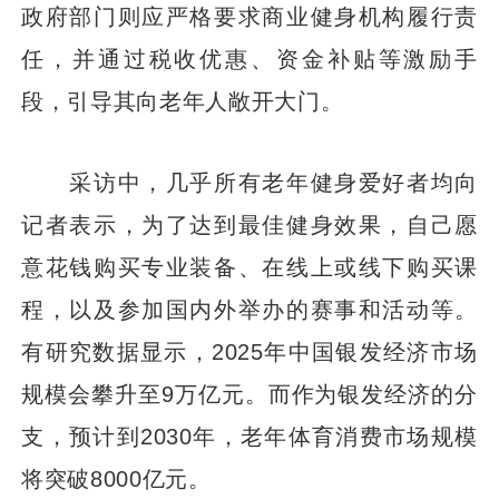
政府部门则应严格要求商业健身机构履行责
任，并通过税收优惠、资金补贴等激励手
段，引导其向老年人敞开大门。
采访中，几乎所有老年健身爱好者均向
记者表示，为了达到最佳健身效果，自己愿
意花钱购买专业装备、在线上或线下购买课
程，以及参加国内外举办的赛事和活动等。
有研究数据显示，2025年中国银发经济市场
规模会攀升至9万亿元。而作为银发经济的分
支，预计到2030年，老年体育消费市场规模
将突破8000亿元。