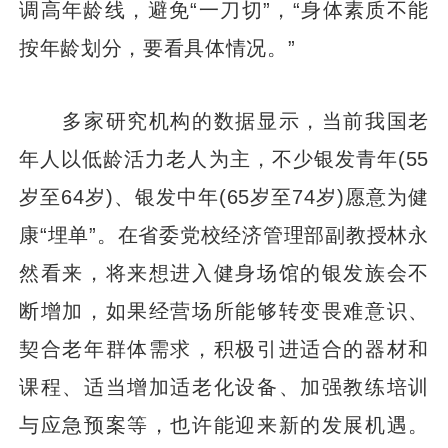
调高年龄线，避免“一刀切”，“身体素质不能
按年龄划分，要看具体情况。”
多家研究机构的数据显示，当前我国老
年人以低龄活力老人为主，不少银发青年(55
岁至64岁)、银发中年(65岁至74岁)愿意为健
康“埋单”。在省委党校经济管理部副教授林永
然看来，将来想进入健身场馆的银发族会不
断增加，如果经营场所能够转变畏难意识、
契合老年群体需求，积极引进适合的器材和
课程、适当增加适老化设备、加强教练培训
与应急预案等，也许能迎来新的发展机遇。