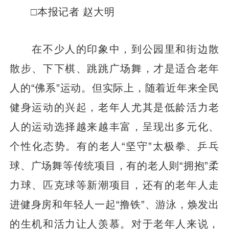
□本报记者 赵大明
在不少人的印象中，到公园里和街边散
散步、下下棋、跳跳广场舞，才是适合老年
人的“佛系”运动。但实际上，随着近年来全民
健身运动的兴起，老年人尤其是低龄活力老
人的运动选择越来越丰富，呈现出多元化、
个性化态势。有的老人“坚守”太极拳、乒乓
球、广场舞等传统项目，有的老人则“拥抱”柔
力球、匹克球等新潮项目，还有的老年人走
进健身房和年轻人一起“撸铁”、游泳，焕发出
的生机和活力让人羡慕。对于老年人来说，