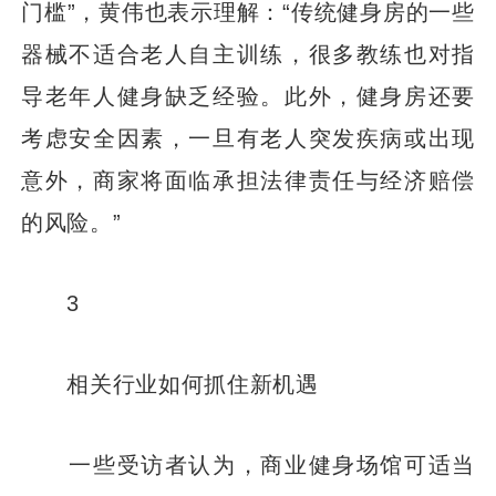
门槛”，黄伟也表示理解：“传统健身房的一些
器械不适合老人自主训练，很多教练也对指
导老年人健身缺乏经验。此外，健身房还要
考虑安全因素，一旦有老人突发疾病或出现
意外，商家将面临承担法律责任与经济赔偿
的风险。”
3
相关行业如何抓住新机遇
一些受访者认为，商业健身场馆可适当