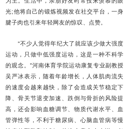
为主。生活中，亲朋好友时常投来羡慕的眼
光;他将自己的锻炼视频发在社交平台，一身
腱子肉也引来年轻网友的惊叹、点赞。
“不少人觉得年纪大了就应该少做大强度
运动，只做中低强度运动，这是一种不科学
的观念。”河南体育学院运动康复专业副教授
吴严冰表示，随着年龄增长，人体肌肉流失
的速度会越来越快，除了会造成关节稳定下
降、骨关节退变加速、跌倒与骨折的风险提
高，还会影响血糖调节、物质代谢水平、血
管弹性等，不利于糖尿病、心脑血管病等慢