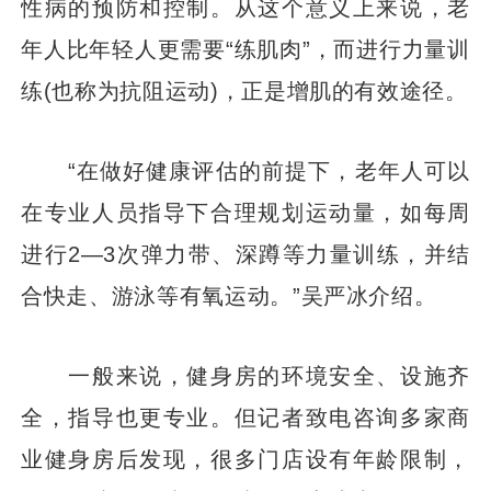
性病的预防和控制。从这个意义上来说，老
年人比年轻人更需要“练肌肉”，而进行力量训
练(也称为抗阻运动)，正是增肌的有效途径。
“在做好健康评估的前提下，老年人可以
在专业人员指导下合理规划运动量，如每周
进行2—3次弹力带、深蹲等力量训练，并结
合快走、游泳等有氧运动。”吴严冰介绍。
一般来说，健身房的环境安全、设施齐
全，指导也更专业。但记者致电咨询多家商
业健身房后发现，很多门店设有年龄限制，