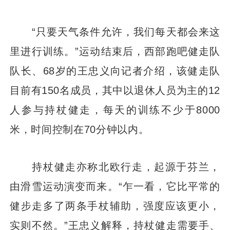
“只要天气条件允许，我们每天都会来这
里进行训练。”运动结束后，西部跑吧健走队
队长、68岁的王忠义向记者介绍，该健走队
目前有150名成员，其中以退休人员为主的12
人参与持杖健走，每天的训练不少于8000
米，时间控制在70分钟以内。
持杖健走亦称北欧行走，起源于芬兰，
由滑雪运动演变而来。“乍一看，它比平常的
健步走多了两条手杖辅助，强度应该更小，
实则不然。”王忠义解释，持杖健走需要手、