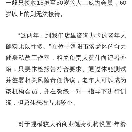
一般只接收18岁至60岁的人士成为会员，60
岁以上的则无法接待。
“这两年，到我们店里咨询办卡的老年人
确实比以往多。”在位于洛阳市洛龙区的甭力
健身私教工作室，相关负责人黄伟向记者介
绍，只要体检报告符合要求、通过体能测试
并签署相关风险责任协议，老年人可以成为
该机构会员，并在教练一对一指导下进行训
练，但总体来看占比较小。
对于规模较大的商业健身机构设置“年龄