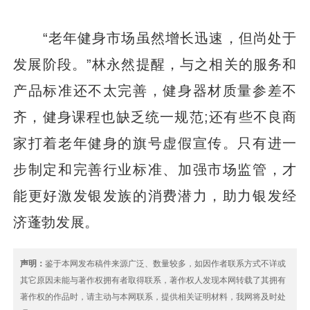
“老年健身市场虽然增长迅速，但尚处于
发展阶段。”林永然提醒，与之相关的服务和
产品标准还不太完善，健身器材质量参差不
齐，健身课程也缺乏统一规范;还有些不良商
家打着老年健身的旗号虚假宣传。只有进一
步制定和完善行业标准、加强市场监管，才
能更好激发银发族的消费潜力，助力银发经
济蓬勃发展。
声明：
鉴于本网发布稿件来源广泛、数量较多，如因作者联系方式不详或
其它原因未能与著作权拥有者取得联系，著作权人发现本网转载了其拥有
著作权的作品时，请主动与本网联系，提供相关证明材料，我网将及时处