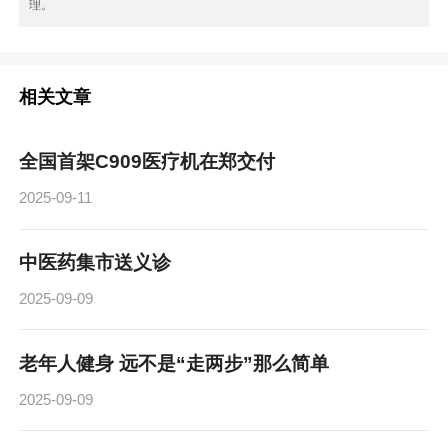
理。
相关文章
全国首架C909医疗机在郑交付
2025-09-11
中医药集市送义诊
2025-09-09
老年人健身 远不是“走两步”那么简单
2025-09-09