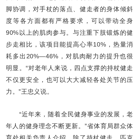
脚协调，对手杖的落点、健走者的身体倾斜
度等各方面都有严格要求，可以带动全身
90%以上的肌肉参与。与注重下肢锻炼的健
步走相比，该项目能提高心率10%，热量消
耗多出20%—46%，对肌肉耐力的提升也很
明显。“对老年人来说，四点支撑的持杖健走
不仅更安全，也可以大大减轻各处关节的压
力。”王忠义说。
“近年来，随着全民健身事业的发展，老
年人的健身理念不断更新。”省体育局群众体
育处相关负责人介绍，除了持杖健走，匹克