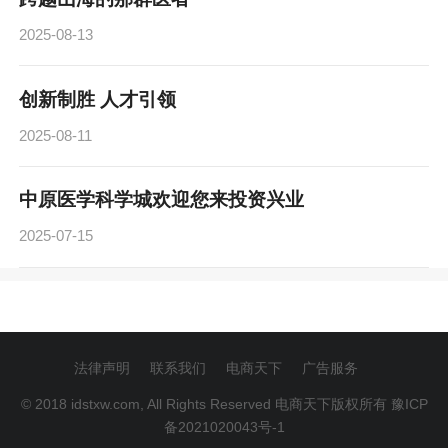
2025-08-13
创新制胜 人才引领
2025-08-11
中原医学科学城欢迎您来投资兴业
2025-07-15
法律声明
联系我们
电商天下
广告服务
© 2018 idstxw.com, All Rights Reserved 电商天下版权所有
豫ICP
备2021020043号-1