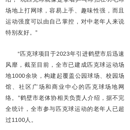
场地上打网球，容易上手、趣味性强，而且
运动强度可以由自己掌控，对中老年人来说
特别友好。”
“匹克球项目于2023年引进鹤壁市后迅速
风靡，截至目前，全市已建成匹克球运动场
地1000余块，构建起覆盖公园球场、校园场
馆、社区广场和商业中心的匹克球场地网
络。”鹤壁市老体协相关负责人介绍，据不完
全统计，全市参与匹克球运动的老年人已超
过1100人。