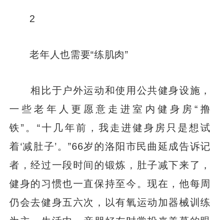
2
老年人也需要“练肌肉”
相比于户外运动和使用公共健身设施，
一些老年人更愿意走进室内健身房“撸
铁”。“十几年前，我走进健身房只是想试
着‘减肚子’。”66岁的洛阳市民曲延成告诉记
者，经过一段时间的锻炼，肚子减下来了，
健身的习惯也一直保持至今。现在，他每周
仍会去健身五六次，以有氧运动加器械训练