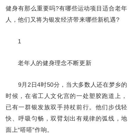
健身有那么重要吗?有哪些运动项目适合老年
人，他们又将为银发经济带来哪些新机遇?
1
老年人的健身理念不断更新
9月2日4时50分，当大多数人还在梦乡的
时候，在省工人文化宫的一处塑胶跑道上，
已有一群银发族双手持杖前行。他们步伐轻
快、呼吸匀畅，双臂划出有规律的弧线，地
面上“嗒嗒”作响。