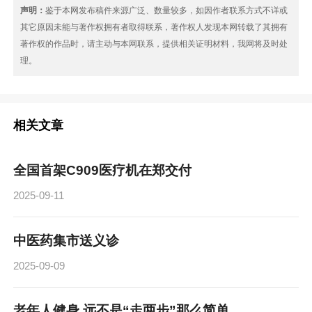
声明：
鉴于本网发布稿件来源广泛、数量较多，如因作者联系方式不详或
其它原因未能与著作权拥有者取得联系，著作权人发现本网转载了其拥有
著作权的作品时，请主动与本网联系，提供相关证明材料，我网将及时处
理。
相关文章
全国首架C909医疗机在郑交付
2025-09-11
中医药集市送义诊
2025-09-09
老年人健身 远不是“走两步”那么简单