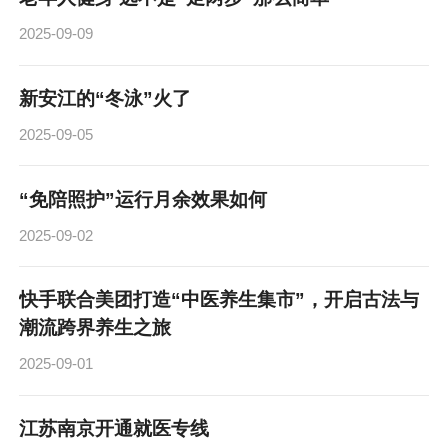
2025-09-09
新安江的“冬泳”火了
2025-09-05
“免陪照护”运行月余效果如何
2025-09-02
快手联合美团打造“中医养生集市”，开启古法与
潮流跨界养生之旅
2025-09-01
江苏南京开通就医专线