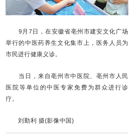
9月7日，在安徽省亳州市建安文化广场
举行的中医药养生文化集市上，医务人员为
市民进行健康义诊。
当日，来自亳州市中医院、亳州市人民
医院等单位的中医专家免费为群众进行诊
疗。
刘勤利 摄(影像中国)