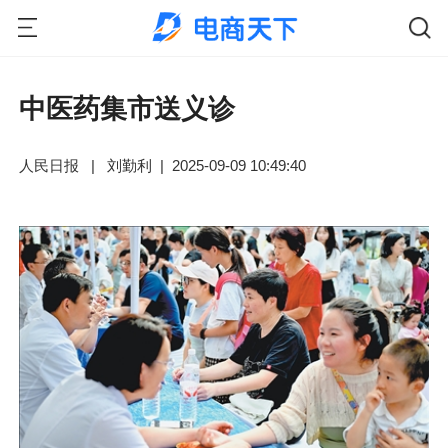
中医药集市送义诊
人民日报
|
刘勤利
|
2025-09-09 10:49:40