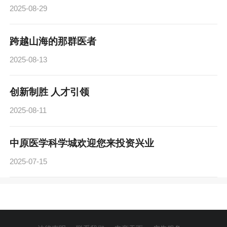
2025-08-29
跨越山海的那群医者
2025-08-13
创新制胜 人才引领
2025-08-11
中原医学科学城欢迎您来投资兴业
2025-07-15