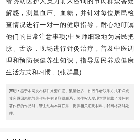
者协助医护人员为前来咨询的市民群众答疑
解惑，测量血压、血糖，并针对每位居民检
查情况进行一对一的健康指导，耐心地叮嘱
他们的日常注意事项;中医师细致地为居民把
脉、舌诊，现场进行针灸治疗，普及中医调
理和预防保健养生知识，指导居民养成健康
生活方式和习惯。(张群星)
声明：
鉴于本网发布稿件来源广泛、数量较多，如因作者联系方式不详或
其它原因未能与著作权拥有者取得联系，著作权人发现本网转载了其拥有
著作权的作品时，请主动与本网联系，提供相关证明材料，我网将及时处
理。