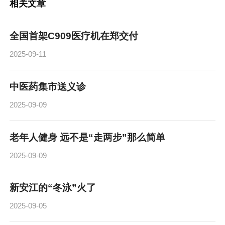
相关文章
全国首架C909医疗机在郑交付
2025-09-11
中医药集市送义诊
2025-09-09
老年人健身 远不是“走两步”那么简单
2025-09-09
新安江的“冬泳”火了
2025-09-05