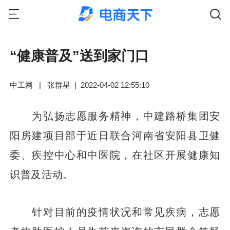
“健康普及”送到家门口
中工网
|
张群星
|
2022-04-02 12:55:10
为弘扬志愿服务精神，中建路桥集团安
阳房建项目部于近日联合河南省安阳县卫健
委、疾控中心和中医院，在社区开展健康知
识普及活动。
针对目前的疫情状况和常见疾病，志愿