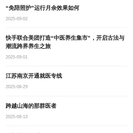
“免陪照护”运行月余效果如何
2025-09-02
快手联合美团打造“中医养生集市”，开启古法与
潮流跨界养生之旅
2025-09-01
江苏南京开通就医专线
2025-08-29
跨越山海的那群医者
2025-08-13