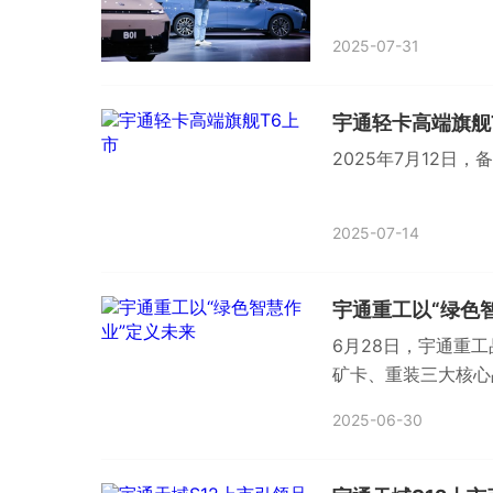
2025-07-31
宇通轻卡高端旗舰
2025年7月12日
2025-07-14
宇通重工以“绿色
6月28日，宇通重
矿卡、重装三大核心
2025-06-30