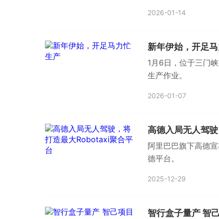
之路。
2026-01-14
新年伊始，开足马
1月6日，位于三门
生产作业。
2026-01-07
高德入局无人驾驶，
阿里巴巴旗下高德宣布
德平台。
2025-12-29
智行盒子量产 智