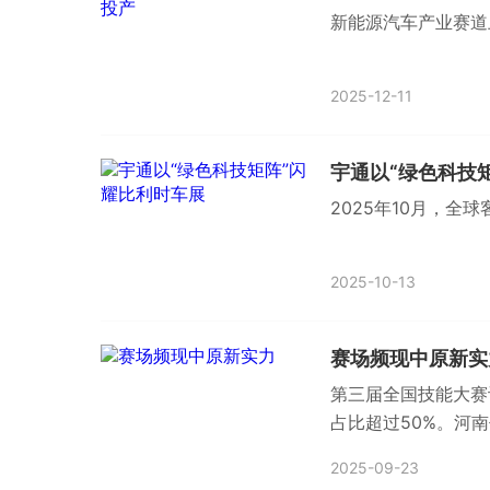
新能源汽车产业赛道
2025-12-11
宇通以“绿色科技
2025年10月，全
2025-10-13
赛场频现中原新实
第三届全国技能大赛
占比超过50%。河
2025-09-23