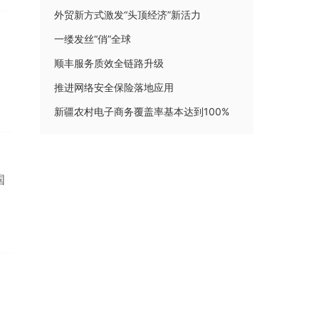
外贸新方式激发“头顶经济”新活力
一缕发丝“俏”全球
顺丰服务质效全链路升级
推进网络安全保险落地应用
新疆农村电子商务覆盖率基本达到100%
国